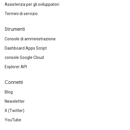
Assistenza per gli sviluppatori
Termini di servizio
Strumenti
Console di amministrazione
Dashboard Apps Script
console Google Cloud
Explorer API
Connetti
Blog
Newsletter
X (Twitter)
YouTube