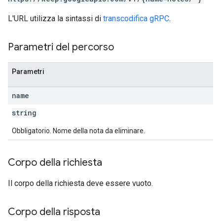
L'URL utilizza la sintassi di
transcodifica gRPC
.
Parametri del percorso
Parametri
name
string
Obbligatorio. Nome della nota da eliminare.
Corpo della richiesta
Il corpo della richiesta deve essere vuoto.
Corpo della risposta