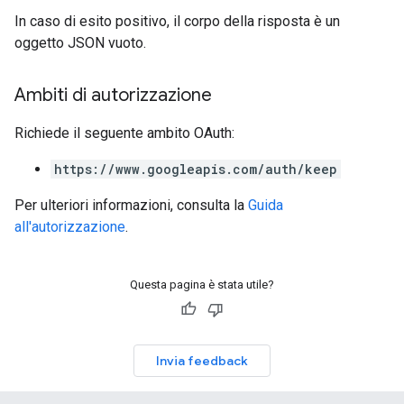
In caso di esito positivo, il corpo della risposta è un
oggetto JSON vuoto.
Ambiti di autorizzazione
Richiede il seguente ambito OAuth:
https://www.googleapis.com/auth/keep
Per ulteriori informazioni, consulta la
Guida
all'autorizzazione
.
Questa pagina è stata utile?
Invia feedback