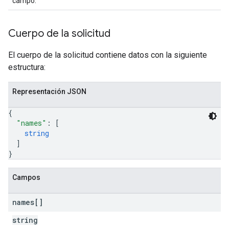
campo.
Cuerpo de la solicitud
El cuerpo de la solicitud contiene datos con la siguiente
estructura:
Representación JSON
{
"names"
: 
[
string
]
}
Campos
names[]
string