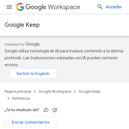
Workspace
Acceder
Google Keep
Google utiliza tecnología de IA para traducir contenido a tu idioma
preferido. Las traducciones realizadas con IA pueden contener
errores.
Página principal
Google Workspace
Google Keep
Referencia
¿Te ha resultado útil?
Enviar comentarios