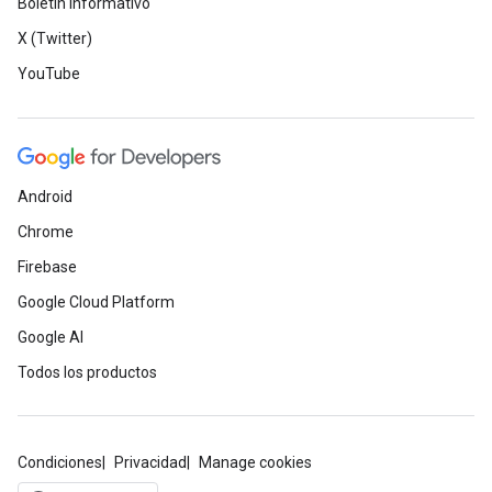
Boletín informativo
X (Twitter)
YouTube
Android
Chrome
Firebase
Google Cloud Platform
Google AI
Todos los productos
Condiciones
Privacidad
Manage cookies