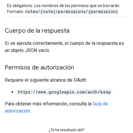
Es obligatorio. Los nombres de los permisos que se borrarán.
notes/{note}/permissions/{permission}
Formato:
Cuerpo de la respuesta
Si se ejecuta correctamente, el cuerpo de la respuesta es
un objeto JSON vacío.
Permisos de autorización
Requiere el siguiente alcance de OAuth:
https://www.googleapis.com/auth/keep
Para obtener más información, consulta la
Guía de
autorización
.
¿Te ha resultado útil?