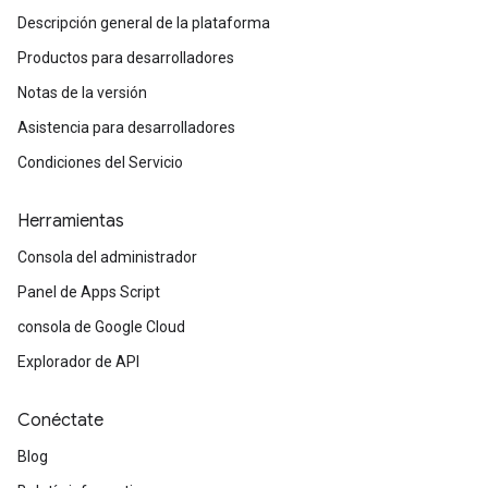
Descripción general de la plataforma
Productos para desarrolladores
Notas de la versión
Asistencia para desarrolladores
Condiciones del Servicio
Herramientas
Consola del administrador
Panel de Apps Script
consola de Google Cloud
Explorador de API
Conéctate
Blog