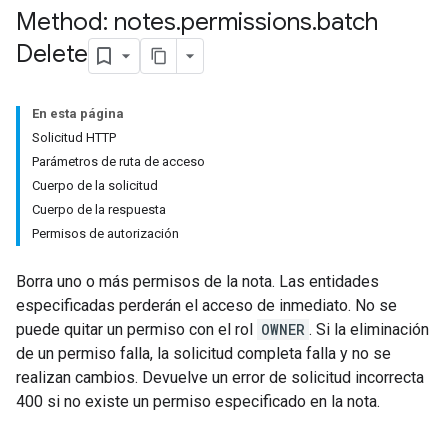
Method: notes
.
permissions
.
batch
Delete
En esta página
Solicitud HTTP
Parámetros de ruta de acceso
Cuerpo de la solicitud
Cuerpo de la respuesta
Permisos de autorización
Borra uno o más permisos de la nota. Las entidades
especificadas perderán el acceso de inmediato. No se
puede quitar un permiso con el rol
OWNER
. Si la eliminación
de un permiso falla, la solicitud completa falla y no se
realizan cambios. Devuelve un error de solicitud incorrecta
400 si no existe un permiso especificado en la nota.