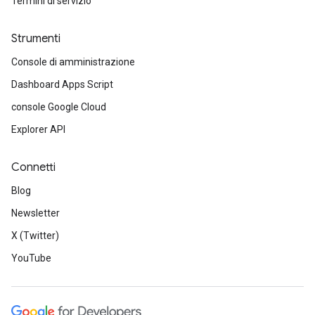
Termini di servizio
Strumenti
Console di amministrazione
Dashboard Apps Script
console Google Cloud
Explorer API
Connetti
Blog
Newsletter
X (Twitter)
YouTube