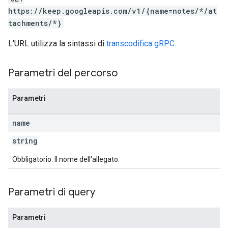
https://keep.googleapis.com/v1/{name=notes/*/at
tachments/*}
L'URL utilizza la sintassi di
transcodifica gRPC
.
Parametri del percorso
Parametri
name
string
Obbligatorio. Il nome dell'allegato.
Parametri di query
Parametri