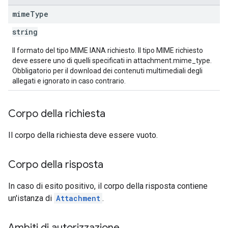
mime
Type
string
Il formato del tipo MIME IANA richiesto. Il tipo MIME richiesto
deve essere uno di quelli specificati in attachment.mime_type.
Obbligatorio per il download dei contenuti multimediali degli
allegati e ignorato in caso contrario.
Corpo della richiesta
Il corpo della richiesta deve essere vuoto.
Corpo della risposta
In caso di esito positivo, il corpo della risposta contiene
un'istanza di
Attachment
.
Ambiti di autorizzazione