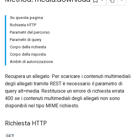
Su questa pagina
Richiesta HTTP
Parametri del percorso
Parametri di query
Corpo della richiesta
Corpo della risposta
Ambiti di autorizzazione
Recupera un allegato. Per scaricare i contenuti multimediali
degli allegati tramite REST è necessario il parametro di
query alt=media. Restituisce un errore di richiesta errata
400 se i contenuti multimediali degli allegati non sono
disponibili nel tipo MIME richiesto.
Richiesta HTTP
GET