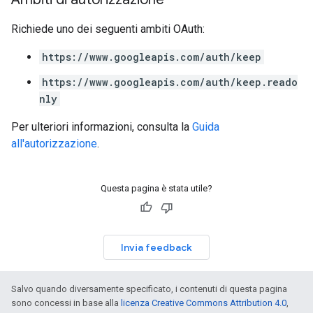
Richiede uno dei seguenti ambiti OAuth:
https://www.googleapis.com/auth/keep
https://www.googleapis.com/auth/keep.reado
nly
Per ulteriori informazioni, consulta la
Guida
all'autorizzazione
.
Questa pagina è stata utile?
Invia feedback
Salvo quando diversamente specificato, i contenuti di questa pagina
sono concessi in base alla
licenza Creative Commons Attribution 4.0
,