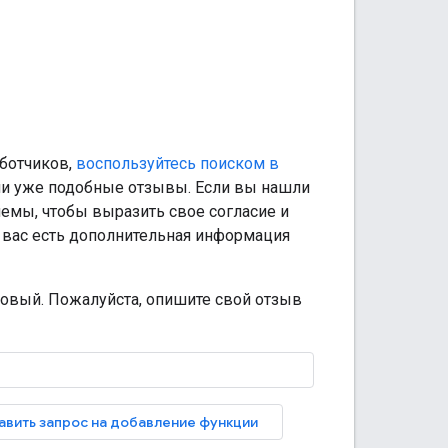
аботчиков,
воспользуйтесь поиском в
ели уже подобные отзывы. Если вы нашли
емы, чтобы выразить свое согласие и
у вас есть дополнительная информация
новый. Пожалуйста, опишите свой отзыв
авить запрос на добавление функции