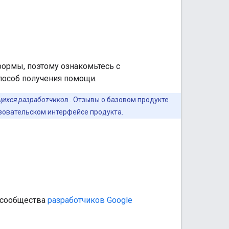
ормы, поэтому ознакомьтесь с
пособ получения помощи.
ихся разработчиков
. Отзывы о базовом продукте
зовательском интерфейсе продукта.
 сообщества
разработчиков Google