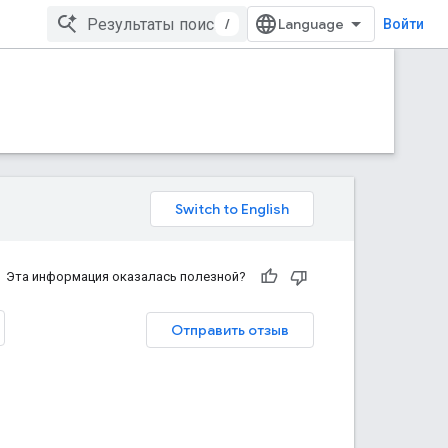
/
Войти
Эта информация оказалась полезной?
Отправить отзыв