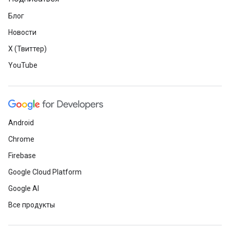
Блог
Новости
X (Твиттер)
YouTube
Android
Chrome
Firebase
Google Cloud Platform
Google AI
Все продукты