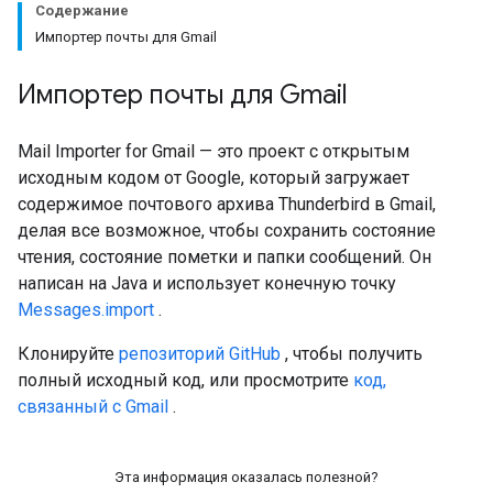
Содержание
Импортер почты для Gmail
Импортер почты для Gmail
Mail Importer for Gmail — это проект с открытым
исходным кодом от Google, который загружает
содержимое почтового архива Thunderbird в Gmail,
делая все возможное, чтобы сохранить состояние
чтения, состояние пометки и папки сообщений. Он
написан на Java и использует конечную точку
Messages.import
.
Клонируйте
репозиторий GitHub
, чтобы получить
полный исходный код, или просмотрите
код,
связанный с Gmail
.
Эта информация оказалась полезной?