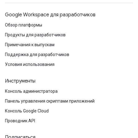
Google Workspace для разработчиков
Обзор платформы
Продукты для разработчиков
Примечания к выпускам
Поддержка для разработчиков
Условия использования
Инструменты
Консоль администратора
Панель управления скриптами приложений
Консоль Google Cloud
Проводник API
Подписаться