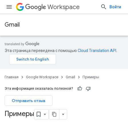
Workspace
Войти
Gmail
Эта страница переведена с помощью
Cloud Translation API
.
Главная
Google Workspace
Gmail
Примеры
Эта информация оказалась полезной?
Отправить отзыв
Примеры