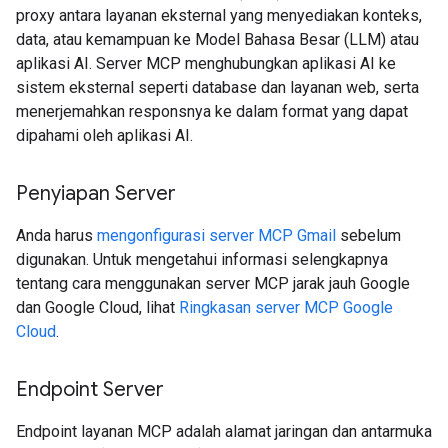
proxy antara layanan eksternal yang menyediakan konteks,
data, atau kemampuan ke Model Bahasa Besar (LLM) atau
aplikasi AI. Server MCP menghubungkan aplikasi AI ke
sistem eksternal seperti database dan layanan web, serta
menerjemahkan responsnya ke dalam format yang dapat
dipahami oleh aplikasi AI.
Penyiapan Server
Anda harus
mengonfigurasi server MCP Gmail
sebelum
digunakan. Untuk mengetahui informasi selengkapnya
tentang cara menggunakan server MCP jarak jauh Google
dan Google Cloud, lihat
Ringkasan server MCP Google
Cloud
.
Endpoint Server
Endpoint layanan MCP adalah alamat jaringan dan antarmuka