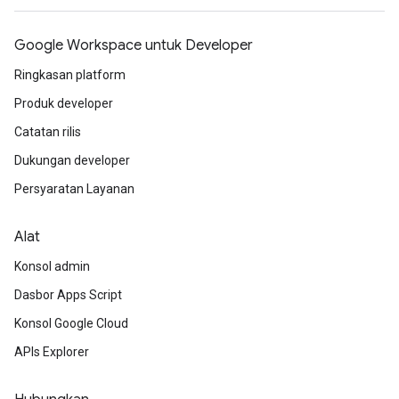
Google Workspace untuk Developer
Ringkasan platform
Produk developer
Catatan rilis
Dukungan developer
Persyaratan Layanan
Alat
Konsol admin
Dasbor Apps Script
Konsol Google Cloud
APIs Explorer