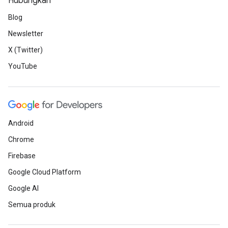
Hubungkan
Blog
Newsletter
X (Twitter)
YouTube
Android
Chrome
Firebase
Google Cloud Platform
Google AI
Semua produk