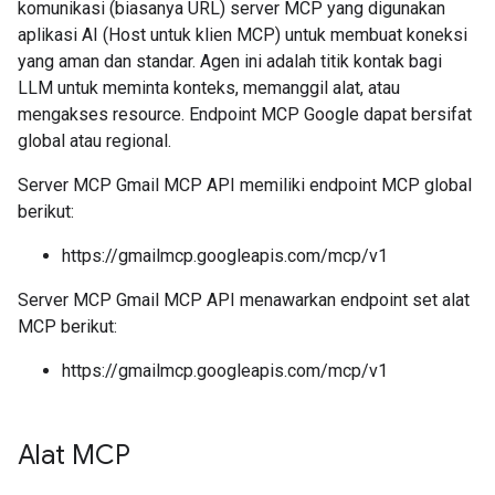
komunikasi (biasanya URL) server MCP yang digunakan
aplikasi AI (Host untuk klien MCP) untuk membuat koneksi
yang aman dan standar. Agen ini adalah titik kontak bagi
LLM untuk meminta konteks, memanggil alat, atau
mengakses resource. Endpoint MCP Google dapat bersifat
global atau regional.
Server MCP Gmail MCP API memiliki endpoint MCP global
berikut:
https://gmailmcp.googleapis.com/mcp/v1
Server MCP Gmail MCP API menawarkan endpoint set alat
MCP berikut:
https://gmailmcp.googleapis.com/mcp/v1
Alat MCP