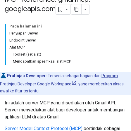
googleapis
.
com
Pada halaman ini
Penyiapan Server
Endpoint Server
Alat MCP
Toolset (set alat)
Mendapatkan spesifikasi alat MCP
Pratinjau Developer:
Tersedia sebagai bagian dari
Program
Pratinjau Developer Google Workspace
, yang memberikan akses
awal ke fitur tertentu.
Ini adalah server MCP yang disediakan oleh Gmail API.
Server menyediakan alat bagi developer untuk membangun
aplikasi LLM di atas Gmail.
Server Model Context Protocol (MCP)
bertindak sebagai