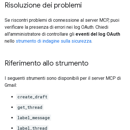
Risoluzione dei problemi
Se riscontri problemi di connessione al server MCP, puoi
verificare la presenza di errori nei log OAuth. Chiedi
all'amministratore di controllare gli
eventi del log OAuth
nello
strumento di indagine sulla sicurezza
.
Riferimento allo strumento
I seguenti strumenti sono disponibili per il server MCP di
Gmail:
create_draft
get_thread
label_message
label_thread