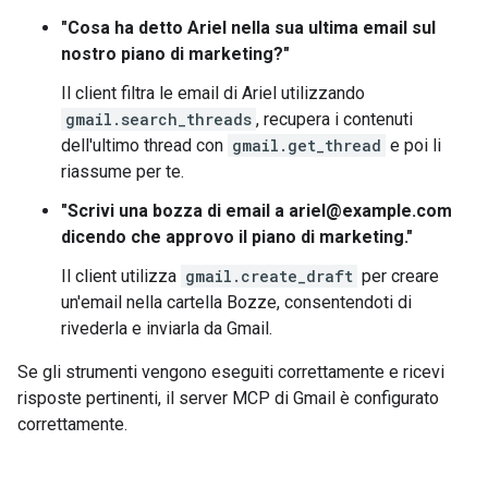
"Cosa ha detto Ariel nella sua ultima email sul
nostro piano di marketing?"
Il client filtra le email di Ariel utilizzando
gmail.search_threads
, recupera i contenuti
dell'ultimo thread con
gmail.get_thread
e poi li
riassume per te.
"Scrivi una bozza di email a ariel@example.com
dicendo che approvo il piano di marketing."
Il client utilizza
gmail.create_draft
per creare
un'email nella cartella Bozze, consentendoti di
rivederla e inviarla da Gmail.
Se gli strumenti vengono eseguiti correttamente e ricevi
risposte pertinenti, il server MCP di Gmail è configurato
correttamente.