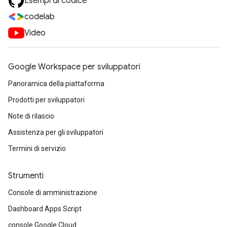
Esempi di codice
codelab
Video
Google Workspace per sviluppatori
Panoramica della piattaforma
Prodotti per sviluppatori
Note di rilascio
Assistenza per gli sviluppatori
Termini di servizio
Strumenti
Console di amministrazione
Dashboard Apps Script
console Google Cloud