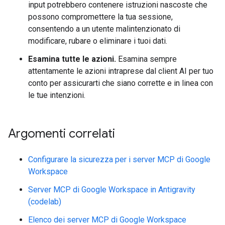
input potrebbero contenere istruzioni nascoste che
possono compromettere la tua sessione,
consentendo a un utente malintenzionato di
modificare, rubare o eliminare i tuoi dati.
Esamina tutte le azioni.
Esamina sempre
attentamente le azioni intraprese dal client AI per tuo
conto per assicurarti che siano corrette e in linea con
le tue intenzioni.
Argomenti correlati
Configurare la sicurezza per i server MCP di Google
Workspace
Server MCP di Google Workspace in Antigravity
(codelab)
Elenco dei server MCP di Google Workspace