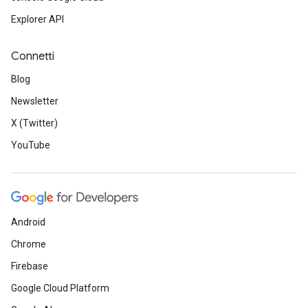
Explorer API
Connetti
Blog
Newsletter
X (Twitter)
YouTube
Android
Chrome
Firebase
Google Cloud Platform