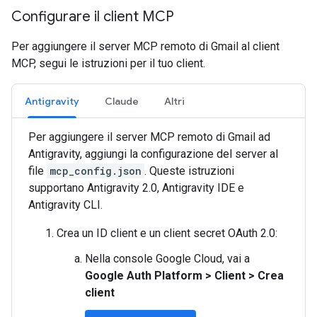
Configurare il client MCP
Per aggiungere il server MCP remoto di Gmail al client
MCP, segui le istruzioni per il tuo client.
Antigravity
Claude
Altri
Per aggiungere il server MCP remoto di Gmail ad
Antigravity, aggiungi la configurazione del server al
file
mcp_config.json
. Queste istruzioni
supportano Antigravity 2.0, Antigravity IDE e
Antigravity CLI.
Crea un ID client e un client secret OAuth 2.0:
Nella console Google Cloud, vai a
Google Auth Platform
>
Client
>
Crea
client