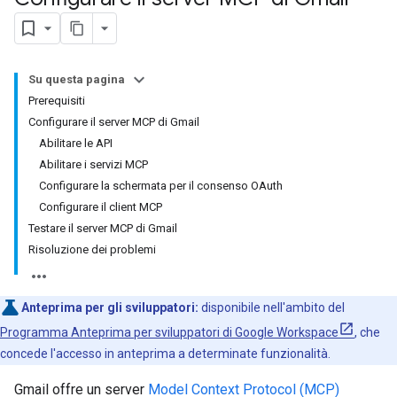
Su questa pagina
Prerequisiti
Configurare il server MCP di Gmail
Abilitare le API
Abilitare i servizi MCP
Configurare la schermata per il consenso OAuth
Configurare il client MCP
Testare il server MCP di Gmail
Risoluzione dei problemi
Anteprima per gli sviluppatori:
disponibile nell'ambito del
Programma Anteprima per sviluppatori di Google Workspace
, che
concede l'accesso in anteprima a determinate funzionalità.
Gmail offre un server
Model Context Protocol (MCP)