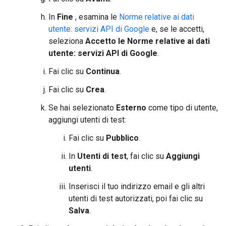
In
Fine
, esamina le
Norme relative ai dati
utente: servizi API di Google
e, se le accetti,
seleziona
Accetto le Norme relative ai dati
utente: servizi API di Google
.
Fai clic su
Continua
.
Fai clic su
Crea
.
Se hai selezionato
Esterno
come tipo di utente,
aggiungi utenti di test:
Fai clic su
Pubblico
.
In
Utenti di test
, fai clic su
Aggiungi
utenti
.
Inserisci il tuo indirizzo email e gli altri
utenti di test autorizzati, poi fai clic su
Salva
.