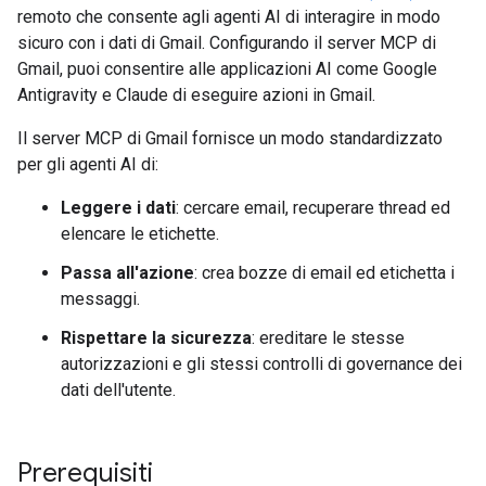
remoto che consente agli agenti AI di interagire in modo
sicuro con i dati di Gmail. Configurando il server MCP di
Gmail, puoi consentire alle applicazioni AI come Google
Antigravity e Claude di eseguire azioni in Gmail.
Il server MCP di Gmail fornisce un modo standardizzato
per gli agenti AI di:
Leggere i dati
: cercare email, recuperare thread ed
elencare le etichette.
Passa all'azione
: crea bozze di email ed etichetta i
messaggi.
Rispettare la sicurezza
: ereditare le stesse
autorizzazioni e gli stessi controlli di governance dei
dati dell'utente.
Prerequisiti