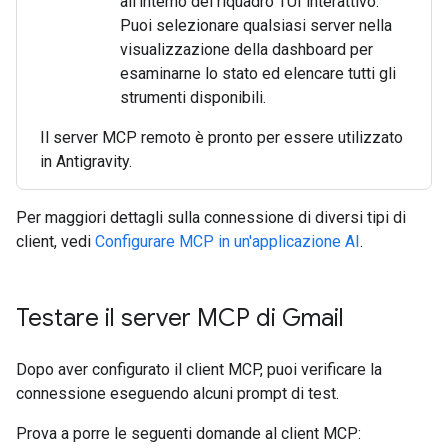
all'interno del riquadro TUI interattivo.
Puoi selezionare qualsiasi server nella
visualizzazione della dashboard per
esaminarne lo stato ed elencare tutti gli
strumenti disponibili.
Il server MCP remoto è pronto per essere utilizzato
in Antigravity.
Per maggiori dettagli sulla connessione di diversi tipi di
client, vedi
Configurare MCP in un'applicazione AI
.
Testare il server MCP di Gmail
Dopo aver configurato il client MCP, puoi verificare la
connessione eseguendo alcuni prompt di test.
Prova a porre le seguenti domande al client MCP: