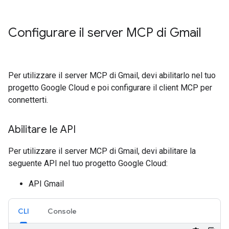
Configurare il server MCP di Gmail
Per utilizzare il server MCP di Gmail, devi abilitarlo nel tuo
progetto Google Cloud e poi configurare il client MCP per
connetterti.
Abilitare le API
Per utilizzare il server MCP di Gmail, devi abilitare la
seguente API nel tuo progetto Google Cloud:
API Gmail
CLI
Console