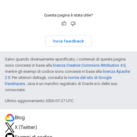
Questa pagina è stata utile?
Invia feedback
Salvo quando diversamente specificato, i contenuti di questa pagina
sono concessi in base alla
licenza Creative Commons Attribution 4.0
,
mentre gli esempi di codice sono concessi in base alla
licenza Apache
2.0
. Per ulteriori dettagli, consulta le
norme del sito di Google
Developers
. Java è un marchio registrato di Oracle e/o delle sue
consociate.
Ultimo aggiornamento 2026-07-27 UTC.
Blog
X (Twitter)