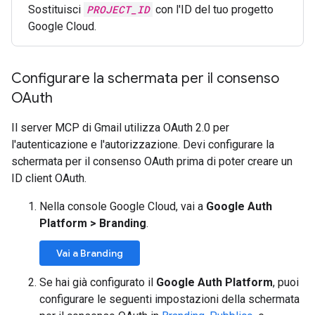
Sostituisci
PROJECT_ID
con l'ID del tuo progetto
Google Cloud.
Configurare la schermata per il consenso
OAuth
Il server MCP di Gmail utilizza OAuth 2.0 per
l'autenticazione e l'autorizzazione. Devi configurare la
schermata per il consenso OAuth prima di poter creare un
ID client OAuth.
Nella console Google Cloud, vai a
Google Auth
Platform
>
Branding
.
Vai a Branding
Se hai già configurato il
Google Auth Platform
, puoi
configurare le seguenti impostazioni della schermata