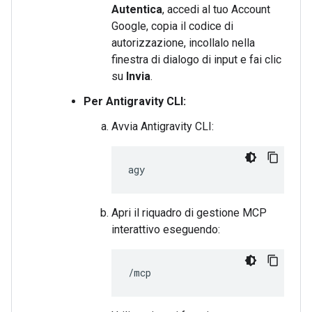
Autentica
, accedi al tuo Account
Google, copia il codice di
autorizzazione, incollalo nella
finestra di dialogo di input e fai clic
su
Invia
.
Per Antigravity CLI:
Avvia Antigravity CLI:
Apri il riquadro di gestione MCP
interattivo eseguendo: