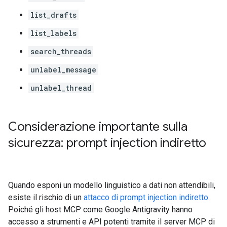
list_drafts
list_labels
search_threads
unlabel_message
unlabel_thread
Considerazione importante sulla
sicurezza: prompt injection indiretto
Quando esponi un modello linguistico a dati non attendibili,
esiste il rischio di un
attacco di prompt injection indiretto
.
Poiché gli host MCP come Google Antigravity hanno
accesso a strumenti e API potenti tramite il server MCP di