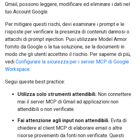
Gmail, possono leggere, modificare ed eliminare i dati nel
tuo Account Google.
Per mitigare questi rischi, devi esaminare i prompt e le
risposte per verificare la presenza di contenuti dannosi o
attacchi di prompt injection. Puoi utilizzare Model Armor
fornito da Google o la tua soluzione, se la documenti in
modo che gli utenti accettino il rischio. Per saperne di più,
vedi
Configurare la sicurezza per i server MCP di Google
Workspace
.
Segui queste best practice:
Utilizza solo strumenti attendibili.
Non connettere
mai il server MCP di Gmail ad applicazioni non
attendibili o non verificate.
Fai attenzione agli input non attendibili.
Evita di
chiedere al client MCP di elaborare email o altre
risorse provenienti da fonti non verificate. Questi