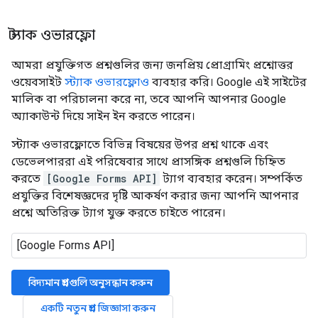
স্ট্যাক ওভারফ্লো
আমরা প্রযুক্তিগত প্রশ্নগুলির জন্য জনপ্রিয় প্রোগ্রামিং প্রশ্নোত্তর
ওয়েবসাইট
স্ট্যাক ওভারফ্লোও
ব্যবহার করি। Google এই সাইটের
মালিক বা পরিচালনা করে না, তবে আপনি আপনার Google
অ্যাকাউন্ট দিয়ে সাইন ইন করতে পারেন।
স্ট্যাক ওভারফ্লোতে বিভিন্ন বিষয়ের উপর প্রশ্ন থাকে এবং
ডেভেলপাররা এই পরিষেবার সাথে প্রাসঙ্গিক প্রশ্নগুলি চিহ্নিত
করতে
[Google Forms API]
ট্যাগ ব্যবহার করেন। সম্পর্কিত
প্রযুক্তির বিশেষজ্ঞদের দৃষ্টি আকর্ষণ করার জন্য আপনি আপনার
প্রশ্নে অতিরিক্ত ট্যাগ যুক্ত করতে চাইতে পারেন।
বিদ্যমান প্রশ্নগুলি অনুসন্ধান করুন
একটি নতুন প্রশ্ন জিজ্ঞাসা করুন