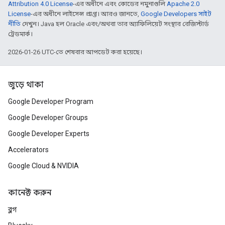
Attribution 4.0 License
-এর অধীনে এবং কোডের নমুনাগুলি
Apache 2.0
License
-এর অধীনে লাইসেন্স প্রাপ্ত। আরও জানতে,
Google Developers সাইট
নীতি
দেখুন। Java হল Oracle এবং/অথবা তার অ্যাফিলিয়েট সংস্থার রেজিস্টার্ড
ট্রেডমার্ক।
2026-01-26 UTC-তে শেষবার আপডেট করা হয়েছে।
জুড়ে থাকা
Google Developer Program
Google Developer Groups
Google Developer Experts
Accelerators
Google Cloud & NVIDIA
কানেক্ট করুন
ব্লগ