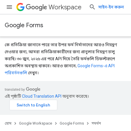
Workspace
সাইন-ইন করুন
Google Forms
কে প্রতিক্রিয়া জানাতে পারে তার উপর ফর্ম নির্মাতাদের আরও নিয়ন্ত্রণ
দেওয়ার জন্য, আমরা প্রতিক্রিয়াকারীদের জন্য গ্রানুলার নিয়ন্ত্রণ চালু
করছি। ৩০ জুন, ২০২৬ এর পরে API দিয়ে তৈরি ফর্মগুলি ডিফল্টরূপে
অপ্রকাশিত অবস্থায় থাকবে। আরও জানতে,
Google Forms-এ API
পরিবর্তনগুলি
দেখুন।
এই পৃষ্ঠাটি
Cloud Translation API
অনুবাদ করেছে।
হোম
Google Workspace
Google Forms
সমর্থন