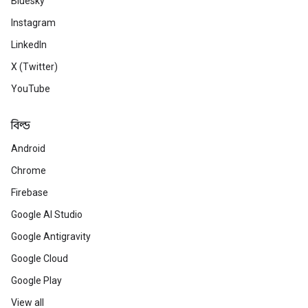
Bluesky
Instagram
LinkedIn
X (Twitter)
YouTube
বিল্ড
Android
Chrome
Firebase
Google AI Studio
Google Antigravity
Google Cloud
Google Play
View all