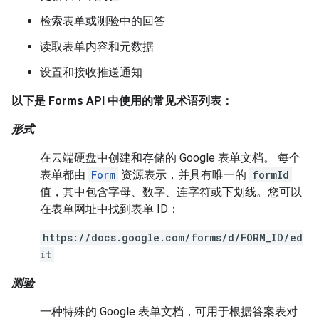
检索表单或测验中的回答
读取表单内容和元数据
设置和接收推送通知
以下是 Forms API 中使用的常见术语列表：
形式
在云端硬盘中创建和存储的 Google 表单文档。 每个
表单都由
Form
资源表示，并具有唯一的
formId
值，其中包含字母、数字、连字符或下划线。您可以
在表单网址中找到表单 ID：
https://docs.google.com/forms/d/FORM_ID/ed
it
测验
一种特殊的 Google 表单文档，可用于根据答案表对