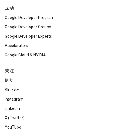
互动
Google Developer Program
Google Developer Groups
Google Developer Experts
Accelerators
Google Cloud & NVIDIA
关注
博客
Bluesky
Instagram
LinkedIn
X (Twitter)
YouTube