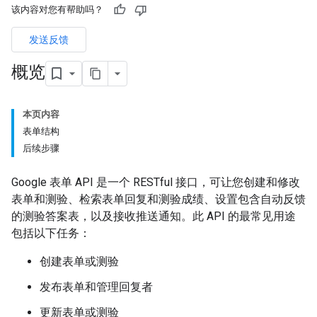
该内容对您有帮助吗？
发送反馈
概览
本页内容
表单结构
后续步骤
Google 表单 API 是一个 RESTful 接口，可让您创建和修改
表单和测验、检索表单回复和测验成绩、设置包含自动反馈
的测验答案表，以及接收推送通知。此 API 的最常见用途
包括以下任务：
创建表单或测验
发布表单和管理回复者
更新表单或测验