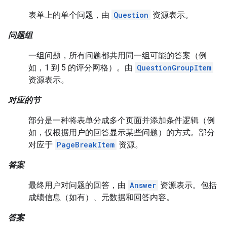
表单上的单个问题，由
Question
资源表示。
问题组
一组问题，所有问题都共用同一组可能的答案（例
如，1 到 5 的评分网格）。由
QuestionGroupItem
资源表示。
对应的节
部分是一种将表单分成多个页面并添加条件逻辑（例
如，仅根据用户的回答显示某些问题）的方式。部分
对应于
PageBreakItem
资源。
答案
最终用户对问题的回答，由
Answer
资源表示。包括
成绩信息（如有）、元数据和回答内容。
答案