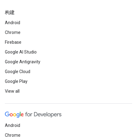
构建
Android
Chrome
Firebase
Google AI Studio
Google Antigravity
Google Cloud
Google Play
View all
Android
Chrome