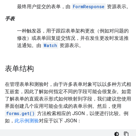
最终用户提交的表单，由
FormResponse
资源表示。
手表
一种触发器，用于跟踪表单架构更改（例如对问题的
修改）或表单回复提交情况，并在发生更改时发送推
送通知。由
Watch
资源表示。
表单结构
在管理表单和测验时，由于许多表单对象可以以多种方式相
互嵌套，因此了解如何指定不同的字段可能会很复杂。如需
了解表单的直观表示形式如何映射到字段，我们建议您使用
界面创建几个应用可能会生成的表单示例。然后，使用
forms.get()
方法检索相应的 JSON，以便进行比较。例
如，
此示例测验
对应于以下 JSON：