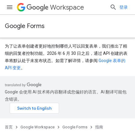
Workspace
登录
Google Forms
为了让表单创建者更好地控制哪些人可以回复表单，我们推出了精
细的回复者控制功能。2026 年 6 月 30 日之后，通过 API 创建的表
单将默认处于未发布状态。如需了解详情，请参阅
Google 表单的
API 变更
。
Google 会使用 AI 技术将内容翻译成您偏好的语言。AI 翻译可能包
含错误。
首页
Google Workspace
Google Forms
指南