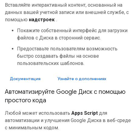
Вставляйте интерактивный контент, основанный на
данных вашей учетной записи или внешней службе, с
помощью
надстроек
.
Покажите собственный интерфейс для загрузки
файлов с Диска в сторонний сервис.
Предоставьте пользователям возможность
быстро создавать файлы на основе
пользовательских шаблонов.
Документация
Узнайте о дополнениях
Автоматизируйте Google Диск с помощью
простого кода
Любой может использовать
Apps Script
для
автоматизации и улучшения Google Диска в веб-среде
с минимальным кодом.