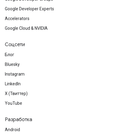
Google Developer Experts
Accelerators
Google Cloud & NVIDIA
Соцсети
Блог
Bluesky
Instagram
LinkedIn
X (Твиттер)
YouTube
Разработка
Android