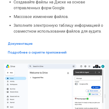
Создавайте файлы на Диске на основе
отправленных форм Google.
Массовое изменение файлов.
Заполните электронную таблицу информацией о
совместном использовании файлов для аудита.
Документация
Подробнее о скрипте приложений