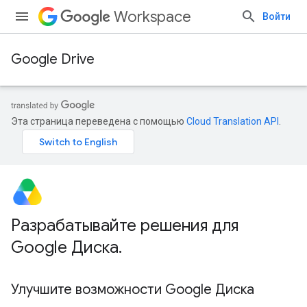
Workspace
Войти
Google Drive
Эта страница переведена с помощью
Cloud Translation API
.
Разрабатывайте решения для
Google Диска
.
Улучшите возможности Google Диска