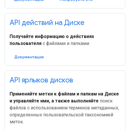
API действий на Диске
Получайте информацию о действиях
пользователя
с файлами и папками.
Документация
API ярлыков дисков
Применяйте метки к файлам и папкам на Диске
и управляйте ими, а также выполняйте
поиск
файлов с использованием терминов метаданных,
определенных пользовательской таксономией
меток.