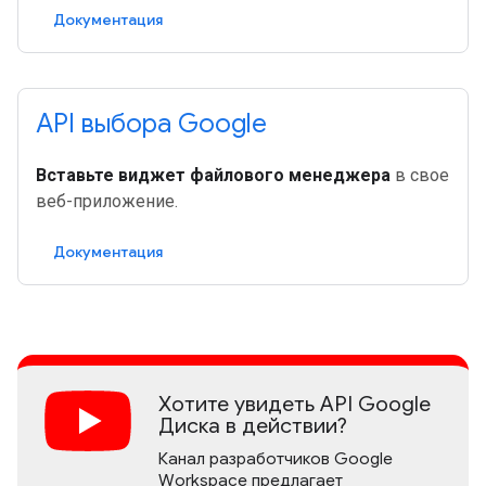
Документация
API выбора Google
Вставьте виджет файлового менеджера
в свое
веб-приложение.
Документация
Хотите увидеть API Google
Диска в действии?
Канал разработчиков Google
Workspace предлагает