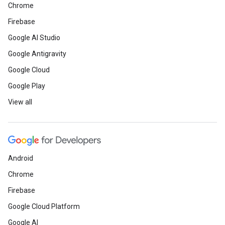
Chrome
Firebase
Google AI Studio
Google Antigravity
Google Cloud
Google Play
View all
Android
Chrome
Firebase
Google Cloud Platform
Google AI