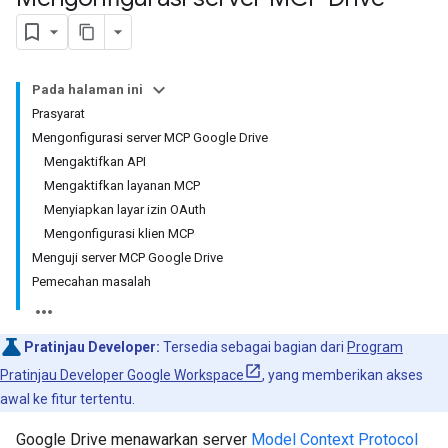
Pada halaman ini
Prasyarat
Mengonfigurasi server MCP Google Drive
Mengaktifkan API
Mengaktifkan layanan MCP
Menyiapkan layar izin OAuth
Mengonfigurasi klien MCP
Menguji server MCP Google Drive
Pemecahan masalah
Pratinjau Developer:
Tersedia sebagai bagian dari
Program
Pratinjau Developer Google Workspace
, yang memberikan akses
awal ke fitur tertentu.
Google Drive menawarkan server
Model Context Protocol