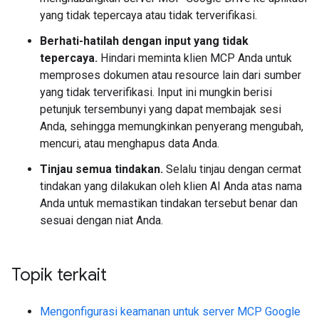
yang tidak tepercaya atau tidak terverifikasi.
Berhati-hatilah dengan input yang tidak
tepercaya.
Hindari meminta klien MCP Anda untuk
memproses dokumen atau resource lain dari sumber
yang tidak terverifikasi. Input ini mungkin berisi
petunjuk tersembunyi yang dapat membajak sesi
Anda, sehingga memungkinkan penyerang mengubah,
mencuri, atau menghapus data Anda.
Tinjau semua tindakan.
Selalu tinjau dengan cermat
tindakan yang dilakukan oleh klien AI Anda atas nama
Anda untuk memastikan tindakan tersebut benar dan
sesuai dengan niat Anda.
Topik terkait
Mengonfigurasi keamanan untuk server MCP Google