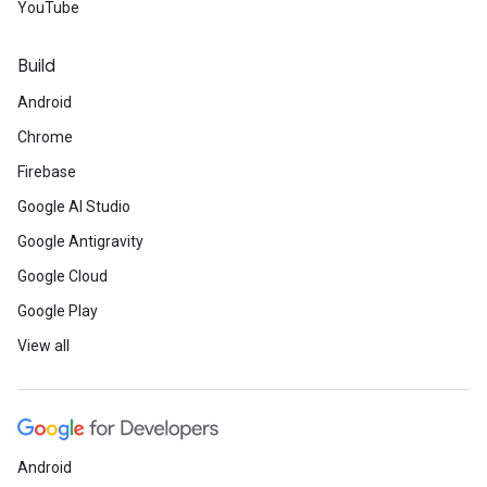
YouTube
Build
Android
Chrome
Firebase
Google AI Studio
Google Antigravity
Google Cloud
Google Play
View all
Android