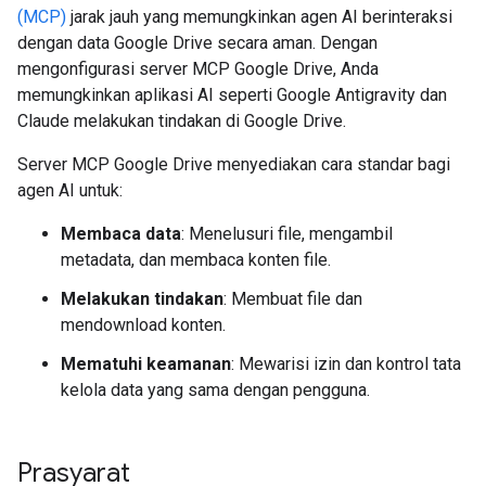
(MCP)
jarak jauh yang memungkinkan agen AI berinteraksi
dengan data Google Drive secara aman. Dengan
mengonfigurasi server MCP Google Drive, Anda
memungkinkan aplikasi AI seperti Google Antigravity dan
Claude melakukan tindakan di Google Drive.
Server MCP Google Drive menyediakan cara standar bagi
agen AI untuk:
Membaca data
: Menelusuri file, mengambil
metadata, dan membaca konten file.
Melakukan tindakan
: Membuat file dan
mendownload konten.
Mematuhi keamanan
: Mewarisi izin dan kontrol tata
kelola data yang sama dengan pengguna.
Prasyarat