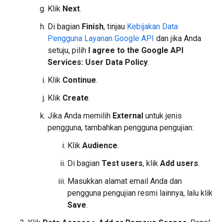
Klik
Next
.
Di bagian
Finish
, tinjau
Kebijakan Data
Pengguna Layanan Google API
dan jika Anda
setuju, pilih
I agree to the Google API
Services: User Data Policy
.
Klik
Continue
.
Klik
Create
.
Jika Anda memilih
External
untuk jenis
pengguna, tambahkan pengguna pengujian:
Klik
Audience
.
Di bagian
Test users
, klik
Add users
.
Masukkan alamat email Anda dan
pengguna pengujian resmi lainnya, lalu klik
Save
.