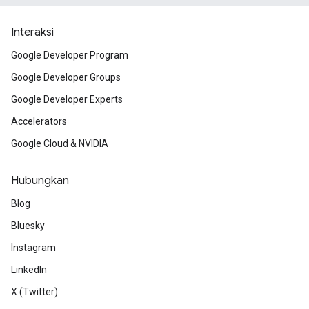
Interaksi
Google Developer Program
Google Developer Groups
Google Developer Experts
Accelerators
Google Cloud & NVIDIA
Hubungkan
Blog
Bluesky
Instagram
LinkedIn
X (Twitter)