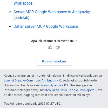
Workspace
Server MCP Google Workspace di Antigravity
(codelab)
Daftar server MCP Google Workspace
Apakah informasi ini membantu?
Kirim masukan
Kecuali dinyatakan lain, konten di halaman ini dilisensikan berdasarkan
Lisensi Creative Commons Attribution 4.0
, sedangkan contoh kode
dilisensikan berdasarkan
Lisensi Apache 2.0
. Untuk mengetahui
informasi selengkapnya, lihat
Kebijakan Situs Google Developers
. Java
adalah merek dagang terdaftar dari Oracle dan/atau afiliasinya.
Terakhir diperbarui pada 2026-07-27 UTC.