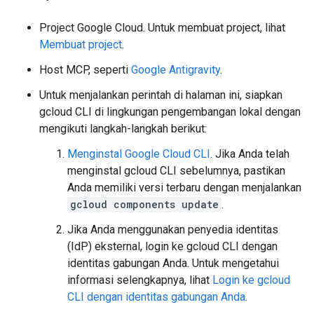
Project Google Cloud. Untuk membuat project, lihat
Membuat project
.
Host MCP, seperti
Google Antigravity
.
Untuk menjalankan perintah di halaman ini, siapkan
gcloud CLI di lingkungan pengembangan lokal dengan
mengikuti langkah-langkah berikut:
Menginstal Google Cloud CLI
. Jika Anda telah
menginstal gcloud CLI sebelumnya, pastikan
Anda memiliki versi terbaru dengan menjalankan
gcloud components update
.
Jika Anda menggunakan penyedia identitas
(IdP) eksternal, login ke gcloud CLI dengan
identitas gabungan Anda. Untuk mengetahui
informasi selengkapnya, lihat
Login ke gcloud
CLI dengan identitas gabungan Anda
.