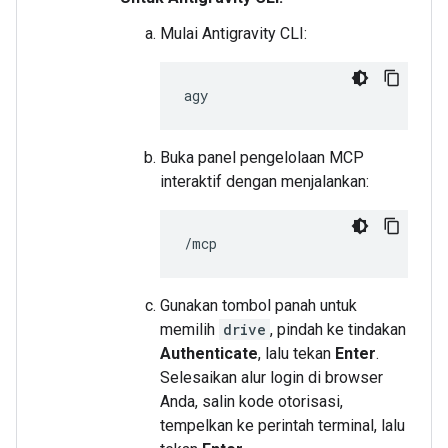
Mulai Antigravity CLI:
Buka panel pengelolaan MCP
interaktif dengan menjalankan:
Gunakan tombol panah untuk
memilih
drive
, pindah ke tindakan
Authenticate
, lalu tekan
Enter
.
Selesaikan alur login di browser
Anda, salin kode otorisasi,
tempelkan ke perintah terminal, lalu