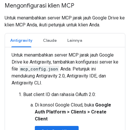
Mengonfigurasi klien MCP
Untuk menambahkan server MCP jarak jauh Google Drive ke
klien MCP Anda, ikuti petunjuk untuk klien Anda.
Antigravity
Claude
Lainnya
Untuk menambahkan server MCP jarak jauh Google
Drive ke Antigravity, tambahkan konfigurasi server ke
file
mcp_config.json
Anda. Petunjuk ini
mendukung Antigravity 2.0, Antigravity IDE, dan
Antigravity CLI.
Buat client ID dan rahasia OAuth 2.0:
Di konsol Google Cloud, buka
Google
Auth Platform
>
Clients
>
Create
Client