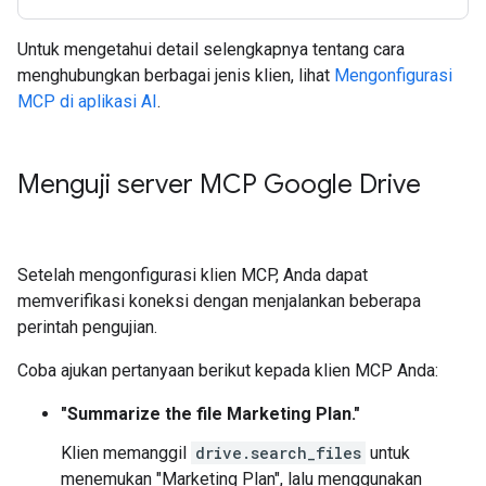
Untuk mengetahui detail selengkapnya tentang cara
menghubungkan berbagai jenis klien, lihat
Mengonfigurasi
MCP di aplikasi AI
.
Menguji server MCP Google Drive
Setelah mengonfigurasi klien MCP, Anda dapat
memverifikasi koneksi dengan menjalankan beberapa
perintah pengujian.
Coba ajukan pertanyaan berikut kepada klien MCP Anda:
"Summarize the file Marketing Plan."
Klien memanggil
drive.search_files
untuk
menemukan "Marketing Plan", lalu menggunakan