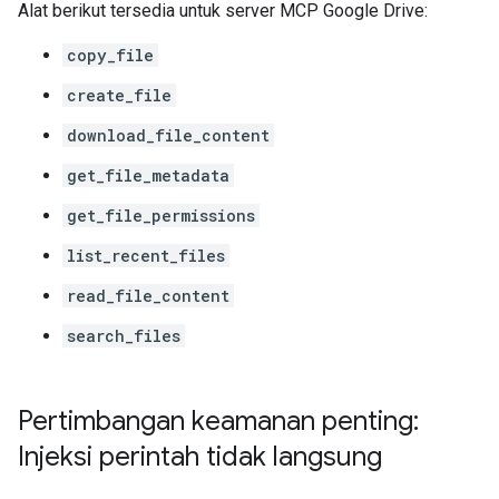
Alat berikut tersedia untuk server MCP Google Drive:
copy_file
create_file
download_file_content
get_file_metadata
get_file_permissions
list_recent_files
read_file_content
search_files
Pertimbangan keamanan penting:
Injeksi perintah tidak langsung