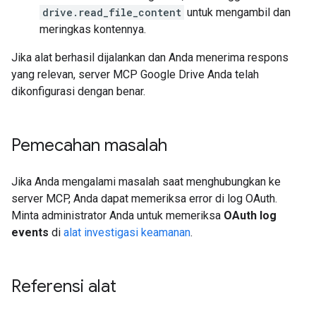
drive.read_file_content
untuk mengambil dan
meringkas kontennya.
Jika alat berhasil dijalankan dan Anda menerima respons
yang relevan, server MCP Google Drive Anda telah
dikonfigurasi dengan benar.
Pemecahan masalah
Jika Anda mengalami masalah saat menghubungkan ke
server MCP, Anda dapat memeriksa error di log OAuth.
Minta administrator Anda untuk memeriksa
OAuth log
events
di
alat investigasi keamanan
.
Referensi alat