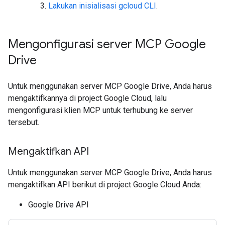
Lakukan inisialisasi gcloud CLI
.
Mengonfigurasi server MCP Google
Drive
Untuk menggunakan server MCP Google Drive, Anda harus
mengaktifkannya di project Google Cloud, lalu
mengonfigurasi klien MCP untuk terhubung ke server
tersebut.
Mengaktifkan API
Untuk menggunakan server MCP Google Drive, Anda harus
mengaktifkan API berikut di project Google Cloud Anda:
Google Drive API