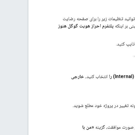
‌توانید تنظیمات زیر را برای صفحه رضایت
نی بر اینکه
پلتفرم احراز هویت گوگل هنوز
ایپ کنید.
 را
انتخاب کنید،
خارجی
ونه تغییر در پروژه خود مطلع شوید.
 صورت موافقت، گزینه
«من با