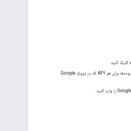
کلیک کنید.
کلیک کنید. یک پنل با لیستی از محدوده‌ها برای هر API که در پروژه Google