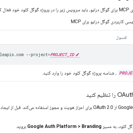
عال کنید:
یسی کاربردی گوگل درایو برای MCP
کنسول
leapis.com
--project
=
PROJECT_ID
PROJE
، شناسه پروژه گوگل کلود خود را وارد کنید.
ل کلود، به مسیر
Branding
>
Google Auth Platform
بروید.