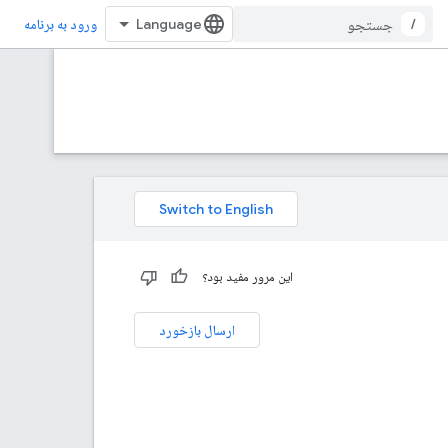
/
ورود به برنامه
این مرور مفید بود؟
ارسال بازخورد