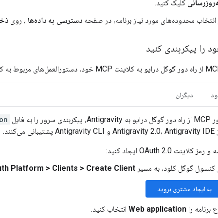
‌روزرسانی
کلیک کنید.
انتخاب محدوده‌های مورد نیاز برنامه، در صفحه
دسترسی به داده‌ها
، روی
ذخی
ود
دیگران
 را به فایل
on
‌کنند.
لاینت OAuth 2.0 ایجاد کنید:
 کنسول گوگل کلود، به مسیر
Create Client
>
Clients
>
th Platform
به ایجاد مشتری بروید
ع برنامه را
Web application
انتخاب کنید.