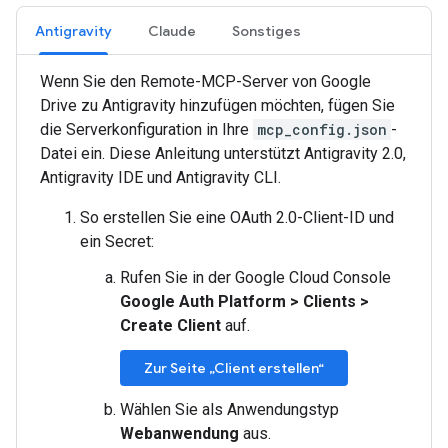
Antigravity
Claude
Sonstiges
Wenn Sie den Remote-MCP-Server von Google
Drive zu Antigravity hinzufügen möchten, fügen Sie
die Serverkonfiguration in Ihre
mcp_config.json
-
Datei ein. Diese Anleitung unterstützt Antigravity 2.0,
Antigravity IDE und Antigravity CLI.
So erstellen Sie eine OAuth 2.0-Client-ID und
ein Secret:
Rufen Sie in der Google Cloud Console
Google Auth Platform
>
Clients
>
Create Client
auf.
Zur Seite „Client erstellen“
Wählen Sie als Anwendungstyp
Webanwendung
aus.