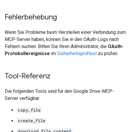
Fehlerbehebung
Wenn Sie Probleme beim Herstellen einer Verbindung zum
MCP-Server haben, können Sie in den OAuth-Logs nach
Fehlern suchen. Bitten Sie Ihren Administrator, die
OAuth-
Protokollereignisse
im
Sicherheitsprüftool
zu prüfen.
Tool-Referenz
Die folgenden Tools sind für den Google Drive-MCP-
Server verfügbar:
copy_file
create_file
download_file_content