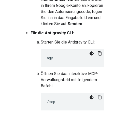
in Ihrem Google-Konto an, kopieren
Sie den Autorisierungscode, fügen
Sie ihn in das Eingabefeld ein und
klicken Sie auf
Senden
.
Für die Antigravity CLI:
Starten Sie die Antigravity CLI:
Öffnen Sie das interaktive MCP-
Verwaltungsfeld mit folgendem
Befehl: