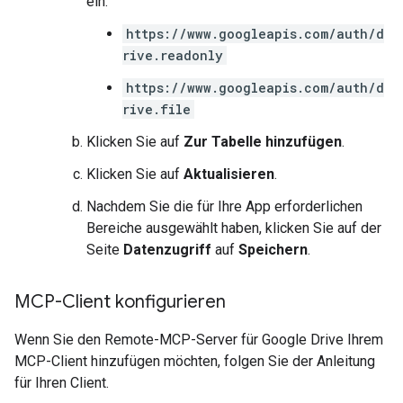
ein:
https://www.googleapis.com/auth/d
rive.readonly
https://www.googleapis.com/auth/d
rive.file
Klicken Sie auf
Zur Tabelle hinzufügen
.
Klicken Sie auf
Aktualisieren
.
Nachdem Sie die für Ihre App erforderlichen
Bereiche ausgewählt haben, klicken Sie auf der
Seite
Datenzugriff
auf
Speichern
.
MCP-Client konfigurieren
Wenn Sie den Remote-MCP-Server für Google Drive Ihrem
MCP-Client hinzufügen möchten, folgen Sie der Anleitung
für Ihren Client.