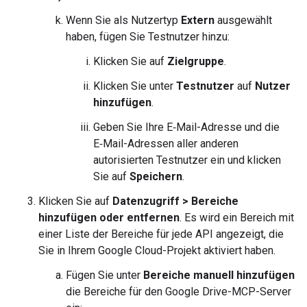
Wenn Sie als Nutzertyp
Extern
ausgewählt
haben, fügen Sie Testnutzer hinzu:
Klicken Sie auf
Zielgruppe
.
Klicken Sie unter
Testnutzer
auf
Nutzer
hinzufügen
.
Geben Sie Ihre E‑Mail-Adresse und die
E‑Mail-Adressen aller anderen
autorisierten Testnutzer ein und klicken
Sie auf
Speichern
.
Klicken Sie auf
Datenzugriff
>
Bereiche
hinzufügen oder entfernen
. Es wird ein Bereich mit
einer Liste der Bereiche für jede API angezeigt, die
Sie in Ihrem Google Cloud-Projekt aktiviert haben.
Fügen Sie unter
Bereiche manuell hinzufügen
die Bereiche für den Google Drive-MCP-Server