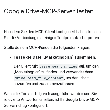
Google Drive-MCP-Server testen
Nachdem Sie den MCP-Client konfiguriert haben, können
Sie die Verbindung mit einigen Testprompts überprüfen.
Stelle deinem MCP-Kunden die folgenden Fragen:
Fasse die Datei „Marketingplan“ zusammen.
Der Client ruft
drive.search_files
auf, um den
„Marketingplan“ zu finden, und verwendet dann
drive.read_file_content
, um den Inhalt
abzurufen und zusammenzufassen.
Wenn die Tools erfolgreich ausgeführt werden und Sie
relevante Antworten erhalten, ist Ihr Google Drive-MCP-
Server richtig konfiguriert.