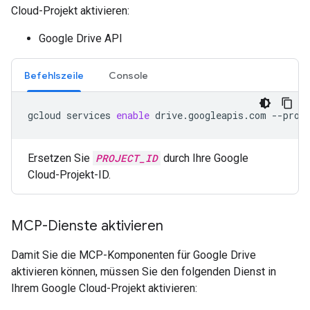
Cloud-Projekt aktivieren:
Google Drive API
Befehlszeile
Console
gcloud
services
enable
drive.googleapis.com
--proj
Ersetzen Sie
PROJECT_ID
durch Ihre Google
Cloud-Projekt-ID.
MCP-Dienste aktivieren
Damit Sie die MCP-Komponenten für Google Drive
aktivieren können, müssen Sie den folgenden Dienst in
Ihrem Google Cloud-Projekt aktivieren: