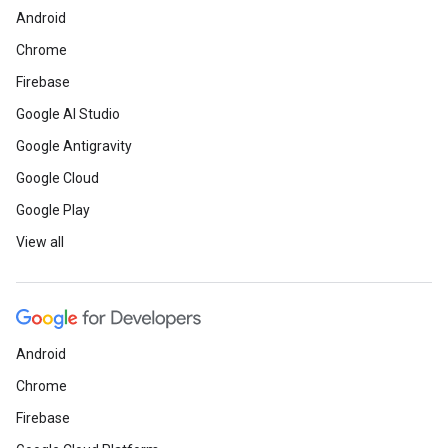
Android
Chrome
Firebase
Google AI Studio
Google Antigravity
Google Cloud
Google Play
View all
Android
Chrome
Firebase