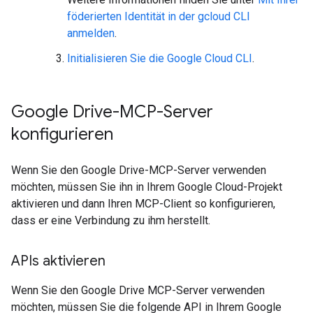
föderierten Identität in der gcloud CLI
anmelden
.
Initialisieren Sie die Google Cloud CLI
.
Google Drive-MCP-Server
konfigurieren
Wenn Sie den Google Drive-MCP-Server verwenden
möchten, müssen Sie ihn in Ihrem Google Cloud-Projekt
aktivieren und dann Ihren MCP-Client so konfigurieren,
dass er eine Verbindung zu ihm herstellt.
APIs aktivieren
Wenn Sie den Google Drive MCP-Server verwenden
möchten, müssen Sie die folgende API in Ihrem Google