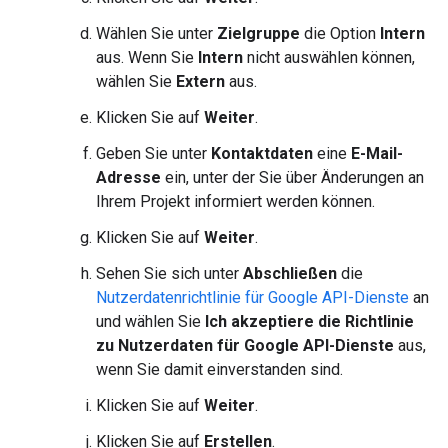
Wählen Sie unter
Zielgruppe
die Option
Intern
aus. Wenn Sie
Intern
nicht auswählen können,
wählen Sie
Extern
aus.
Klicken Sie auf
Weiter
.
Geben Sie unter
Kontaktdaten
eine
E-Mail-
Adresse
ein, unter der Sie über Änderungen an
Ihrem Projekt informiert werden können.
Klicken Sie auf
Weiter
.
Sehen Sie sich unter
Abschließen
die
Nutzerdatenrichtlinie für Google API-Dienste
an
und wählen Sie
Ich akzeptiere die Richtlinie
zu Nutzerdaten für Google API-Dienste
aus,
wenn Sie damit einverstanden sind.
Klicken Sie auf
Weiter
.
Klicken Sie auf
Erstellen
.