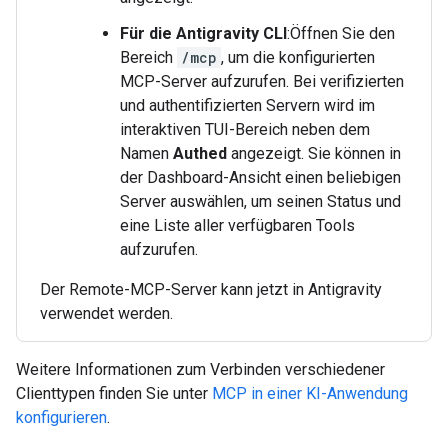
Für die Antigravity CLI
:Öffnen Sie den
Bereich
/mcp
, um die konfigurierten
MCP-Server aufzurufen. Bei verifizierten
und authentifizierten Servern wird im
interaktiven TUI-Bereich neben dem
Namen
Authed
angezeigt. Sie können in
der Dashboard-Ansicht einen beliebigen
Server auswählen, um seinen Status und
eine Liste aller verfügbaren Tools
aufzurufen.
Der Remote-MCP-Server kann jetzt in Antigravity
verwendet werden.
Weitere Informationen zum Verbinden verschiedener
Clienttypen finden Sie unter
MCP in einer KI-Anwendung
konfigurieren
.