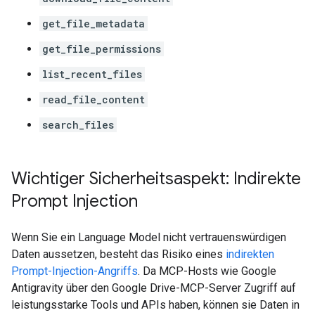
get_file_metadata
get_file_permissions
list_recent_files
read_file_content
search_files
Wichtiger Sicherheitsaspekt: Indirekte
Prompt Injection
Wenn Sie ein Language Model nicht vertrauenswürdigen
Daten aussetzen, besteht das Risiko eines
indirekten
Prompt-Injection-Angriffs
. Da MCP-Hosts wie Google
Antigravity über den Google Drive-MCP-Server Zugriff auf
leistungsstarke Tools und APIs haben, können sie Daten in