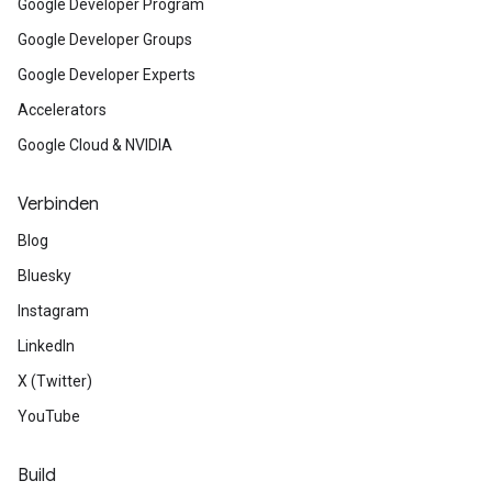
Google Developer Program
Google Developer Groups
Google Developer Experts
Accelerators
Google Cloud & NVIDIA
Verbinden
Blog
Bluesky
Instagram
LinkedIn
X (Twitter)
YouTube
Build