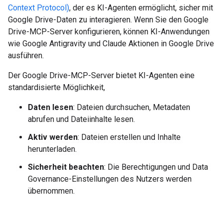
Context Protocol)
, der es KI-Agenten ermöglicht, sicher mit
Google Drive-Daten zu interagieren. Wenn Sie den Google
Drive-MCP-Server konfigurieren, können KI-Anwendungen
wie Google Antigravity und Claude Aktionen in Google Drive
ausführen.
Der Google Drive-MCP-Server bietet KI-Agenten eine
standardisierte Möglichkeit,
Daten lesen
: Dateien durchsuchen, Metadaten
abrufen und Dateiinhalte lesen.
Aktiv werden
: Dateien erstellen und Inhalte
herunterladen.
Sicherheit beachten
: Die Berechtigungen und Data
Governance-Einstellungen des Nutzers werden
übernommen.