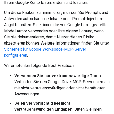
Ihrem Google-Konto lesen, ändern und löschen.
Um diese Risiken zu minimieren, müssen Sie Prompts und
Antworten auf schädliche Inhalte oder Prompt-Injection-
Angriffe prüfen. Sie können die von Google bereitgestellte
Model Armor verwenden oder Ihre eigene Lösung, wenn
Sie sie dokumentieren, damit Nutzer dieses Risiko
akzeptieren können. Weitere Informationen finden Sie unter
Sicherheit für Google Workspace-MCP-Server
konfigurieren
.
Wir empfehlen folgende Best Practices:
Verwenden Sie nur vertrauenswürdige Tools.
Verbinden Sie den Google Drive-MCP-Server niemals
mit nicht vertrauenswürdigen oder nicht bestätigten
Anwendungen.
Seien Sie vorsichtig bei nicht
vertrauenswürdigen Eingaben.
Bitten Sie Ihren