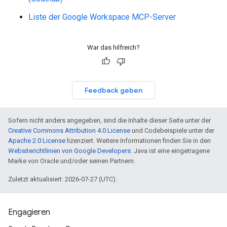
Liste der Google Workspace MCP-Server
War das hilfreich?
Feedback geben
Sofern nicht anders angegeben, sind die Inhalte dieser Seite unter der
Creative Commons Attribution 4.0 License
und Codebeispiele unter der
Apache 2.0 License
lizenziert. Weitere Informationen finden Sie in den
Websiterichtlinien von Google Developers
. Java ist eine eingetragene
Marke von Oracle und/oder seinen Partnern.
Zuletzt aktualisiert: 2026-07-27 (UTC).
Engagieren