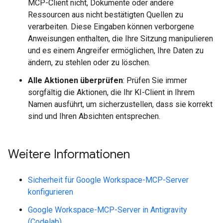
MCP-Client nicht, Dokumente oder andere
Ressourcen aus nicht bestätigten Quellen zu
verarbeiten. Diese Eingaben können verborgene
Anweisungen enthalten, die Ihre Sitzung manipulieren
und es einem Angreifer ermöglichen, Ihre Daten zu
ändern, zu stehlen oder zu löschen.
Alle Aktionen überprüfen
: Prüfen Sie immer
sorgfältig die Aktionen, die Ihr KI-Client in Ihrem
Namen ausführt, um sicherzustellen, dass sie korrekt
sind und Ihren Absichten entsprechen.
Weitere Informationen
Sicherheit für Google Workspace-MCP-Server
konfigurieren
Google Workspace-MCP-Server in Antigravity
(Codelab)