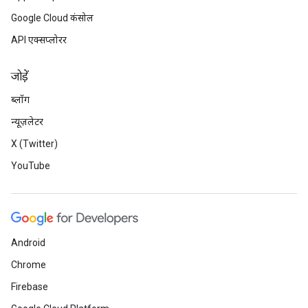
Google Cloud कंसोल
API एक्सप्लोरर
जोड़ें
ब्लॉग
न्यूज़लेटर
X (Twitter)
YouTube
Android
Chrome
Firebase