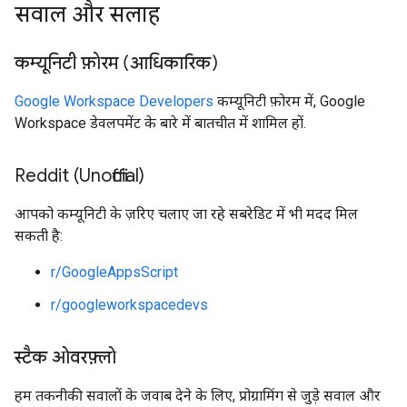
सवाल और सलाह
कम्यूनिटी फ़ोरम (आधिकारिक)
Google Workspace Developers
कम्यूनिटी फ़ोरम में, Google
Workspace डेवलपमेंट के बारे में बातचीत में शामिल हों.
Reddit (Unofficial)
आपको कम्यूनिटी के ज़रिए चलाए जा रहे सबरेडिट में भी मदद मिल
सकती है:
r/GoogleAppsScript
r/googleworkspacedevs
स्टैक ओवरफ़्लो
हम तकनीकी सवालों के जवाब देने के लिए, प्रोग्रामिंग से जुड़े सवाल और