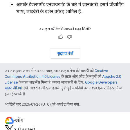
आपके डेवलपमेंट एनवायरमेंट के बारे में जानकारी. इसमें प्रोग्रामिंग
भाषा, लाइब्रेरी के वर्शन वगैरह शामिल हैं.
क्या इस कॉन्टेंट से आपको मदद मिली?
सुझाव भेजें
जब तक कुछ अलग से न बताया जाए, तब तक इस पेज की सामग्री को
Creative
Commons Attribution 4.0 License
के तहत और कोड के नमूनों को
Apache 2.0
License
के तहत लाइसेंस मिला है. ज़्यादा जानकारी के लिए,
Google Developers
साइट नीतियां
देखें. Oracle और/या इससे जुड़ी हुई कंपनियों का, Java एक रजिस्टर किया
हुआ ट्रेडमार्क है.
आखिरी बार 2026-01-26 (UTC) को अपडेट किया गया.
ब्लॉग
X (Twitter)