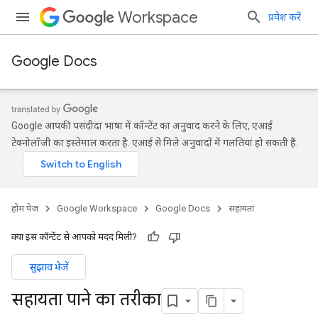
Workspace
प्रवेश करें
Google Docs
Google आपकी पसंदीदा भाषा में कॉन्टेंट का अनुवाद करने के लिए, एआई
टेक्नोलॉजी का इस्तेमाल करता है. एआई से मिले अनुवादों में गलतियां हो सकती हैं.
होम पेज
Google Workspace
Google Docs
सहायता
क्या इस कॉन्टेंट से आपको मदद मिली?
सुझाव भेजें
सहायता पाने का तरीका