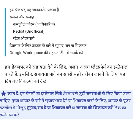
इस पेज पर, यह जानकारी उपलब्ध है
सवाल और सलाह
कम्यूनिटी फ़ोरम (आधिकारिक)
Reddit (Unofficial)
स्टैक ओवरफ़्लो
डेवलपर के लिए प्रॉडक्ट के बारे में सुझाव, राय या शिकायत
Google Workspace की सहायता टीम से संपर्क करें
हम डेवलपर को सहायता देने के लिए, अलग-अलग प्लैटफ़ॉर्म का इस्तेमाल
करते हैं. इसलिए, सहायता पाने का सबसे सही तरीका जानने के लिए, यहां
दिए गए विकल्पों को देखें.
ध्यान दें:
इन चैनलों का इस्तेमाल सिर्फ़
डेवलपर
से जुड़ी समस्याओं के लिए किया जाना
चाहिए. मुख्य प्रॉडक्ट के बारे में सुझाव/राय देने या शिकायत करने के लिए, प्रॉडक्ट के यूज़र
इंटरफ़ेस में मौजूद
सुझाव/राय दें या शिकायत करें
या
समस्या की शिकायत करें
लिंक का
इस्तेमाल करें.