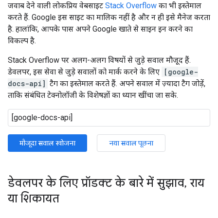
जवाब देने वाली लोकप्रिय वेबसाइट
Stack Overflow
का भी इस्तेमाल
करते हैं. Google इस साइट का मालिक नहीं है और न ही इसे मैनेज करता
है. हालांकि, आपके पास अपने Google खाते से साइन इन करने का
विकल्प है.
Stack Overflow पर अलग-अलग विषयों से जुड़े सवाल मौजूद हैं.
डेवलपर, इस सेवा से जुड़े सवालों को मार्क करने के लिए
[google-
docs-api]
टैग का इस्तेमाल करते हैं. अपने सवाल में ज़्यादा टैग जोड़ें,
ताकि संबंधित टेक्नोलॉजी के विशेषज्ञों का ध्यान खींचा जा सके.
मौजूदा सवाल खोजना
नया सवाल पूछना
डेवलपर के लिए प्रॉडक्ट के बारे में सुझाव
,
राय
या शिकायत