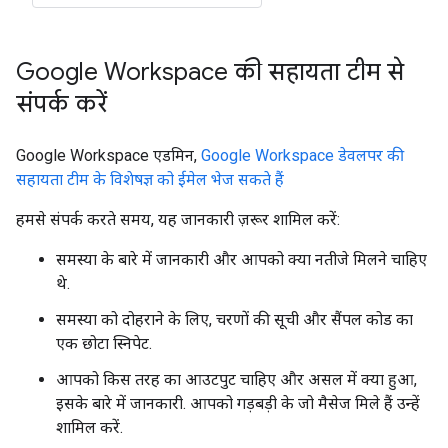
Google Workspace की सहायता टीम से
संपर्क करें
Google Workspace एडमिन,
Google Workspace डेवलपर की
सहायता टीम के विशेषज्ञ को ईमेल भेज सकते हैं
हमसे संपर्क करते समय, यह जानकारी ज़रूर शामिल करें:
समस्या के बारे में जानकारी और आपको क्या नतीजे मिलने चाहिए
थे.
समस्या को दोहराने के लिए, चरणों की सूची और सैंपल कोड का
एक छोटा स्निपेट.
आपको किस तरह का आउटपुट चाहिए और असल में क्या हुआ,
इसके बारे में जानकारी. आपको गड़बड़ी के जो मैसेज मिले हैं उन्हें
शामिल करें.