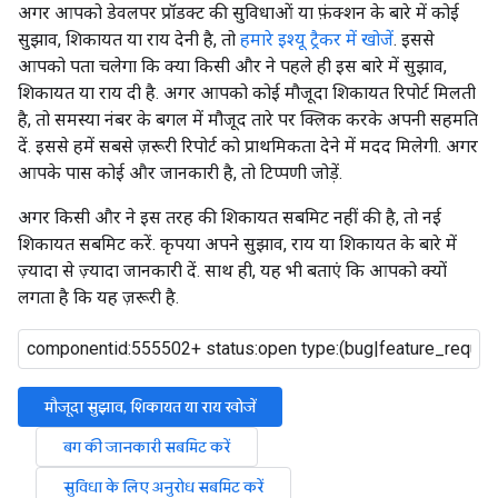
अगर आपको डेवलपर प्रॉडक्ट की सुविधाओं या फ़ंक्शन के बारे में कोई
सुझाव, शिकायत या राय देनी है, तो
हमारे इश्यू ट्रैकर में खोजें
. इससे
आपको पता चलेगा कि क्या किसी और ने पहले ही इस बारे में सुझाव,
शिकायत या राय दी है. अगर आपको कोई मौजूदा शिकायत रिपोर्ट मिलती
है, तो समस्या नंबर के बगल में मौजूद तारे पर क्लिक करके अपनी सहमति
दें. इससे हमें सबसे ज़रूरी रिपोर्ट को प्राथमिकता देने में मदद मिलेगी. अगर
आपके पास कोई और जानकारी है, तो टिप्पणी जोड़ें.
अगर किसी और ने इस तरह की शिकायत सबमिट नहीं की है, तो नई
शिकायत सबमिट करें. कृपया अपने सुझाव, राय या शिकायत के बारे में
ज़्यादा से ज़्यादा जानकारी दें. साथ ही, यह भी बताएं कि आपको क्यों
लगता है कि यह ज़रूरी है.
मौजूदा सुझाव, शिकायत या राय खोजें
बग की जानकारी सबमिट करें
सुविधा के लिए अनुरोध सबमिट करें