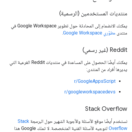
منتديات المستخدمين (الرسمية)
يمكنك الانضمام إلى المحادثة حول تطوير Google Workspace في
منتدى
مطوّري Google Workspace
.
‫Reddit (غير رسمي)
يمكنك أيضًا الحصول على المساعدة في منتديات Reddit الفرعية التي
يديرها أفراد من المنتدى:
r/GoogleAppsScript
r/googleworkspacedevs
Stack Overflow
نستخدم أيضًا موقع الأسئلة والأجوبة الشهير حول البرمجة
Stack
Overflow
لتوجيه الأسئلة الفنية المتخصصة. لا تملك Google هذا