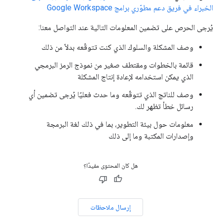
الخبراء في فريق دعم مطوّري برامج Google Workspace
يُرجى الحرص على تضمين المعلومات التالية عند التواصل معنا:
وصف المشكلة والسلوك الذي كنت تتوقّعه بدلاً من ذلك
قائمة بالخطوات ومقتطف صغير من نموذج الرمز البرمجي
الذي يمكن استخدامه لإعادة إنتاج المشكلة
وصف للناتج الذي تتوقّعه وما حدث فعليًا يُرجى تضمين أي
رسائل خطأ تظهر لك.
معلومات حول بيئة التطوير، بما في ذلك لغة البرمجة
وإصدارات المكتبة وما إلى ذلك
هل كان المحتوى مفيدًا؟
إرسال ملاحظات