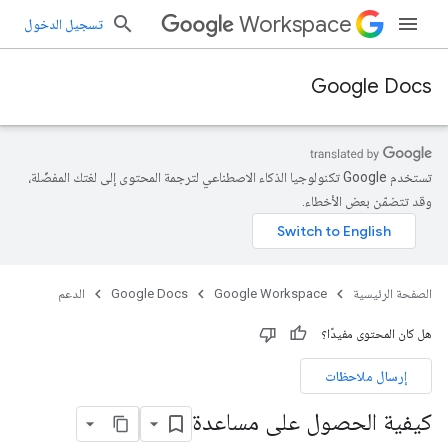
Workspace
تسجيل الدخول
Google Docs
تستخدم Google تكنولوجيا الذكاء الاصطناعي لترجمة المحتوى إلى لغتك المفضّلة،
وقد تتضمّن بعض الأخطاء.
الصفحة الرئيسية
Google Workspace
Google Docs
الدعم
هل كان المحتوى مفيدًا؟
إرسال ملاحظات
كيفية الحصول على مساعدة