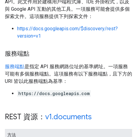
API。此文件用於建構用戶端程式庫、IDE 外掛程式，以及
與 Google API 互動的其他工具。一項服務可能會提供多個
探索文件。這項服務提供下列探索文件：
https://docs.googleapis.com/$discovery/rest?
version=v1
服務端點
服務端點
是指定 API 服務網路位址的基準網址。一項服務
可能有多個服務端點。這項服務有以下服務端點，且下方的
URI 皆以此服務端點為基準：
https://docs.googleapis.com
REST 資源：
v1
.
documents
方法