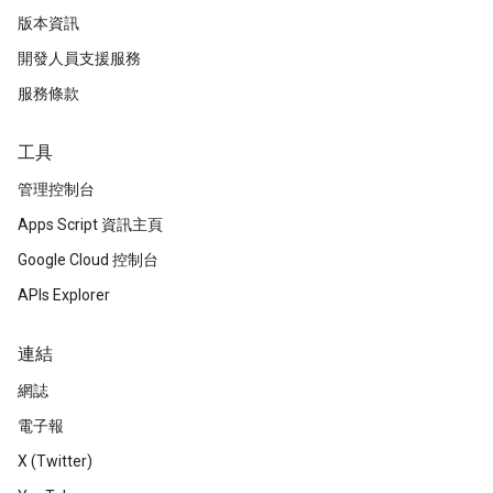
版本資訊
開發人員支援服務
服務條款
工具
管理控制台
Apps Script 資訊主頁
Google Cloud 控制台
APIs Explorer
連結
網誌
電子報
X (Twitter)