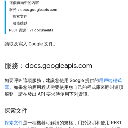
這個頁面中的內容
服務：docs.googleapis.com
探索文件
服務端點
REST 資源：v1.documents
讀取及寫入 Google 文件。
服務：docs
.
googleapis
.
com
如要呼叫這項服務，建議您使用 Google 提供的
用戶端程式
庫
。如果您的應用程式需要使用您自己的程式庫來呼叫這項
服務，請在發出 API 要求時使用下列資訊。
探索文件
探索文件
是一種機器可解讀的規格，用於說明和使用 REST