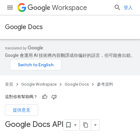
Workspace
登入
Google Docs
Google 會運用 AI 技術將內容翻譯成你偏好的語言，但可能會出錯。
首頁
Google Workspace
Google Docs
參考資料
這對你有幫助嗎？
提供意見
Google Docs API