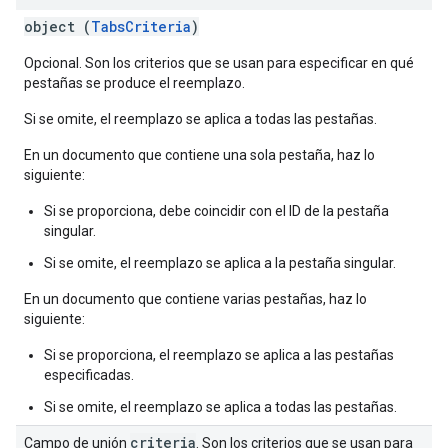
object (
TabsCriteria
)
Opcional. Son los criterios que se usan para especificar en qué
pestañas se produce el reemplazo.
Si se omite, el reemplazo se aplica a todas las pestañas.
En un documento que contiene una sola pestaña, haz lo
siguiente:
Si se proporciona, debe coincidir con el ID de la pestaña
singular.
Si se omite, el reemplazo se aplica a la pestaña singular.
En un documento que contiene varias pestañas, haz lo
siguiente:
Si se proporciona, el reemplazo se aplica a las pestañas
especificadas.
Si se omite, el reemplazo se aplica a todas las pestañas.
criteria
Campo de unión
. Son los criterios que se usan para