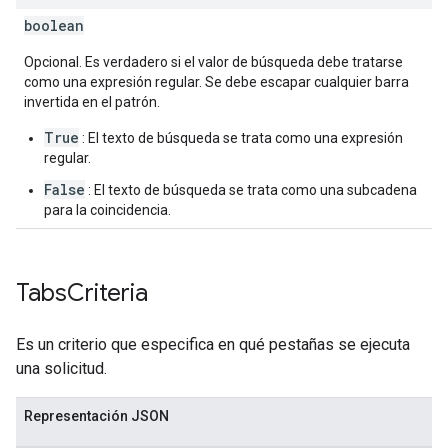
boolean
Opcional. Es verdadero si el valor de búsqueda debe tratarse
como una expresión regular. Se debe escapar cualquier barra
invertida en el patrón.
True
: El texto de búsqueda se trata como una expresión
regular.
False
: El texto de búsqueda se trata como una subcadena
para la coincidencia.
Tabs
Criteria
Es un criterio que especifica en qué pestañas se ejecuta
una solicitud.
Representación JSON