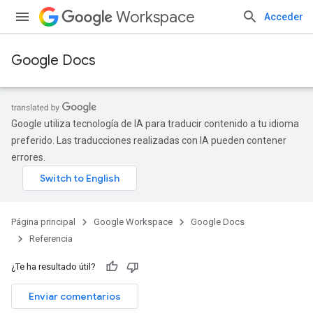
Workspace
Acceder
Google Docs
Google utiliza tecnología de IA para traducir contenido a tu idioma
preferido. Las traducciones realizadas con IA pueden contener
errores.
Página principal
Google Workspace
Google Docs
Referencia
¿Te ha resultado útil?
Enviar comentarios