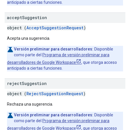
anticipado a ciertas funciones.
accept
Suggestion
object (
AcceptSuggestionRequest
)
Acepta una sugerencia.
Versión preliminar para desarrolladores:
Disponible
como parte del
Programa de versión preliminar para
desarrolladores de Google Workspace
, que otorga acceso
anticipado a ciertas funciones.
reject
Suggestion
object (
RejectSuggestionRequest
)
Rechaza una sugerencia.
Versión preliminar para desarrolladores:
Disponible
como parte del
Programa de versión preliminar para
desarrolladores de Google Workspace
, que otorga acceso