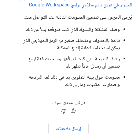
الخبراء في فريق دعم مطوّري برامج Google Workspace
يُرجى الحرص على تضمين المعلومات التالية عند التواصل معنا:
وصف المشكلة والسلوك الذي كنت تتوقّعه بدلاً من ذلك
قائمة بالخطوات ومقتطف صغير من الرمز النموذجي الذي
يمكن استخدامه لإعادة إنتاج المشكلة
وصف للنتيجة التي كنت تتوقّعها وما حدث فعليًا، مع
تضمين أي رسائل خطأ تظهر لك
معلومات حول بيئة التطوير، بما في ذلك لغة البرمجة
وإصدارات المكتبات وما إلى ذلك
هل كان المحتوى مفيدًا؟
إرسال ملاحظات