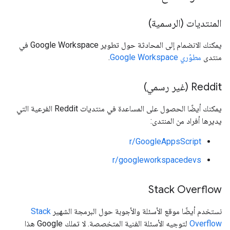
المنتديات (الرسمية)
يمكنك الانضمام إلى المحادثة حول تطوير Google Workspace في
منتدى
مطوّري Google Workspace
.
‫Reddit (غير رسمي)
يمكنك أيضًا الحصول على المساعدة في منتديات Reddit الفرعية التي
يديرها أفراد من المنتدى:
r/GoogleAppsScript
r/googleworkspacedevs
Stack Overflow
نستخدم أيضًا موقع الأسئلة والأجوبة حول البرمجة الشهير
Stack
Overflow
لتوجيه الأسئلة الفنية المتخصصة. لا تملك Google هذا