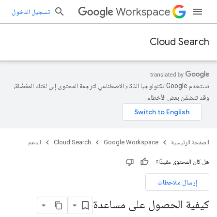
Workspace
تسجيل الدخول
Cloud Search
تستخدم Google تكنولوجيا الذكاء الاصطناعي لترجمة المحتوى إلى لغتك المفضّلة،
وقد تتضمّن بعض الأخطاء.
الصفحة الرئيسية
Google Workspace
Cloud Search
الدعم
هل كان المحتوى مفيدًا؟
إرسال ملاحظات
كيفية الحصول على مساعدة