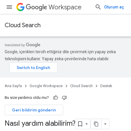
Workspace
Oturum aç
Cloud Search
Google, içerikleri tercih ettiğiniz dile çevirmek için yapay zeka
teknolojisini kullanır. Yapay zeka çevirilerinde hata olabilir.
Ana Sayfa
Google Workspace
Cloud Search
Destek
Bu size yardımcı oldu mu?
Geri bildirim gönderin
Nasıl yardım alabilirim?