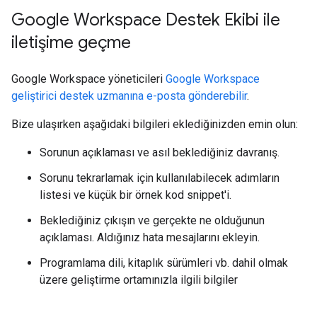
Google Workspace Destek Ekibi ile
iletişime geçme
Google Workspace yöneticileri
Google Workspace
geliştirici destek uzmanına e-posta gönderebilir
.
Bize ulaşırken aşağıdaki bilgileri eklediğinizden emin olun:
Sorunun açıklaması ve asıl beklediğiniz davranış.
Sorunu tekrarlamak için kullanılabilecek adımların
listesi ve küçük bir örnek kod snippet'i.
Beklediğiniz çıkışın ve gerçekte ne olduğunun
açıklaması. Aldığınız hata mesajlarını ekleyin.
Programlama dili, kitaplık sürümleri vb. dahil olmak
üzere geliştirme ortamınızla ilgili bilgiler