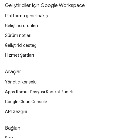
Geliştiriciler için Google Workspace
Platforma genel bakış
Geliştirici ürünleri
Sürüm notları
Geliştirici desteği
Hizmet Şartları
Araçlar
Yönetici konsolu
Apps Komut Dosyası Kontrol Paneli
Google Cloud Console
API Gezgini
Bağlan