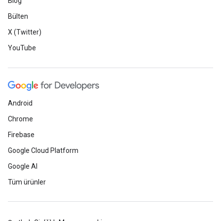
Blog
Bülten
X (Twitter)
YouTube
Android
Chrome
Firebase
Google Cloud Platform
Google AI
Tüm ürünler