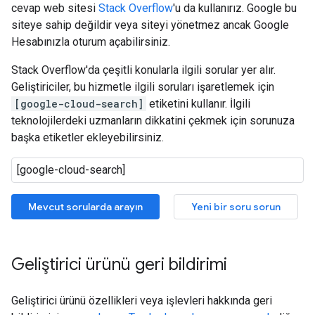
cevap web sitesi
Stack Overflow
'u da kullanırız. Google bu
siteye sahip değildir veya siteyi yönetmez ancak Google
Hesabınızla oturum açabilirsiniz.
Stack Overflow'da çeşitli konularla ilgili sorular yer alır.
Geliştiriciler, bu hizmetle ilgili soruları işaretlemek için
[google-cloud-search]
etiketini kullanır. İlgili
teknolojilerdeki uzmanların dikkatini çekmek için sorunuza
başka etiketler ekleyebilirsiniz.
Mevcut sorularda arayın
Yeni bir soru sorun
Geliştirici ürünü geri bildirimi
Geliştirici ürünü özellikleri veya işlevleri hakkında geri