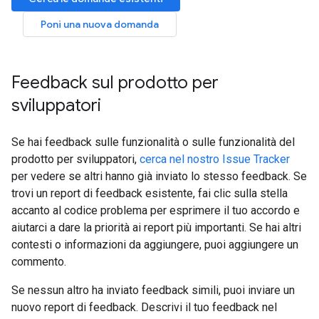
Poni una nuova domanda
Feedback sul prodotto per
sviluppatori
Se hai feedback sulle funzionalità o sulle funzionalità del
prodotto per sviluppatori,
cerca nel nostro Issue Tracker
per vedere se altri hanno già inviato lo stesso feedback. Se
trovi un report di feedback esistente, fai clic sulla stella
accanto al codice problema per esprimere il tuo accordo e
aiutarci a dare la priorità ai report più importanti. Se hai altri
contesti o informazioni da aggiungere, puoi aggiungere un
commento.
Se nessun altro ha inviato feedback simili, puoi inviare un
nuovo report di feedback. Descrivi il tuo feedback nel