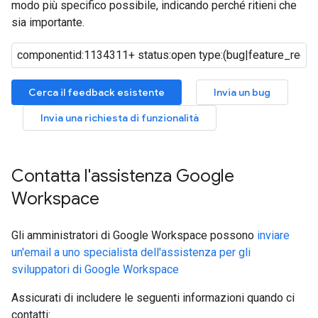
modo più specifico possibile, indicando perché ritieni che
sia importante.
Cerca il feedback esistente
Invia un bug
Invia una richiesta di funzionalità
Contatta l'assistenza Google
Workspace
Gli amministratori di Google Workspace possono
inviare
un'email a uno specialista dell'assistenza per gli
sviluppatori di Google Workspace
Assicurati di includere le seguenti informazioni quando ci
contatti: