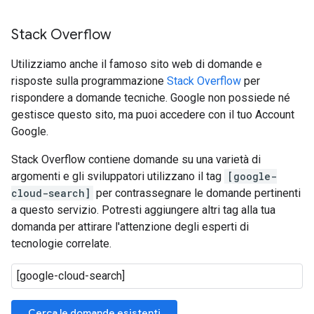
Stack Overflow
Utilizziamo anche il famoso sito web di domande e
risposte sulla programmazione
Stack Overflow
per
rispondere a domande tecniche. Google non possiede né
gestisce questo sito, ma puoi accedere con il tuo Account
Google.
Stack Overflow contiene domande su una varietà di
argomenti e gli sviluppatori utilizzano il tag
[google-
cloud-search]
per contrassegnare le domande pertinenti
a questo servizio. Potresti aggiungere altri tag alla tua
domanda per attirare l'attenzione degli esperti di
tecnologie correlate.
Cerca le domande esistenti