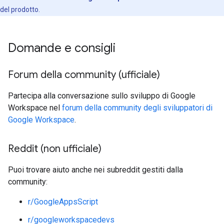
del prodotto.
Domande e consigli
Forum della community (ufficiale)
Partecipa alla conversazione sullo sviluppo di Google
Workspace nel
forum della community degli sviluppatori di
Google Workspace
.
Reddit (non ufficiale)
Puoi trovare aiuto anche nei subreddit gestiti dalla
community:
r/GoogleAppsScript
r/googleworkspacedevs