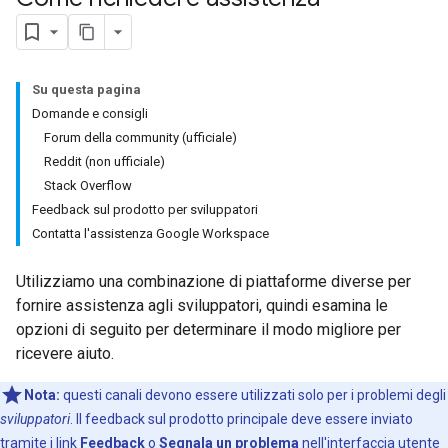
Su questa pagina
Domande e consigli
Forum della community (ufficiale)
Reddit (non ufficiale)
Stack Overflow
Feedback sul prodotto per sviluppatori
Contatta l'assistenza Google Workspace
Utilizziamo una combinazione di piattaforme diverse per
fornire assistenza agli sviluppatori, quindi esamina le
opzioni di seguito per determinare il modo migliore per
ricevere aiuto.
Nota:
questi canali devono essere utilizzati solo per i problemi degli
sviluppatori
. Il feedback sul prodotto principale deve essere inviato
tramite i link
Feedback
o
Segnala un problema
nell'interfaccia utente