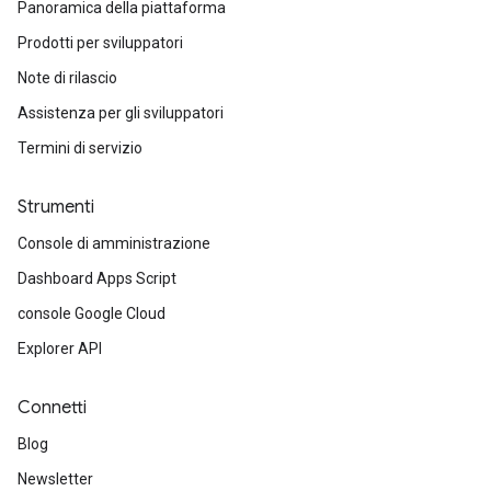
Panoramica della piattaforma
Prodotti per sviluppatori
Note di rilascio
Assistenza per gli sviluppatori
Termini di servizio
Strumenti
Console di amministrazione
Dashboard Apps Script
console Google Cloud
Explorer API
Connetti
Blog
Newsletter