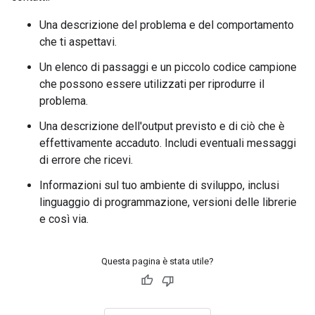
Una descrizione del problema e del comportamento
che ti aspettavi.
Un elenco di passaggi e un piccolo codice campione
che possono essere utilizzati per riprodurre il
problema.
Una descrizione dell'output previsto e di ciò che è
effettivamente accaduto. Includi eventuali messaggi
di errore che ricevi.
Informazioni sul tuo ambiente di sviluppo, inclusi
linguaggio di programmazione, versioni delle librerie
e così via.
Questa pagina è stata utile?