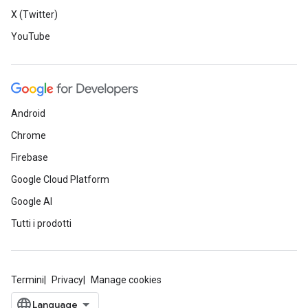
X (Twitter)
YouTube
Android
Chrome
Firebase
Google Cloud Platform
Google AI
Tutti i prodotti
Termini
Privacy
Manage cookies