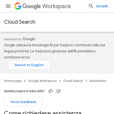
Workspace
Accedi
Cloud Search
Google utilizza la tecnologia AI per tradurre i contenuti nella tua
lingua preferita. Le traduzioni generate dall'AI potrebbero
contenere errori.
Home page
Google Workspace
Cloud Search
Assistenza
Questa pagina è stata utile?
Invia feedback
Come richiedere assistenza