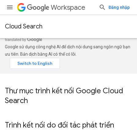
Workspace
Đăng nhập
Cloud Search
Google sử dụng công nghệ AI để dịch nội dung sang ngôn ngữ bạn
ưu tiên. Bản dịch bằng AI có thể có lỗi.
Thư mục trình kết nối Google Cloud
Search
Trình kết nối do đối tác phát triển