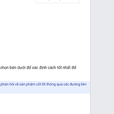
a chọn bên dưới để xác định cách tốt nhất để
n phản hồi về sản phẩm cốt lõi thông qua các đường liên