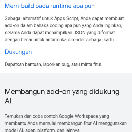
Mem-build pada runtime apa pun
Sebagai alternatif untuk Apps Script, Anda dapat membuat
add-on dalam bahasa coding apa pun yang Anda inginkan,
selama Anda dapat menampilkan JSON yang diformat
dengan benar untuk antarmuka dirender sebagai kartu.
Dukungan
Dapatkan bantuan, laporkan bug, atau minta fitur.
Membangun add-on yang didukung
AI
Temukan dan coba contoh Google Workspace yang
membantu Anda memulai membangun fitur AI menggunakan
model AI, agen, platform, dan lainnya.