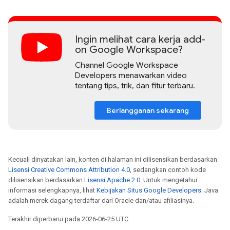
Ingin melihat cara kerja add-
on Google Workspace?
Channel Google Workspace
Developers menawarkan video
tentang tips, trik, dan fitur terbaru.
Berlangganan sekarang
Kecuali dinyatakan lain, konten di halaman ini dilisensikan berdasarkan
Lisensi Creative Commons Attribution 4.0
, sedangkan contoh kode
dilisensikan berdasarkan
Lisensi Apache 2.0
. Untuk mengetahui
informasi selengkapnya, lihat
Kebijakan Situs Google Developers
. Java
adalah merek dagang terdaftar dari Oracle dan/atau afiliasinya.
Terakhir diperbarui pada 2026-06-25 UTC.