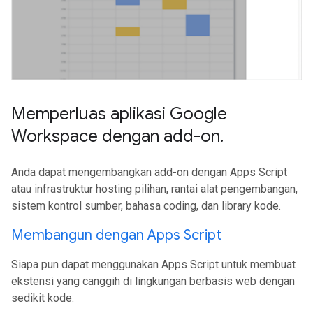
Memperluas aplikasi Google
Workspace dengan add-on
.
Anda dapat mengembangkan add-on dengan Apps Script
atau infrastruktur hosting pilihan, rantai alat pengembangan,
sistem kontrol sumber, bahasa coding, dan library kode.
Membangun dengan Apps Script
Siapa pun dapat menggunakan Apps Script untuk membuat
ekstensi yang canggih di lingkungan berbasis web dengan
sedikit kode.