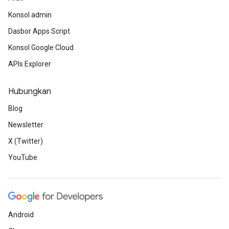
Konsol admin
Dasbor Apps Script
Konsol Google Cloud
APIs Explorer
Hubungkan
Blog
Newsletter
X (Twitter)
YouTube
Android