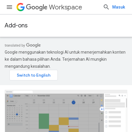
Workspace
Masuk
Add-ons
Google menggunakan teknologi AI untuk menerjemahkan konten
ke dalam bahasa pilihan Anda. Terjemahan AI mungkin
mengandung kesalahan.