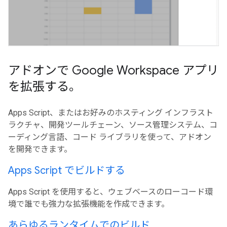
アドオンで Google Workspace アプリ
を拡張する。
Apps Script、またはお好みのホスティング インフラスト
ラクチャ、開発ツールチェーン、ソース管理システム、コ
ーディング言語、コード ライブラリを使って、アドオン
を開発できます。
Apps Script でビルドする
Apps Script を使用すると、ウェブベースのローコード環
境で誰でも強力な拡張機能を作成できます。
あらゆるランタイムでのビルド