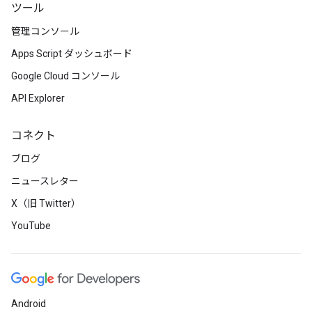
ツール
管理コンソール
Apps Script ダッシュボード
Google Cloud コンソール
API Explorer
コネクト
ブログ
ニュースレター
X（旧 Twitter）
YouTube
Android