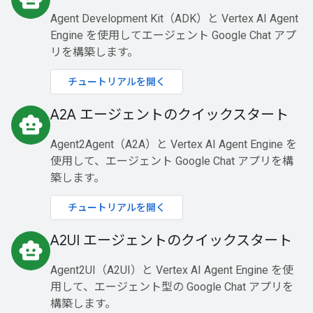
Agent Development Kit（ADK）と Vertex AI Agent
Engine を使用してエージェント Google Chat アプ
リを構築します。
チュートリアルを開く
A2A エージェントのクイックスタート
smart_toy
Agent2Agent（A2A）と Vertex AI Agent Engine を
使用して、エージェント Google Chat アプリを構
築します。
チュートリアルを開く
A2UI エージェントのクイックスタート
smart_toy
Agent2UI（A2UI）と Vertex AI Agent Engine を使
用して、エージェント型の Google Chat アプリを
構築します。