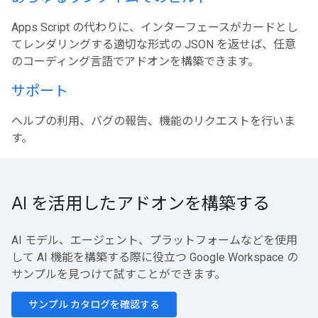
Apps Script の代わりに、インターフェースがカードとし
てレンダリングする適切な形式の JSON を返せば、任意
のコーディング言語でアドオンを構築できます。
サポート
ヘルプの利用、バグの報告、機能のリクエストを行いま
す。
AI を活用したアドオンを構築する
AI モデル、エージェント、プラットフォームなどを使用
して AI 機能を構築する際に役立つ Google Workspace の
サンプルを見つけて試すことができます。
サンプル カタログを確認する