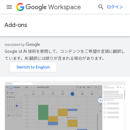
Workspace
ログイン
Add-ons
Google は AI 技術を使用して、コンテンツをご希望の言語に翻訳し
ています。AI 翻訳には誤りが含まれる場合があります。