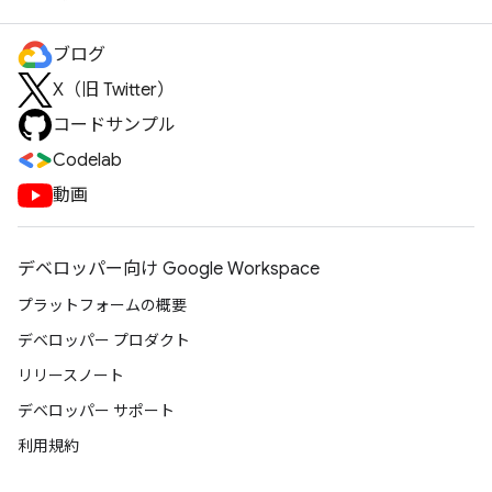
ブログ
X（旧 Twitter）
コードサンプル
Codelab
動画
デベロッパー向け Google Workspace
プラットフォームの概要
デベロッパー プロダクト
リリースノート
デベロッパー サポート
利用規約