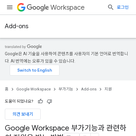
Workspace
로그인
Add-ons
Google은 AI 기술을 사용하여 콘텐츠를 사용자의 기본 언어로 번역합니
다. AI 번역에는 오류가 있을 수 있습니다.
홈
Google Workspace
부가기능
Add-ons
지원
도움이 되었나요?
의견 보내기
Google Workspace 부가기능과 관련하