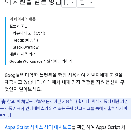
여 지원을 받는 방법
이 페이지의 내용
질문과 조언
커뮤니티 포럼 (공식)
Reddit (비공식)
Stack Overflow
개발자 제품 의견
Google Workspace 지원팀에 문의하기
Google은 다양한 플랫폼을 함께 사용하여 개발자에게 지원을
제공하고 있습니다. 아래에서 내게 가장 적합한 지원 옵션이 무
엇인지 알아보세요.
참고:
이 채널은
개발자
문제에만 사용해야 합니다. 핵심 제품에 대한 의견
은 제품 사용자 인터페이스의
의견
또는
문제 신고
링크를 통해 제출하시기 바
랍니다.
Apps Script 서비스 상태 대시보드
를 확인하여 Apps Script 서