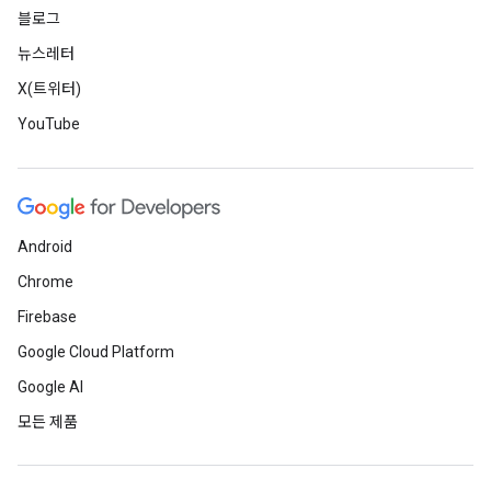
블로그
뉴스레터
X(트위터)
YouTube
Android
Chrome
Firebase
Google Cloud Platform
Google AI
모든 제품