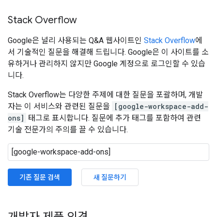
Stack Overflow
Google은 널리 사용되는 Q&A 웹사이트인
Stack Overflow
에
서 기술적인 질문을 해결해 드립니다. Google은 이 사이트를 소
유하거나 관리하지 않지만 Google 계정으로 로그인할 수 있습
니다.
Stack Overflow는 다양한 주제에 대한 질문을 포괄하며, 개발
자는 이 서비스와 관련된 질문을
[google-workspace-add-
ons]
태그로 표시합니다. 질문에 추가 태그를 포함하여 관련
기술 전문가의 주의를 끌 수 있습니다.
기존 질문 검색
새 질문하기