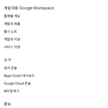
개발자용 Google Workspace
플랫폼 개요
개발자 제품
출시 노트
개발자 지원
서비스 약관
도구
관리 콘솔
Apps Script 대시보드
Google Cloud 콘솔
API 탐색기
환승