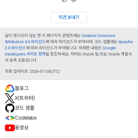
의견 보내기
달리 명시되지 않는 한 이 페이지의 콘텐츠에는
Creative Commons
Attribution 4.0 라이선스
에 따라 라이선스가 부여되며, 코드 샘플에는
Apache
2.0 라이선스
에 따라 라이선스가 부여됩니다. 자세한 내용은
Google
Developers 사이트 정책
을 참조하세요. 자바는 Oracle 및/또는 Oracle 계열사
의 등록 상표입니다.
최종 업데이트: 2026-01-26(UTC)
블로그
X(트위터)
코드 샘플
Codelabs
동영상