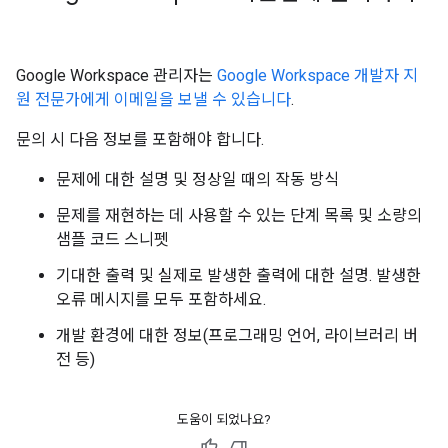
Google Workspace 관리자는
Google Workspace 개발자 지
원 전문가에게 이메일을 보낼 수 있습니다
.
문의 시 다음 정보를 포함해야 합니다.
문제에 대한 설명 및 정상일 때의 작동 방식
문제를 재현하는 데 사용할 수 있는 단계 목록 및 소량의
샘플 코드 스니펫
기대한 출력 및 실제로 발생한 출력에 대한 설명. 발생한
오류 메시지를 모두 포함하세요.
개발 환경에 대한 정보(프로그래밍 언어, 라이브러리 버
전 등)
도움이 되었나요?