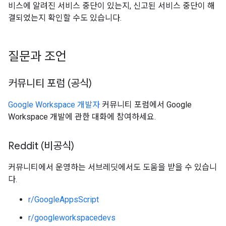
비스에 알려진 서비스 중단이 있는지, 신고된 서비스 중단이 해
결되었는지 확인할 수도 있습니다.
질문과 조언
커뮤니티 포럼 (공식)
Google Workspace 개발자
커뮤니티 포럼에서 Google
Workspace 개발에 관한 대화에 참여하세요.
Reddit (비공식)
커뮤니티에서 운영하는 서브레딧에서도 도움을 받을 수 있습니
다.
r/GoogleAppsScript
r/googleworkspacedevs