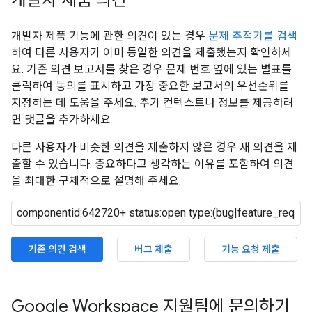
개발자 제품 의견
개발자 제품 기능에 관한 의견이 있는 경우
문제 추적기를 검색
하여 다른 사용자가 이미 동일한 의견을 제출했는지 확인하세
요. 기존 의견 보고서를 찾은 경우 문제 번호 옆에 있는 별표를
클릭하여 동의를 표시하고 가장 중요한 보고서의 우선순위를
지정하는 데 도움을 주세요. 추가 컨텍스트나 정보를 제공하려
면 댓글을 추가하세요.
다른 사용자가 비슷한 의견을 제출하지 않은 경우 새 의견을 제
출할 수 있습니다. 중요하다고 생각하는 이유를 포함하여 의견
을 최대한 구체적으로 설명해 주세요.
기존 의견 검색
버그 제출
기능 요청 제출
Google Workspace 지원팀에 문의하기