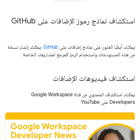
استكشاف نماذج رموز الإضافات على Git
Hub
يمكنك أيضًا العثور على نماذج إضافات على
GitHub
. يمكنك إنشاء نسخة
من هذه المستودعات واستخدام الرمز كمرجع لمشاريعك الخاصة.
استكشاف فيديوهات الإضافات
يمكنك استكشاف المحتوى من قناة Google Workspace
Developers على YouTube: