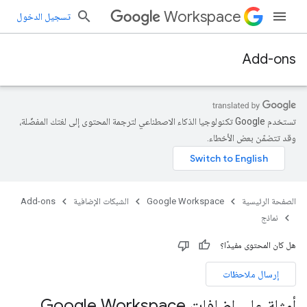
Workspace
تسجيل الدخول
Add-ons
تستخدم Google تكنولوجيا الذكاء الاصطناعي لترجمة المحتوى إلى لغتك المفضّلة،
وقد تتضمّن بعض الأخطاء.
الصفحة الرئيسية
Google Workspace
الشبكات الإضافية
Add-ons
نماذج
هل كان المحتوى مفيدًا؟
إرسال ملاحظات
أمثلة على إضافات Google Workspace