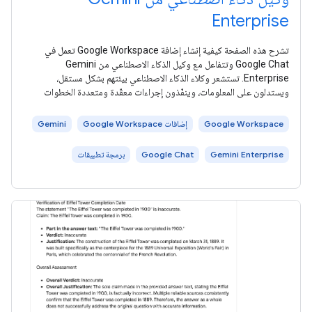
Enterprise
تشرح هذه الصفحة كيفية إنشاء إضافة Google Workspace تعمل في
Google Chat وتتفاعل مع وكيل الذكاء الاصطناعي من Gemini
Enterprise. تستشعر وكلاء الذكاء الاصطناعي بيئتهم بشكل مستقل،
ويستدلون على المعلومات، وينفّذون إجراءات معقّدة ومتعددة الخطوات
لتحقيق هدف
Google Workspace
إضافات Google Workspace
Gemini
Gemini Enterprise
Google Chat
برمجة تطبيقات