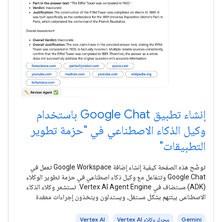
إنشاء تطبيق Google Chat باستخدام
وكيل الذكاء الاصطناعي في "حزمة تطوير
التطبيقات"
توضّح هذه الصفحة كيفية إنشاء إضافة Google Workspace تعمل في
Google Chat وتتفاعل مع وكيل ذكاء اصطناعي في حزمة تطوير الوكلاء
(ADK) مستضاف في Vertex AI Agent Engine. تستشعر وكلاء الذكاء
الاصطناعي بيئتهم بشكل مستقل، ويستدلون ويتخذون إجراءات معقدة
ومتعددة
Gemini
محرك وكلاء Vertex AI
Vertex AI