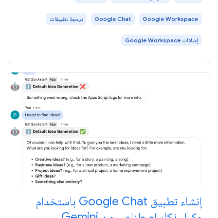
Google Workspace
Google Chat
برمجة تطبيقات
إضافات Google Workspace
إنشاء تطبيق Google Chat باستخدام
وكيل ذكاء اصطناعي من Gemini