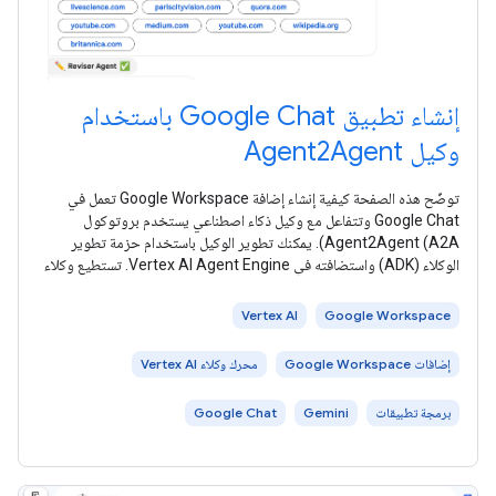
إنشاء تطبيق Google Chat باستخدام
وكيل Agent2Agent
توضّح هذه الصفحة كيفية إنشاء إضافة Google Workspace تعمل في
Google Chat وتتفاعل مع وكيل ذكاء اصطناعي يستخدم بروتوكول
Agent2Agent (A2A). يمكنك تطوير الوكيل باستخدام حزمة تطوير
الوكلاء (ADK) واستضافته في Vertex AI Agent Engine. تستطيع وكلاء
الذكاء
Vertex AI
Google Workspace
إضافات Google Workspace
محرك وكلاء Vertex AI
برمجة تطبيقات
Gemini
Google Chat