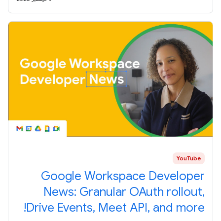
YouTube
Google Workspace Developer
News: Granular OAuth rollout,
Drive Events, Meet API, and more!