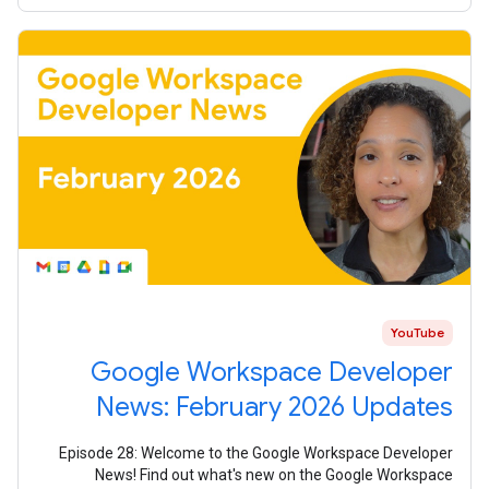
YouTube
Google Workspace Developer
News: February 2026 Updates
Episode 28: Welcome to the Google Workspace Developer
News! Find out what's new on the Google Workspace