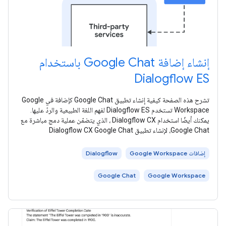
إنشاء إضافة Google Chat باستخدام
Dialogflow ES
تشرح هذه الصفحة كيفية إنشاء تطبيق Google Chat كإضافة في Google
Workspace تستخدم Dialogflow ES لفهم اللغة الطبيعية والردّ عليها.
يمكنك أيضًا استخدام Dialogflow CX ، الذي يتضمّن عملية دمج مباشرة مع
Google Chat، لإنشاء تطبيق Dialogflow CX Google Chat
إضافات Google Workspace
Dialogflow
Google Chat
Google Workspace