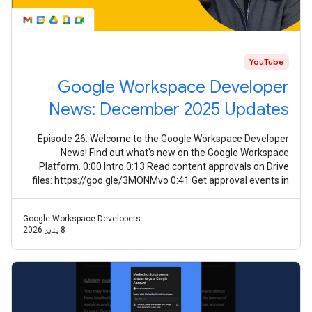
YouTube
Google Workspace Developer
News: December 2025 Updates
Episode 26: Welcome to the Google Workspace Developer
News! Find out what's new on the Google Workspace
Platform. 0:00 Intro 0:13 Read content approvals on Drive
files: https://goo.gle/3MONMvo 0:41 Get approval events in
Google Drive:
Google Workspace Developers
8 يناير 2026