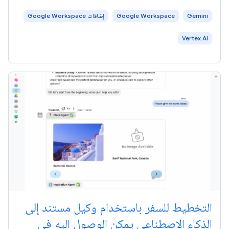
Gemini
Google Workspace
إضافات Google Workspace
Vertex AI
التخطيط للسفر باستخدام وكيل مستند إلى
الذكاء الاصطناعي يمكن الوصول إليه في