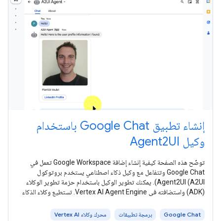
إنشاء تطبيق Google Chat باستخدام
وكيل Agent2UI
توضّح هذه الصفحة كيفية إنشاء إضافة Google Workspace تعمل في
Google Chat وتتفاعل مع وكيل ذكاء اصطناعي يستخدم بروتوكول
Agent2UI (A2UI). يمكنك تطوير الوكيل باستخدام حزمة تطوير الوكلاء
(ADK) واستضافته في Vertex AI Agent Engine. تستطيع وكلاء الذكاء
Google Chat
برمجة تطبيقات
محرك وكلاء Vertex AI