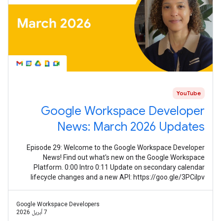
YouTube
Google Workspace Developer
News: March 2026 Updates
Episode 29: Welcome to the Google Workspace Developer
News! Find out what's new on the Google Workspace
Platform. 0:00 Intro 0:11 Update on secondary calendar
lifecycle changes and a new API: https://goo.gle/3PCilpv
1:03 AddOns Response Service
Google Workspace Developers
7 أبريل 2026