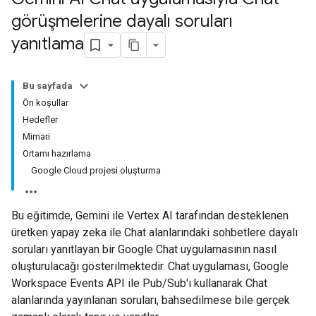
görüşmelerine dayalı soruları
yanıtlama
Bu sayfada
Ön koşullar
Hedefler
Mimari
Ortamı hazırlama
Google Cloud projesi oluşturma
Bu eğitimde, Gemini ile Vertex AI tarafından desteklenen
üretken yapay zeka ile Chat alanlarındaki sohbetlere dayalı
soruları yanıtlayan bir Google Chat uygulamasının nasıl
oluşturulacağı gösterilmektedir. Chat uygulaması, Google
Workspace Events API ile Pub/Sub'ı kullanarak Chat
alanlarında yayınlanan soruları, bahsedilmese bile gerçek