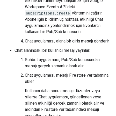
etkinlikleri dinlemeye başlamak için Google
Workspace Events API'deki
subscriptions.create
yöntemini çağırır.
Aboneliğin bildirim uç noktası, etkinliği Chat
uygulamasına yönlendirmek için Eventarc'ı
kullanan bir Pub/Sub konusudur.
Chat uygulaması, alana bir giriş mesajı gönderir.
Chat alanındaki bir kullanıcı mesaj yayınlar:
Sohbet uygulaması, Pub/Sub konusundan
mesajı gerçek zamanlı olarak alır.
Chat uygulaması, mesajı Firestore veritabanına
ekler.
Kullanıcı daha sonra mesajı düzenler veya
silerse Chat uygulaması, güncellenen veya
silinen etkinliği gerçek zamanlı olarak alır ve
ardından Firestore veritabanındaki mesajı
günceller ya da siler.