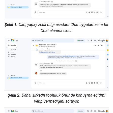
Şekil 1.
Can, yapay zeka bilgi asistanı Chat uygulamasını bir
Chat alanına ekler.
Şekil 2.
Dana, şirketin topluluk önünde konuşma eğitimi
verip vermediğini soruyor.