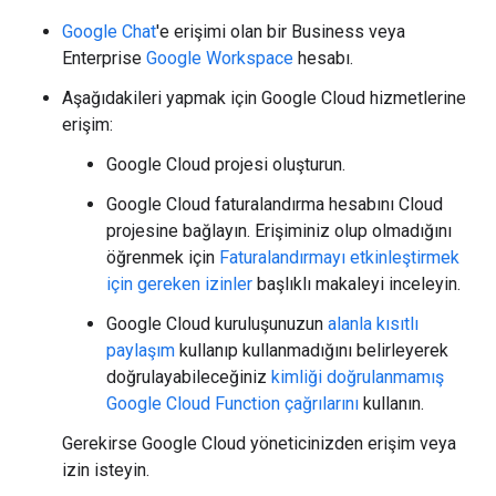
Google Chat
'e erişimi olan bir Business veya
Enterprise
Google Workspace
hesabı.
Aşağıdakileri yapmak için Google Cloud hizmetlerine
erişim:
Google Cloud projesi oluşturun.
Google Cloud faturalandırma hesabını Cloud
projesine bağlayın. Erişiminiz olup olmadığını
öğrenmek için
Faturalandırmayı etkinleştirmek
için gereken izinler
başlıklı makaleyi inceleyin.
Google Cloud kuruluşunuzun
alanla kısıtlı
paylaşım
kullanıp kullanmadığını belirleyerek
doğrulayabileceğiniz
kimliği doğrulanmamış
Google Cloud Function çağrılarını
kullanın.
Gerekirse Google Cloud yöneticinizden erişim veya
izin isteyin.