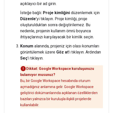
açıklayıcı bir ad girin.
İsteğe bağlı:
Proje kimliğini
düzenlemek için
Düzenle
'yi tıklayın. Proje kimliği, proje
oluşturulduktan sonra değiştirilemez. Bu
nedenle, projenin kullanım ömrü boyunca
ihtiyaçlarınızı karşılayacak bir kimlik seçin.
Konum
alanında, projeniz için olası konumları
görüntülemek üzere
Göz at
'ı tıklayın. Ardından
Seç
'i tıklayın.
Dikkat: Google Workspace kuruluşunuzu
bulamıyor musunuz?
Bu, bir Google Workspace hesabında oturum
açmadığınız anlamına gelir. Google Workspace
geliştirici dokümanlarında açıklanan özelliklerden
bazıları yalnızca bir kuruluşla ilişkili projelerde
kullanılabilir.