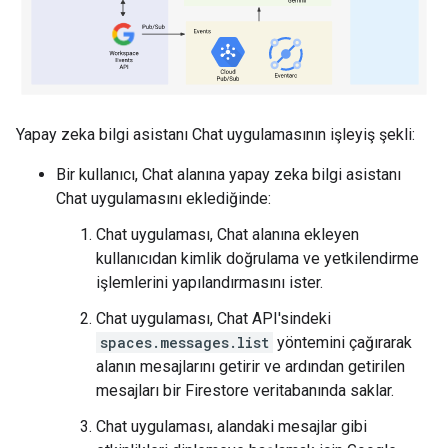
Yapay zeka bilgi asistanı Chat uygulamasının işleyiş şekli:
Bir kullanıcı, Chat alanına yapay zeka bilgi asistanı
Chat uygulamasını eklediğinde:
Chat uygulaması, Chat alanına ekleyen
kullanıcıdan kimlik doğrulama ve yetkilendirme
işlemlerini yapılandırmasını ister.
Chat uygulaması, Chat API'sindeki
spaces.messages.list
yöntemini çağırarak
alanın mesajlarını getirir ve ardından getirilen
mesajları bir Firestore veritabanında saklar.
Chat uygulaması, alandaki mesajlar gibi