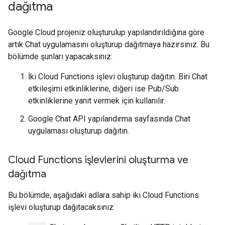
dağıtma
Google Cloud projeniz oluşturulup yapılandırıldığına göre
artık Chat uygulamasını oluşturup dağıtmaya hazırsınız. Bu
bölümde şunları yapacaksınız:
İki Cloud Functions işlevi oluşturup dağıtın. Biri Chat
etkileşimi etkinliklerine, diğeri ise Pub/Sub
etkinliklerine yanıt vermek için kullanılır.
Google Chat API yapılandırma sayfasında Chat
uygulaması oluşturup dağıtın.
Cloud Functions işlevlerini oluşturma ve
dağıtma
Bu bölümde, aşağıdaki adlara sahip iki Cloud Functions
işlevi oluşturup dağıtacaksınız: