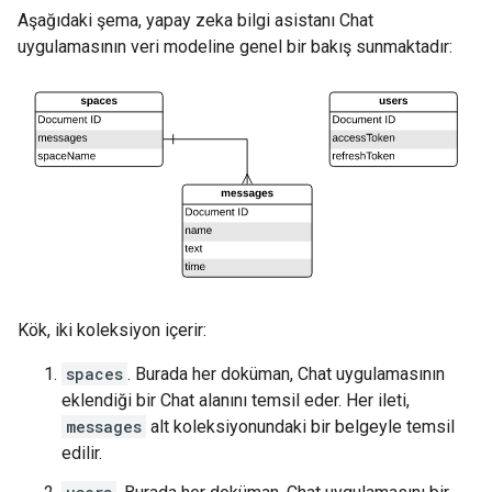
Aşağıdaki şema, yapay zeka bilgi asistanı Chat
uygulamasının veri modeline genel bir bakış sunmaktadır:
Kök, iki koleksiyon içerir:
spaces
. Burada her doküman, Chat uygulamasının
eklendiği bir Chat alanını temsil eder. Her ileti,
messages
alt koleksiyonundaki bir belgeyle temsil
edilir.