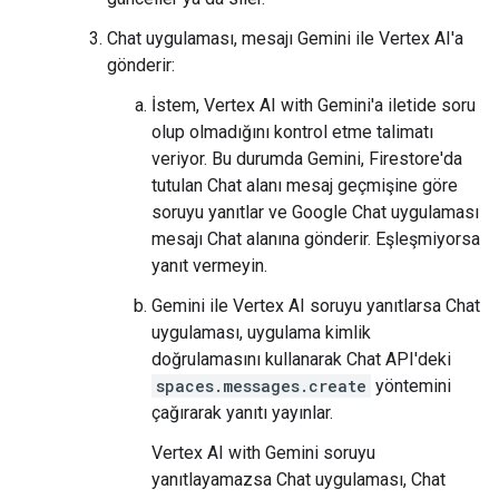
Chat uygulaması, mesajı Gemini ile Vertex AI'a
gönderir:
İstem, Vertex AI with Gemini'a iletide soru
olup olmadığını kontrol etme talimatı
veriyor. Bu durumda Gemini, Firestore'da
tutulan Chat alanı mesaj geçmişine göre
soruyu yanıtlar ve Google Chat uygulaması
mesajı Chat alanına gönderir. Eşleşmiyorsa
yanıt vermeyin.
Gemini ile Vertex AI soruyu yanıtlarsa Chat
uygulaması, uygulama kimlik
doğrulamasını kullanarak Chat API'deki
spaces.messages.create
yöntemini
çağırarak yanıtı yayınlar.
Vertex AI with Gemini soruyu
yanıtlayamazsa Chat uygulaması, Chat