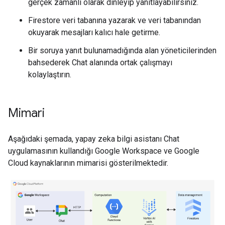
gerçek zamanlı olarak dinleyip yanıtlayabilirsiniz.
Firestore veri tabanına yazarak ve veri tabanından
okuyarak mesajları kalıcı hale getirme.
Bir soruya yanıt bulunamadığında alan yöneticilerinden
bahsederek Chat alanında ortak çalışmayı
kolaylaştırın.
Mimari
Aşağıdaki şemada, yapay zeka bilgi asistanı Chat
uygulamasının kullandığı Google Workspace ve Google
Cloud kaynaklarının mimarisi gösterilmektedir.