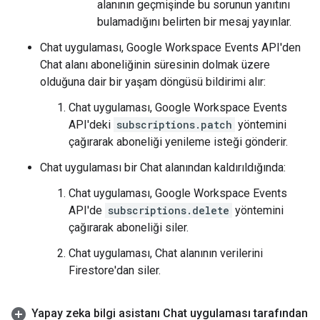
alanının geçmişinde bu sorunun yanıtını
bulamadığını belirten bir mesaj yayınlar.
Chat uygulaması, Google Workspace Events API'den
Chat alanı aboneliğinin süresinin dolmak üzere
olduğuna dair bir yaşam döngüsü bildirimi alır:
Chat uygulaması, Google Workspace Events
API'deki
subscriptions.patch
yöntemini
çağırarak aboneliği yenileme isteği gönderir.
Chat uygulaması bir Chat alanından kaldırıldığında:
Chat uygulaması, Google Workspace Events
API'de
subscriptions.delete
yöntemini
çağırarak aboneliği siler.
Chat uygulaması, Chat alanının verilerini
Firestore'dan siler.
Yapay zeka bilgi asistanı Chat uygulaması tarafından