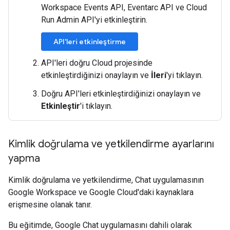
Workspace Events API, Eventarc API ve Cloud
Run Admin API'yi etkinleştirin.
API'leri etkinleştirme
API'leri doğru Cloud projesinde
etkinleştirdiğinizi onaylayın ve
İleri
'yi tıklayın.
Doğru API'leri etkinleştirdiğinizi onaylayın ve
Etkinleştir
'i tıklayın.
Kimlik doğrulama ve yetkilendirme ayarlarını
yapma
Kimlik doğrulama ve yetkilendirme, Chat uygulamasının
Google Workspace ve Google Cloud'daki kaynaklara
erişmesine olanak tanır.
Bu eğitimde, Google Chat uygulamasını dahili olarak