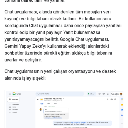
zamanlı olarak tanır ve yanıtlar.
Chat uygulaması, alanda gönderilen tüm mesajları veri
kaynağı ve bilgi tabanı olarak kullanır. Bir kullanıcı soru
sorduğunda Chat uygulaması, daha önce paylaşılan yanıtları
kontrol edip bir yanıt paylaşır. Yanıt bulunamazsa
yanıtlayamayacağını belirtir. Google Chat uygulaması,
Gemini Yapay Zeka'yı kullanarak eklendiği alanlardaki
sohbetler üzerinde sürekli eğitim aldıkça bilgi tabanını
uyarlar ve geliştirir.
Chat uygulamasının yeni çalışan oryantasyonu ve destek
alanında işleyiş şekli: