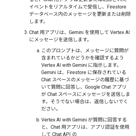
イベントをリアルタイムで受信し、Firestore
データベース内のメッセージを更新または削除
します。
Chat 用アプリは、Gemini を使用して Vertex AI
にメッセージを送信します。
このプロンプトは、メッセージに質問が
含まれているかどうかを確認するよう
Vertex AI with Gemini に指示します。
Gemini は、Firestore に保存されている
Chat スペースのメッセージの履歴に基づ
いて質問に回答し、Google Chat アプリ
が Chat スペースにメッセージを送信しま
す。そうでない場合は、返信しないでく
ださい。
Vertex AI with Gemini が質問に回答する
と、Chat 用アプリは、アプリ認証を使用
して Chat API の