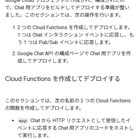
Google Cloud プロジェクトが作成され、構成されたの
で、Chat 用アプリをビルドしてデプロイする準備が整い
ました。このセクションでは、次の操作を行います。
2 つの Cloud Functions を作成してデプロイします。
1 つは Chat インタラクション イベントに応答し、も
う 1 つは Pub/Sub イベントに応答します。
Google Chat API の構成ページで Chat 用アプリを作
成してデプロイします。
Cloud Functions を作成してデプロイする
このセクションでは、次の名前の 2 つの Cloud Functions
の関数を作成してデプロイします。
app
: Chat から HTTP リクエストとして受信したイ
ベントに応答する Chat 用アプリのコードをホストし
て実行します。