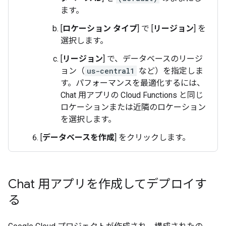
ます。
[
ロケーション タイプ
] で [
リージョン
] を
選択します。
[
リージョン
] で、データベースのリージ
ョン（
us-central1
など）を指定しま
す。パフォーマンスを最適化するには、
Chat 用アプリの Cloud Functions と同じ
ロケーションまたは近隣のロケーション
を選択します。
[
データベースを作成
] をクリックします。
Chat 用アプリを作成してデプロイす
る