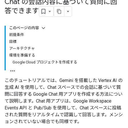
Chat の会話内容に基づいて質問に回
答できます
このページの内容
前提条件
目標
アーキテクチャ
環境を準備する
Google Cloud プロジェクトを作成する
このチュートリアルでは、Gemini を搭載した Vertex AI の
生成 AI を使用して、Chat スペースでの会話に基づいて質
問に回答する Google Chat 用アプリを作成する方法につい
て説明します。Chat 用アプリは、Google Workspace
Events API と Pub/Sub を使用して、Chat スペースに投稿
された質問をリアルタイムで認識して回答します。メンシ
ョンされていない場合でも同様です。