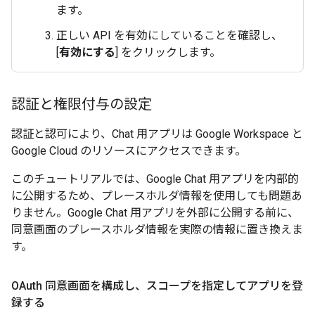
ます。
正しい API を有効にしていることを確認し、
[
有効にする
] をクリックします。
認証と権限付与の設定
認証と認可により、Chat 用アプリは Google Workspace と
Google Cloud のリソースにアクセスできます。
このチュートリアルでは、Google Chat 用アプリを内部的
に公開するため、プレースホルダ情報を使用しても問題あ
りません。Google Chat 用アプリを外部に公開する前に、
同意画面のプレースホルダ情報を実際の情報に置き換えま
す。
OAuth 同意画面を構成し、スコープを指定してアプリを登
録する