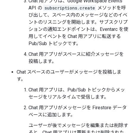
Chat 用アプリは、Google Workspace Events
API の
subscriptions.create
メソッドを呼
び出して、スペース内のメッセージなどのイベ
ントのリスニングを開始します。サブスクリプ
ションの通知エンドポイントは、Eventarc を使
用してイベントを Chat 用アプリに転送する
Pub/Sub トピックです。
Chat 用アプリがスペースに紹介メッセージを
投稿します。
Chat スペースのユーザーがメッセージを投稿しま
す。
Chat 用アプリは、Pub/Sub トピックからメッ
セージをリアルタイムで受信します。
Chat 用アプリがメッセージを Firestore データ
ベースに追加します。
ユーザーが後でメッセージを編集または削除す
ると、Chat 用アプリは更新または削除された