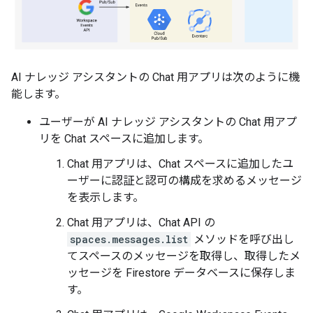
AI ナレッジ アシスタントの Chat 用アプリは次のように機
能します。
ユーザーが AI ナレッジ アシスタントの Chat 用アプ
リを Chat スペースに追加します。
Chat 用アプリは、Chat スペースに追加したユ
ーザーに認証と認可の構成を求めるメッセージ
を表示します。
Chat 用アプリは、Chat API の
spaces.messages.list
メソッドを呼び出し
てスペースのメッセージを取得し、取得したメ
ッセージを Firestore データベースに保存しま
す。