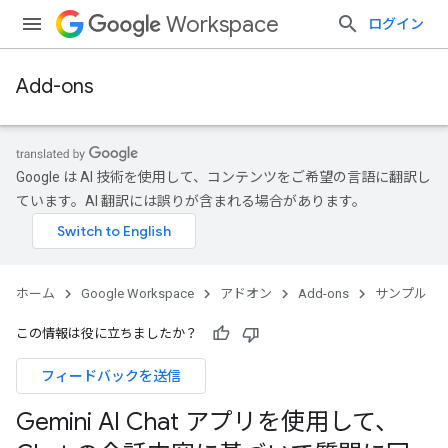
Workspace
ログイン
Add-ons
Google は AI 技術を使用して、コンテンツをご希望の言語に翻訳し
ています。AI 翻訳には誤りが含まれる場合があります。
ホーム
Google Workspace
アドオン
Add-ons
サンプル
この情報は役に立ちましたか？
フィードバックを送信
Gemini AI Chat アプリを使用して、