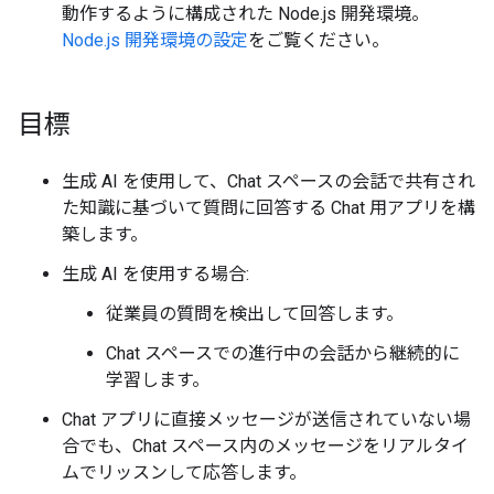
動作するように構成された Node.js 開発環境。
Node.js 開発環境の設定
をご覧ください。
目標
生成 AI を使用して、Chat スペースの会話で共有され
た知識に基づいて質問に回答する Chat 用アプリを構
築します。
生成 AI を使用する場合:
従業員の質問を検出して回答します。
Chat スペースでの進行中の会話から継続的に
学習します。
Chat アプリに直接メッセージが送信されていない場
合でも、Chat スペース内のメッセージをリアルタイ
ムでリッスンして応答します。