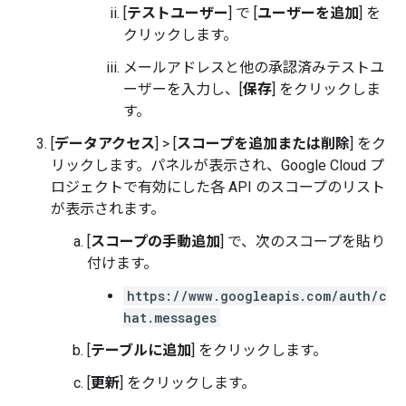
[
テストユーザー
] で [
ユーザーを追加
] を
クリックします。
メールアドレスと他の承認済みテストユ
ーザーを入力し、[
保存
] をクリックしま
す。
[
データアクセス
]
>
[
スコープを追加または削除
] をク
リックします。パネルが表示され、Google Cloud プ
ロジェクトで有効にした各 API のスコープのリスト
が表示されます。
[
スコープの手動追加
] で、次のスコープを貼り
付けます。
https://www.googleapis.com/auth/c
hat.messages
[
テーブルに追加
] をクリックします。
[
更新
] をクリックします。