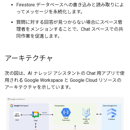
Firestore データベースへの書き込みと読み取りによ
ってメッセージを永続化します。
質問に対する回答が見つからない場合にスペース管
理者をメンションすることで、Chat スペースでの共
同作業を促進します。
アーキテクチャ
次の図は、AI ナレッジ アシスタントの Chat 用アプリで使
用される Google Workspace と Google Cloud リソースの
アーキテクチャを示しています。