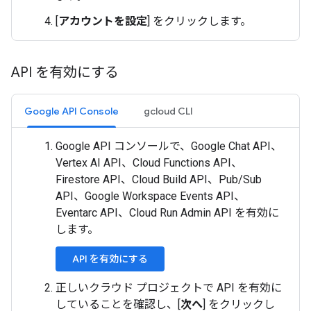
[
アカウントを設定
] をクリックします。
API を有効にする
Google API Console
gcloud CLI
Google API コンソールで、Google Chat API、
Vertex AI API、Cloud Functions API、
Firestore API、Cloud Build API、Pub/Sub
API、Google Workspace Events API、
Eventarc API、Cloud Run Admin API を有効に
します。
API を有効にする
正しいクラウド プロジェクトで API を有効に
していることを確認し、[
次へ
] をクリックし