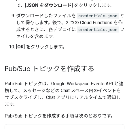
で、[
JSON をダウンロード
] をクリックします。
ダウンロードしたファイルを
credentials.json
と
して保存します。後で、2 つの Cloud Functions を作
成するときに、各デプロイに
credentials.json
フ
ァイルを含めます。
[
OK
] をクリックします。
Pub
/
Sub トピックを作成する
Pub/Sub トピックは、Google Workspace Events API と連
携して、メッセージなどの Chat スペース内のイベントを
サブスクライブし、Chat アプリにリアルタイムで通知し
ます。
Pub/Sub トピックを作成する手順は次のとおりです。