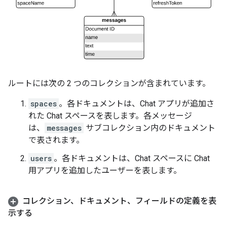
ルートには次の 2 つのコレクションが含まれています。
spaces
。各ドキュメントは、Chat アプリが追加さ
れた Chat スペースを表します。各メッセージ
は、
messages
サブコレクション内のドキュメント
で表されます。
users
。各ドキュメントは、Chat スペースに Chat
用アプリを追加したユーザーを表します。
コレクション、ドキュメント、フィールドの定義を表
示する