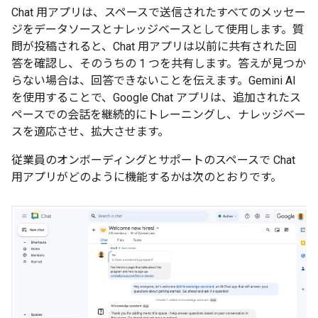
Chat 用アプリは、スペースで送信されたすべてのメッセー
ジをデータソースとナレッジベースとして使用します。質
問が投稿されると、Chat 用アプリは以前に共有された回
答を確認し、そのうちの 1 つを共有します。答えが見つか
らない場合は、回答できないことを伝えます。Gemini AI
を使用することで、Google Chat アプリは、追加されたス
ペースでの会話を継続的にトレーニングし、ナレッジベー
スを適応させ、拡大させます。
従業員のオンボーディングとサポートのスペースで Chat
用アプリがどのように機能するかは次のとおりです。