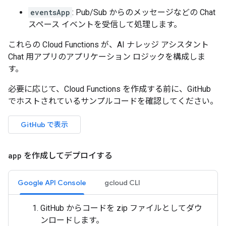
eventsApp
: Pub/Sub からのメッセージなどの Chat
スペース イベントを受信して処理します。
これらの Cloud Functions が、AI ナレッジ アシスタント
Chat 用アプリのアプリケーション ロジックを構成しま
す。
必要に応じて、Cloud Functions を作成する前に、GitHub
でホストされているサンプルコードを確認してください。
GitHub で表示
app
を作成してデプロイする
Google API Console
gcloud CLI
GitHub からコードを zip ファイルとしてダウ
ンロードします。