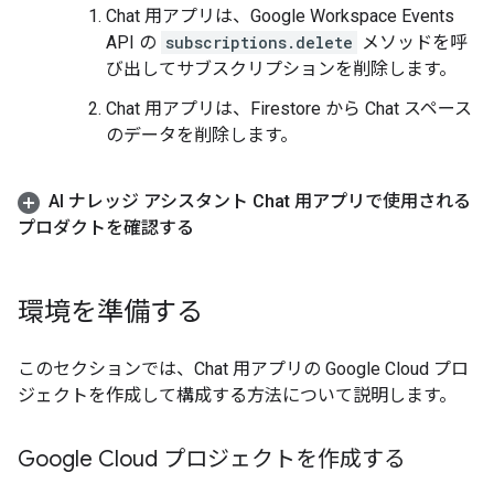
Chat 用アプリは、Google Workspace Events
API の
subscriptions.delete
メソッドを呼
び出してサブスクリプションを削除します。
Chat 用アプリは、Firestore から Chat スペース
のデータを削除します。
AI ナレッジ アシスタント Chat 用アプリで使用される
プロダクトを確認する
環境を準備する
このセクションでは、Chat 用アプリの Google Cloud プロ
ジェクトを作成して構成する方法について説明します。
Google Cloud プロジェクトを作成する