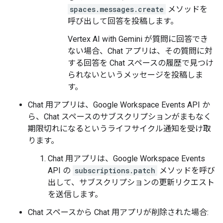
spaces.messages.create
メソッドを
呼び出して回答を投稿します。
Vertex AI with Gemini が質問に回答でき
ない場合、Chat アプリは、その質問に対
する回答を Chat スペースの履歴で見つけ
られないというメッセージを投稿しま
す。
Chat 用アプリは、Google Workspace Events API か
ら、Chat スペースのサブスクリプションがまもなく
期限切れになるというライフサイクル通知を受け取
ります。
Chat 用アプリは、Google Workspace Events
API の
subscriptions.patch
メソッドを呼び
出して、サブスクリプションの更新リクエスト
を送信します。
Chat スペースから Chat 用アプリが削除された場合: