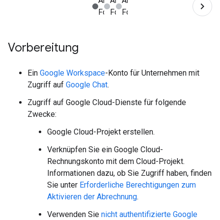
Vorbereitung
Ein
Google Workspace
-Konto für Unternehmen mit
Zugriff auf
Google Chat
.
Zugriff auf Google Cloud-Dienste für folgende
Zwecke:
Google Cloud-Projekt erstellen.
Verknüpfen Sie ein Google Cloud-
Rechnungskonto mit dem Cloud-Projekt.
Informationen dazu, ob Sie Zugriff haben, finden
Sie unter
Erforderliche Berechtigungen zum
Aktivieren der Abrechnung
.
Verwenden Sie
nicht authentifizierte Google