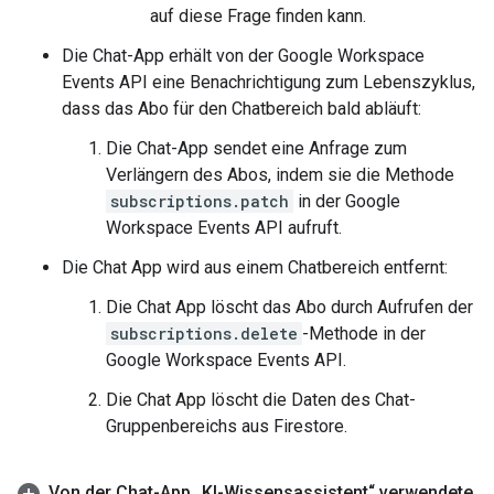
auf diese Frage finden kann.
Die Chat-App erhält von der Google Workspace
Events API eine Benachrichtigung zum Lebenszyklus,
dass das Abo für den Chatbereich bald abläuft:
Die Chat-App sendet eine Anfrage zum
Verlängern des Abos, indem sie die Methode
subscriptions.patch
in der Google
Workspace Events API aufruft.
Die Chat App wird aus einem Chatbereich entfernt:
Die Chat App löscht das Abo durch Aufrufen der
subscriptions.delete
-Methode in der
Google Workspace Events API.
Die Chat App löscht die Daten des Chat-
Gruppenbereichs aus Firestore.
Von der Chat-App „KI-Wissensassistent“ verwendete