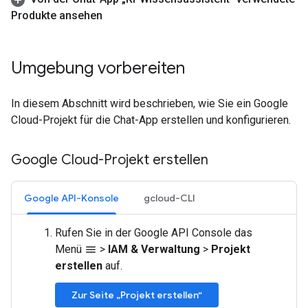
Produkte ansehen
Umgebung vorbereiten
In diesem Abschnitt wird beschrieben, wie Sie ein Google
Cloud-Projekt für die Chat-App erstellen und konfigurieren.
Google Cloud-Projekt erstellen
Google API-Konsole
gcloud-CLI
Rufen Sie in der Google API Console das
Menü
>
IAM & Verwaltung
>
Projekt
menu
erstellen
auf.
Zur Seite „Projekt erstellen“