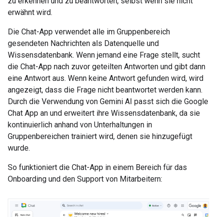
zu erkennen und zu beantworten, selbst wenn sie nicht
erwähnt wird.
Die Chat-App verwendet alle im Gruppenbereich
gesendeten Nachrichten als Datenquelle und
Wissensdatenbank. Wenn jemand eine Frage stellt, sucht
die Chat-App nach zuvor geteilten Antworten und gibt dann
eine Antwort aus. Wenn keine Antwort gefunden wird, wird
angezeigt, dass die Frage nicht beantwortet werden kann.
Durch die Verwendung von Gemini AI passt sich die Google
Chat App an und erweitert ihre Wissensdatenbank, da sie
kontinuierlich anhand von Unterhaltungen in
Gruppenbereichen trainiert wird, denen sie hinzugefügt
wurde.
So funktioniert die Chat-App in einem Bereich für das
Onboarding und den Support von Mitarbeitern: