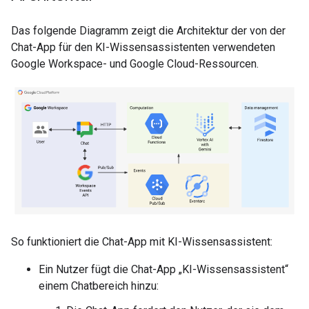
Das folgende Diagramm zeigt die Architektur der von der
Chat-App für den KI-Wissensassistenten verwendeten
Google Workspace- und Google Cloud-Ressourcen.
So funktioniert die Chat-App mit KI-Wissensassistent:
Ein Nutzer fügt die Chat-App „KI-Wissensassistent“
einem Chatbereich hinzu: