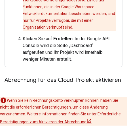
Workspace-Konto angemeldet sind. Einige der
Funktionen, die in der Google Workspace-
Entwicklerdokumentation beschrieben werden, sind
nur für Projekte verfügbar, die mit einer
Organisation verknüpft sind.
Klicken Sie auf
Erstellen
. In der Google API
Console wird die Seite „Dashboard“
aufgerufen und Ihr Projekt wird innerhalb
weniger Minuten erstellt.
Abrechnung für das Cloud-Projekt aktivieren
Wenn Sie kein Rechnungskonto verknüpfen können, haben Sie
nicht die erforderlichen Berechtigungen, um diese Änderung
vorzunehmen. Weitere Informationen finden Sie unter
Erforderliche
Berechtigungen zum Aktivieren der Abrechnung
.