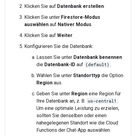
Klicken Sie auf
Datenbank erstellen
.
Klicken Sie unter
Firestore-Modus
auswählen
auf
Nativer Modus
.
Klicken Sie auf
Weiter
.
Konfigurieren Sie die Datenbank:
Lassen Sie unter
Datenbank benennen
die
Datenbank-ID
auf
(default)
.
Wählen Sie unter
Standorttyp
die Option
Region
aus.
Geben Sie unter
Region
eine Region für
Ihre Datenbank an, z. B.
us-central1
.
Um eine optimale Leistung zu erzielen,
sollten Sie denselben oder einen
nahegelegenen Standort wie die Cloud
Functions der Chat-App auswählen.