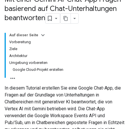
basierend auf Chat-Unterhaltungen
beantworten
Auf dieser Seite
Vorbereitung
Ziele
Architektur
Umgebung vorbereiten
Google Cloud-Projekt erstellen
In diesem Tutorial erstellen Sie eine Google Chat-App, die
Fragen auf der Grundlage von Unterhaltungen in
Chatbereichen mit generativer KI beantwortet, die von
Vertex AI mit Gemini betrieben wird. Die Chat-App
verwendet die Google Workspace Events API und
Pub/Sub, um in Chatbereichen gepostete Fragen in Echtzeit