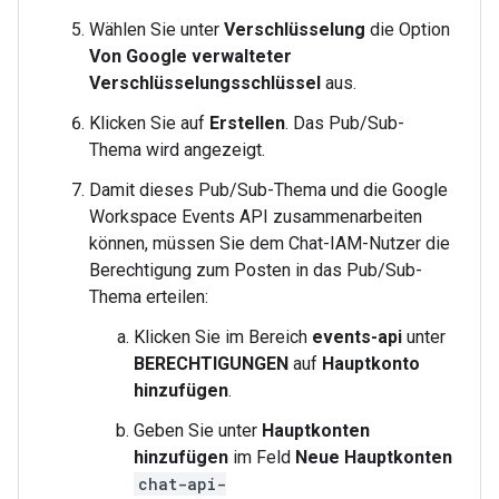
Wählen Sie unter
Verschlüsselung
die Option
Von Google verwalteter
Verschlüsselungsschlüssel
aus.
Klicken Sie auf
Erstellen
. Das Pub/Sub-
Thema wird angezeigt.
Damit dieses Pub/Sub-Thema und die Google
Workspace Events API zusammenarbeiten
können, müssen Sie dem Chat-IAM-Nutzer die
Berechtigung zum Posten in das Pub/Sub-
Thema erteilen:
Klicken Sie im Bereich
events-api
unter
BERECHTIGUNGEN
auf
Hauptkonto
hinzufügen
.
Geben Sie unter
Hauptkonten
hinzufügen
im Feld
Neue Hauptkonten
chat-api-