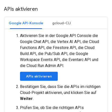
APIs aktivieren
Google API-Konsole
gcloud-CLI
Aktivieren Sie in der Google API Console die
Google Chat API, die Vertex AI API, die Cloud
Functions API, die Firestore API, die Cloud
Build API, die Pub/Sub API, die Google
Workspace Events API, die Eventarc API und
die Cloud Run Admin API.
APIs aktivieren
Bestätigen Sie, dass Sie die APIs im richtigen
Cloud-Projekt aktivieren, und klicken Sie auf
Weiter
.
Prüfen Sie, ob Sie die richtigen APIs