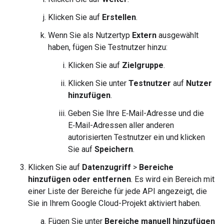
Klicken Sie auf
Erstellen
.
Wenn Sie als Nutzertyp
Extern
ausgewählt
haben, fügen Sie Testnutzer hinzu:
Klicken Sie auf
Zielgruppe
.
Klicken Sie unter
Testnutzer
auf
Nutzer
hinzufügen
.
Geben Sie Ihre E‑Mail-Adresse und die
E‑Mail-Adressen aller anderen
autorisierten Testnutzer ein und klicken
Sie auf
Speichern
.
Klicken Sie auf
Datenzugriff
>
Bereiche
hinzufügen oder entfernen
. Es wird ein Bereich mit
einer Liste der Bereiche für jede API angezeigt, die
Sie in Ihrem Google Cloud-Projekt aktiviert haben.
Fügen Sie unter
Bereiche manuell hinzufügen