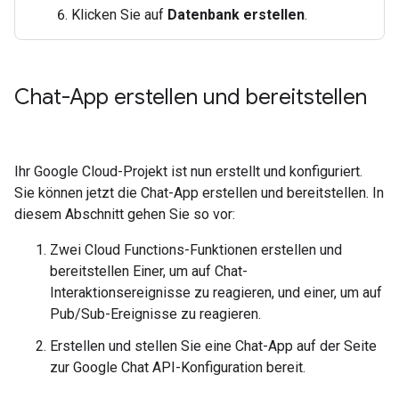
Klicken Sie auf
Datenbank erstellen
.
Chat-App erstellen und bereitstellen
Ihr Google Cloud-Projekt ist nun erstellt und konfiguriert.
Sie können jetzt die Chat-App erstellen und bereitstellen. In
diesem Abschnitt gehen Sie so vor:
Zwei Cloud Functions-Funktionen erstellen und
bereitstellen Einer, um auf Chat-
Interaktionsereignisse zu reagieren, und einer, um auf
Pub/Sub-Ereignisse zu reagieren.
Erstellen und stellen Sie eine Chat-App auf der Seite
zur Google Chat API-Konfiguration bereit.