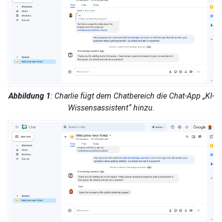
Abbildung 1
: Charlie fügt dem Chatbereich die Chat-App „KI-
Wissensassistent“ hinzu.