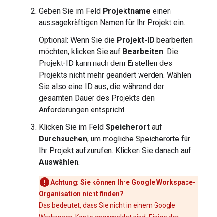
Geben Sie im Feld
Projektname
einen
aussagekräftigen Namen für Ihr Projekt ein.
Optional: Wenn Sie die
Projekt-ID
bearbeiten
möchten, klicken Sie auf
Bearbeiten
. Die
Projekt-ID kann nach dem Erstellen des
Projekts nicht mehr geändert werden. Wählen
Sie also eine ID aus, die während der
gesamten Dauer des Projekts den
Anforderungen entspricht.
Klicken Sie im Feld
Speicherort
auf
Durchsuchen
, um mögliche Speicherorte für
Ihr Projekt aufzurufen. Klicken Sie danach auf
Auswählen
.
Achtung: Sie können Ihre Google Workspace-
Organisation nicht finden?
Das bedeutet, dass Sie nicht in einem Google