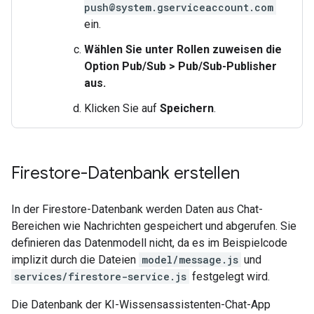
push@system.gserviceaccount.com
ein.
Wählen Sie unter
Rollen zuweisen
die
Option
Pub/Sub
>
Pub/Sub-Publisher
aus.
Klicken Sie auf
Speichern
.
Firestore-Datenbank erstellen
In der Firestore-Datenbank werden Daten aus Chat-
Bereichen wie Nachrichten gespeichert und abgerufen. Sie
definieren das Datenmodell nicht, da es im Beispielcode
implizit durch die Dateien
model/message.js
und
services/firestore-service.js
festgelegt wird.
Die Datenbank der KI-Wissensassistenten-Chat-App