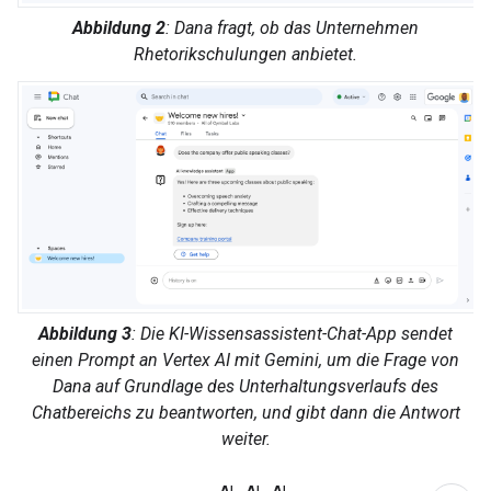
Abbildung 2
: Dana fragt, ob das Unternehmen
Rhetorikschulungen anbietet.
Abbildung 3
: Die KI-Wissensassistent-Chat-App sendet
einen Prompt an Vertex AI mit Gemini, um die Frage von
Dana auf Grundlage des Unterhaltungsverlaufs des
Chatbereichs zu beantworten, und gibt dann die Antwort
weiter.