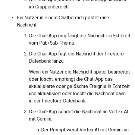
im Gruppenbereich.
Ein Nutzer in einem Chatbereich postet eine
Nachricht:
Die Chat-App empfängt die Nachricht in Echtzeit
vom Pub/Sub-Thema.
Die Chat-App fügt die Nachricht der Firestore-
Datenbank hinzu.
Wenn ein Nutzer die Nachricht später bearbeitet
oder löscht, empfängt die Chat-App das
aktualisierte oder gelöschte Ereignis in Echtzeit
und aktualisiert oder löscht die Nachricht dann
in der Firestore-Datenbank.
Die Chat-App sendet die Nachricht an Vertex AI
mit Gemini:
Der Prompt weist Vertex AI mit Gemini an,