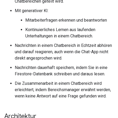
Chatbereichen geteilt wird.
Mit generativer KI:
Mitarbeiterfragen erkennen und beantworten
Kontinuierliches Lernen aus laufenden
Unterhaltungen in einem Chatbereich.
Nachrichten in einem Chatbereich in Echtzeit abhören
und darauf reagieren, auch wenn die Chat-App nicht
direkt angesprochen wird.
Nachrichten dauerhaft speichern, indem Sie in eine
Firestore-Datenbank schreiben und daraus lesen.
Die Zusammenarbeit in einem Chatbereich wird
erleichtert, indem Bereichsmanager erwähnt werden,
wenn keine Antwort auf eine Frage gefunden wird.
Architektur