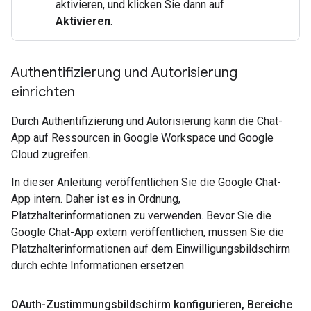
aktivieren, und klicken Sie dann auf
Aktivieren
.
Authentifizierung und Autorisierung
einrichten
Durch Authentifizierung und Autorisierung kann die Chat-
App auf Ressourcen in Google Workspace und Google
Cloud zugreifen.
In dieser Anleitung veröffentlichen Sie die Google Chat-
App intern. Daher ist es in Ordnung,
Platzhalterinformationen zu verwenden. Bevor Sie die
Google Chat-App extern veröffentlichen, müssen Sie die
Platzhalterinformationen auf dem Einwilligungsbildschirm
durch echte Informationen ersetzen.
OAuth-Zustimmungsbildschirm konfigurieren
,
Bereiche