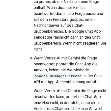
zu prüfen, ob die Nachricht eine Frage
enthält. Wenn dies der Fall ist,
beantwortet Gemini die Frage basierend
auf dem in Firestore gespeicherten
Nachrichtenverlauf des Chat-
Gruppenbereichs. Die Google Chat App
sendet die Nachricht dann an den Chat-
Gruppenbereich. Wenn nicht, reagieren Sie
nicht.
Wenn Vertex AI mit Gemini die Frage
beantwortet, postet die Chat-App die
Antwort, indem sie die Methode
spaces.messages.create
in der Chat
API mit App-Authentifizierung aufruft.
Wenn Vertex AI mit Gemini die Frage nicht
beantworten kann, postet die Chat-App
eine Nachricht, in der steht, dass sie im
Verlauf des Chatbereichs keine Antwort