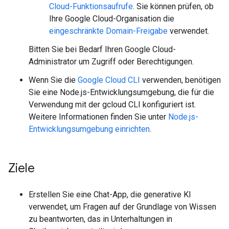
Cloud-Funktionsaufrufe
. Sie können prüfen, ob
Ihre Google Cloud-Organisation die
eingeschränkte Domain-Freigabe
verwendet.
Bitten Sie bei Bedarf Ihren Google Cloud-
Administrator um Zugriff oder Berechtigungen.
Wenn Sie die
Google Cloud CLI
verwenden, benötigen
Sie eine Node.js-Entwicklungsumgebung, die für die
Verwendung mit der gcloud CLI konfiguriert ist.
Weitere Informationen finden Sie unter
Node.js-
Entwicklungsumgebung einrichten
.
Ziele
Erstellen Sie eine Chat-App, die generative KI
verwendet, um Fragen auf der Grundlage von Wissen
zu beantworten, das in Unterhaltungen in