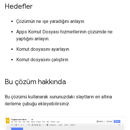
Hedefler
Çözümün ne işe yaradığını anlayın.
Apps Komut Dosyası hizmetlerinin çözümde ne
yaptığını anlayın.
Komut dosyasını ayarlayın.
Komut dosyasını çalıştırın.
Bu çözüm hakkında
Bu çözümü kullanarak sununuzdaki slaytların en altına
ilerleme çubuğu ekleyebilirsiniz.