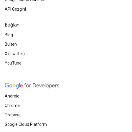
API Gezgini
Bağlan
Blog
Bülten
X (Twitter)
YouTube
Android
Chrome
Firebase
Google Cloud Platform