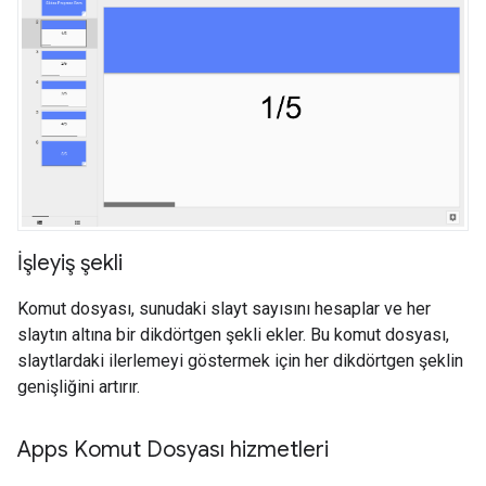
İşleyiş şekli
Komut dosyası, sunudaki slayt sayısını hesaplar ve her
slaytın altına bir dikdörtgen şekli ekler. Bu komut dosyası,
slaytlardaki ilerlemeyi göstermek için her dikdörtgen şeklin
genişliğini artırır.
Apps Komut Dosyası hizmetleri