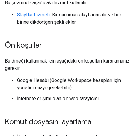
Bu çözümde aşağıdaki hizmet kullanılır:
Slaytlar hizmeti
: Bir sunumun slaytlarını alır ve her
birine dikdörtgen şekli ekler.
Ön koşullar
Bu örneği kullanmak için aşağıdaki ön koşulları karşılamanız
gerekir:
Google Hesabı (Google Workspace hesapları için
yönetici onayı gerekebilir).
İnternete erişimi olan bir web tarayıcısı.
Komut dosyasını ayarlama