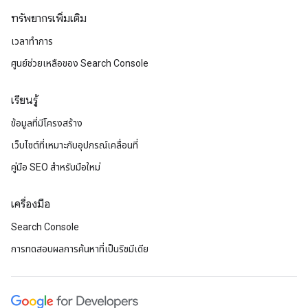
ทรัพยากรเพิ่มเติม
เวลาทำการ
ศูนย์ช่วยเหลือของ Search Console
เรียนรู้
ข้อมูลที่มีโครงสร้าง
เว็บไซต์ที่เหมาะกับอุปกรณ์เคลื่อนที่
คู่มือ SEO สำหรับมือใหม่
เครื่องมือ
Search Console
การทดสอบผลการค้นหาที่เป็นริชมีเดีย