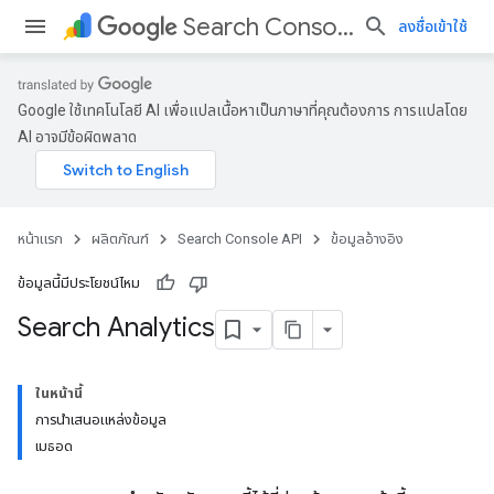
Search Console API
ลงชื่อเข้าใช้
Google ใช้เทคโนโลยี AI เพื่อแปลเนื้อหาเป็นภาษาที่คุณต้องการ การแปลโดย
AI อาจมีข้อผิดพลาด
หน้าแรก
ผลิตภัณฑ์
Search Console API
ข้อมูลอ้างอิง
ข้อมูลนี้มีประโยชน์ไหม
Search Analytics
ในหน้านี้
การนำเสนอแหล่งข้อมูล
เมธอด