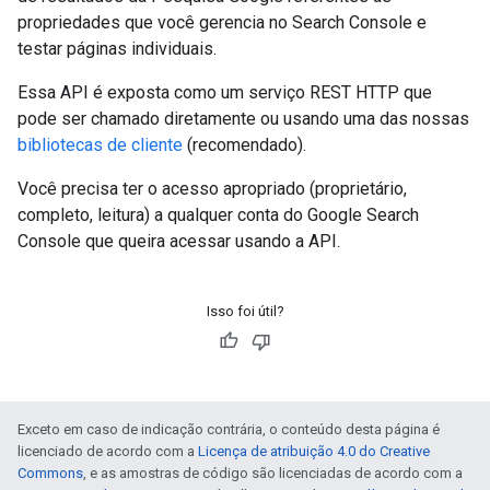
propriedades que você gerencia no Search Console e
testar páginas individuais.
Essa API é exposta como um serviço REST HTTP que
pode ser chamado diretamente ou usando uma das nossas
bibliotecas de cliente
(recomendado).
Você precisa ter o acesso apropriado (proprietário,
completo, leitura) a qualquer conta do Google Search
Console que queira acessar usando a API.
Isso foi útil?
Exceto em caso de indicação contrária, o conteúdo desta página é
licenciado de acordo com a
Licença de atribuição 4.0 do Creative
Commons
, e as amostras de código são licenciadas de acordo com a