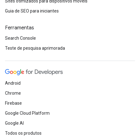
Sites otimizados para dispositivos móveis
Guia de SEO para iniciantes
Ferramentas
Search Console
Teste de pesquisa aprimorada
Android
Chrome
Firebase
Google Cloud Platform
Google AI
Todos os produtos