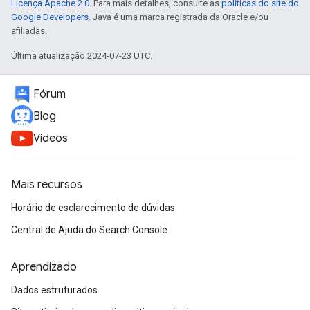
Licença Apache 2.0
. Para mais detalhes, consulte as
políticas do site do
Google Developers
. Java é uma marca registrada da Oracle e/ou
afiliadas.
Última atualização 2024-07-23 UTC.
Fórum
Blog
Vídeos
Mais recursos
Horário de esclarecimento de dúvidas
Central de Ajuda do Search Console
Aprendizado
Dados estruturados