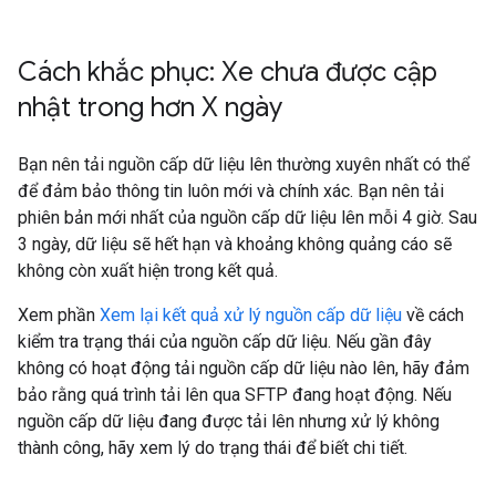
Cách khắc phục: Xe chưa được cập
nhật trong hơn X ngày
Bạn nên tải nguồn cấp dữ liệu lên thường xuyên nhất có thể
để đảm bảo thông tin luôn mới và chính xác. Bạn nên tải
phiên bản mới nhất của nguồn cấp dữ liệu lên mỗi 4 giờ. Sau
3 ngày, dữ liệu sẽ hết hạn và khoảng không quảng cáo sẽ
không còn xuất hiện trong kết quả.
Xem phần
Xem lại kết quả xử lý nguồn cấp dữ liệu
về cách
kiểm tra trạng thái của nguồn cấp dữ liệu. Nếu gần đây
không có hoạt động tải nguồn cấp dữ liệu nào lên, hãy đảm
bảo rằng quá trình tải lên qua SFTP đang hoạt động. Nếu
nguồn cấp dữ liệu đang được tải lên nhưng xử lý không
thành công, hãy xem lý do trạng thái để biết chi tiết.