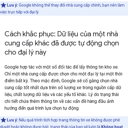
Lưu ý:
Google không thể thay đổi nhà cung cấp chính, bạn nên làm
việc trực tiếp với đại lý.
Cách khắc phục: Dữ liệu của một nhà
cung cấp khác đã được tự động chọn
cho đại lý này
Google hợp tác với một số đối tác để lấy thông tin kho xe.
Chỉ một nhà cung cấp được chọn cho một đại lý tại một thời
điểm bất kỳ. Theo mặc định, Google sẽ cố gắng chọn nhà
cung cấp tốt nhất dựa trên số lượng xe trong nguồn cấp dữ
liệu, chất lượng dữ liệu và các yếu tố khác. Lý do trạng thái
chi tiết chứa thêm thông tin về các vấn đề hàng đầu ảnh
hưởng đến quá trình lựa chọn tự động.
Lưu ý:
Nếu quá trình tích hợp trang thông tin xe không được phê
duyệt hoặc không được bật, trạng thái của bạn sẽ luôn là
Không hoạt