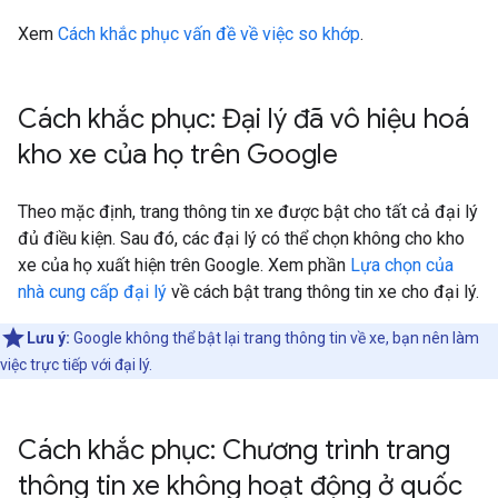
Xem
Cách khắc phục vấn đề về việc so khớp
.
Cách khắc phục: Đại lý đã vô hiệu hoá
kho xe của họ trên Google
Theo mặc định, trang thông tin xe được bật cho tất cả đại lý
đủ điều kiện. Sau đó, các đại lý có thể chọn không cho kho
xe của họ xuất hiện trên Google. Xem phần
Lựa chọn của
nhà cung cấp đại lý
về cách bật trang thông tin xe cho đại lý.
Lưu ý:
Google không thể bật lại trang thông tin về xe, bạn nên làm
việc trực tiếp với đại lý.
Cách khắc phục: Chương trình trang
thông tin xe không hoạt động ở quốc