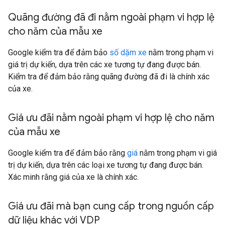
Quãng đường đã đi nằm ngoài phạm vi hợp lệ
cho năm của mẫu xe
Google kiểm tra để đảm bảo
số dặm xe
nằm trong phạm vi
giá trị dự kiến, dựa trên các xe tương tự đang được bán.
Kiểm tra để đảm bảo rằng quãng đường đã đi là chính xác
của xe.
Giá ưu đãi nằm ngoài phạm vi hợp lệ cho năm
của mẫu xe
Google kiểm tra để đảm bảo rằng
giá
nằm trong phạm vi giá
trị dự kiến, dựa trên các loại xe tương tự đang được bán.
Xác minh rằng giá của xe là chính xác.
Giá ưu đãi mà bạn cung cấp trong nguồn cấp
dữ liệu khác với VDP