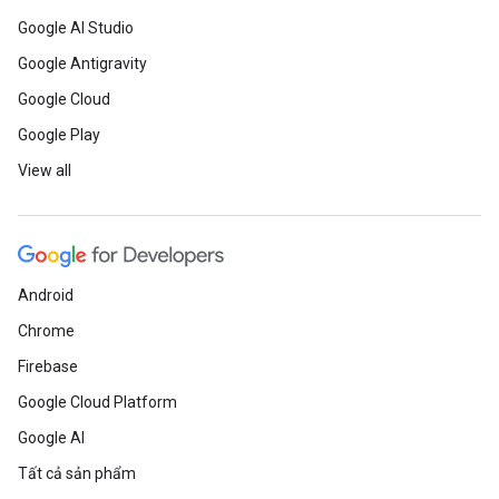
Google AI Studio
Google Antigravity
Google Cloud
Google Play
View all
Android
Chrome
Firebase
Google Cloud Platform
Google AI
Tất cả sản phẩm