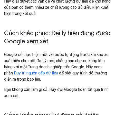
Hãy giải quyết các vấn đề về chất lượng dữ liệu để kho hàng
của bạn có thêm nhiều xe chất lượng cao đủ điều kiện xuất
hiện trong kết quả.
Cách khắc phục: Đại lý hiện đang được
Google xem xét
Google sẽ thực hiện một vài bước tự động trước khi kho xe
xuất hiện cho một đại lý mới, chẳng hạn như so khớp kho
hàng với một Trang doanh nghiệp trên Google. Hãy xem
phần
Duy trì nguồn cấp dữ liệu
để biết quy trình đó thường
diễn ra trong bao lâu.
Bạn không cần làm gì cả. Hãy đợi Google hoàn tất quá trình
xem xét.