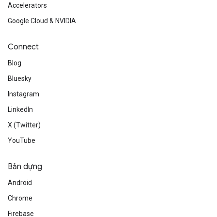
Accelerators
Google Cloud & NVIDIA
Connect
Blog
Bluesky
Instagram
LinkedIn
X (Twitter)
YouTube
Bản dựng
Android
Chrome
Firebase