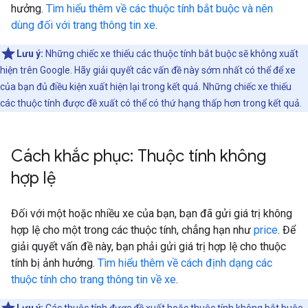
hưởng.
Tìm hiểu thêm về các thuộc tính bắt buộc và nên
dùng đối với trang thông tin xe
.
Lưu ý:
Những chiếc xe thiếu các thuộc tính bắt buộc sẽ không xuất
hiện trên Google. Hãy giải quyết các vấn đề này sớm nhất có thể để xe
của bạn đủ điều kiện xuất hiện lại trong kết quả. Những chiếc xe thiếu
các thuộc tính được đề xuất có thể có thứ hạng thấp hơn trong kết quả.
Cách khắc phục: Thuộc tính không
hợp lệ
Đối với một hoặc nhiều xe của bạn, bạn đã gửi giá trị không
hợp lệ cho một trong các thuộc tính, chẳng hạn như
price
. Để
giải quyết vấn đề này, bạn phải gửi giá trị hợp lệ cho thuộc
tính bị ảnh hưởng.
Tìm hiểu thêm về cách định dạng các
thuộc tính cho trang thông tin về xe
.