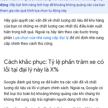
động
. Hãy bật tính năng tích hợp để khoảng không quảng cáo của bạn
tham gia vào quá trình lựa chọn tự động này.
Hãy giải quyết các vấn đề về chất lượng dữ liệu để kho hàng
của bạn có những xe chất lượng cao nhất đủ điều kiện xuất
hiện trong kết quả. Ngoài ra, hãy làm theo các bước trong
phần
Lựa chọn của nhà cung cấp đại lý
để chỉ định nhà cung
cấp chính theo cách thủ công.
Cách khắc phục: Tỷ lệ phần trăm xe có
lỗi tại đại lý này là X%
Google đánh giá từng xe để kiểm tra các vấn đề về chất
lượng dữ liệu và lỗi vi phạm chính sách. Ngoài ra, Google có
thể loại trừ toàn bộ khoảng không quảng cáo khi chúng tôi
không thể cung cấp trải nghiệm người dùng tốt cho đại lý.