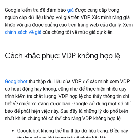
Google kiểm tra để đảm bảo
giá
được cung cấp trong
nguồn cấp dữ liệu khớp với giá trên VDP. Xác minh rằng giá
khớp với giá được quảng cáo trên trang web của đại lý. Xem
chính sách về giá
của chúng tôi về mức giá dự kiến.
Cách khắc phục: VDP không hợp lệ
Googlebot
thu thập dữ liệu của VDP để xác minh xem VDP
có hoạt động hay không, cũng như để thực hiện nhiều quy
trình kiểm tra chất lượng. VDP hợp lệ cho thấy thông tin chi
tiết về chiếc xe đang được bán. Google sử dụng một số chỉ
báo để phát hiện việc này. Sau đây là những lý do phổ biến
nhất khiến chúng tôi có thể cho rằng VDP không hợp lệ:
Googlebot không thể thu thập dữ liệu trang. Điều này