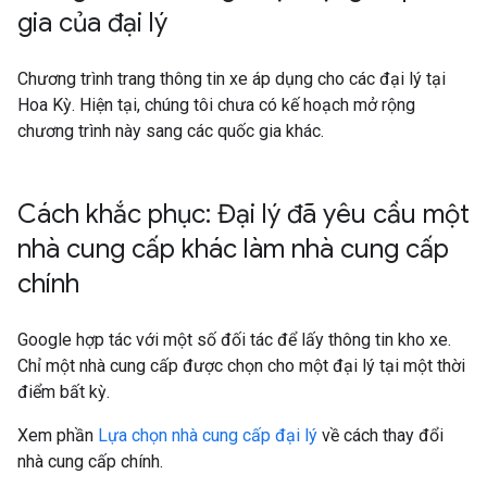
gia của đại lý
Chương trình trang thông tin xe áp dụng cho các đại lý tại
Hoa Kỳ. Hiện tại, chúng tôi chưa có kế hoạch mở rộng
chương trình này sang các quốc gia khác.
Cách khắc phục: Đại lý đã yêu cầu một
nhà cung cấp khác làm nhà cung cấp
chính
Google hợp tác với một số đối tác để lấy thông tin kho xe.
Chỉ một nhà cung cấp được chọn cho một đại lý tại một thời
điểm bất kỳ.
Xem phần
Lựa chọn nhà cung cấp đại lý
về cách thay đổi
nhà cung cấp chính.