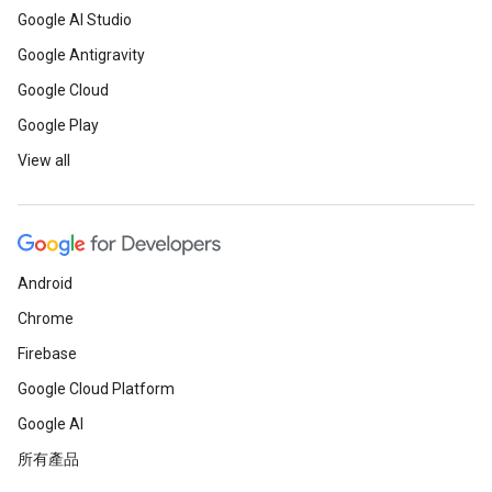
Google AI Studio
Google Antigravity
Google Cloud
Google Play
View all
Android
Chrome
Firebase
Google Cloud Platform
Google AI
所有產品