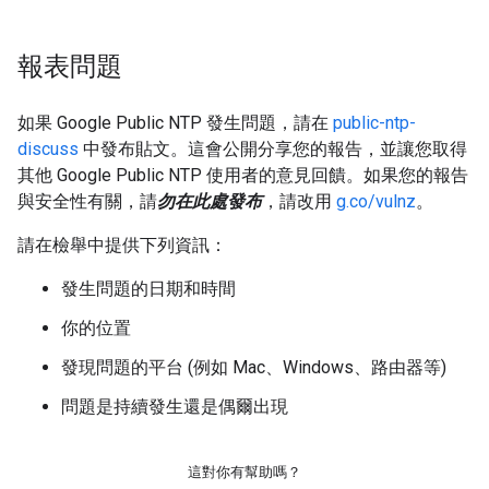
報表問題
如果 Google Public NTP 發生問題，請在
public-ntp-
discuss
中發布貼文。這會公開分享您的報告，並讓您取得
其他 Google Public NTP 使用者的意見回饋。如果您的報告
與安全性有關，請
勿在此處發布
，請改用
g.co/vulnz
。
請在檢舉中提供下列資訊：
發生問題的日期和時間
你的位置
發現問題的平台 (例如 Mac、Windows、路由器等)
問題是持續發生還是偶爾出現
這對你有幫助嗎？