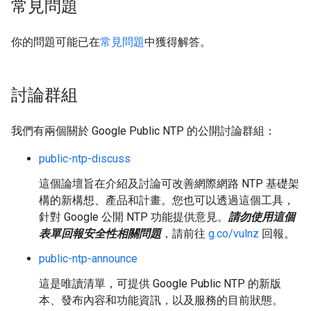
常見問題
你的問題可能已在
常見問題
中獲得解答。
討論群組
我們有兩個關於 Google Public NTP 的公開討論群組：
public-ntp-discuss
這個論壇旨在介紹及討論可改善網際網路 NTP 基礎架
構的新構想、產品和計畫。您也可以透過這個工具，
針對 Google 公開 NTP 功能提供意見。
請勿使用這個
表單回報安全性相關問題
，請前往
g.co/vulnz
回報。
public-ntp-announce
這是唯讀清單，可提供 Google Public NTP 的新版
本、發布內容和功能資訊，以及服務的目前狀態。