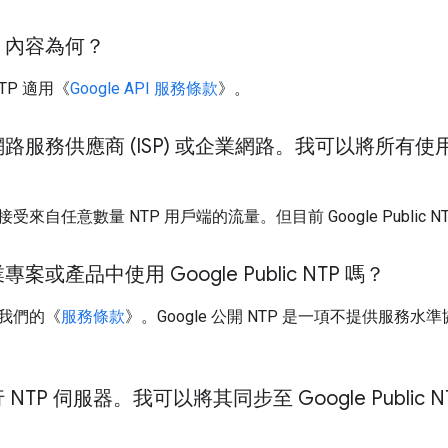
》內容為何？
 NTP 適用《
Google API 服務條款
》。
服務供應商 (ISP) 或企業網路。我可以將所有使用者重
來自任意數量 NTP 用戶端的流量。但目前 Google Public
或產品中使用 Google Public NTP 嗎？
我們的《
服務條款
》。Google 公開 NTP 是一項不提供服
TP 伺服器。我可以將其同步至 Google Public N