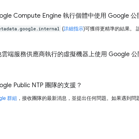
gle Compute Engine 執行個體中使用 Google 公
etadata.google.internal
(
詳細指示
)可獲得更精準的結果。 該虛
雲端服務供應商執行的虛擬機器上使用 Google 公開
gle Public NTP 團隊的支援？
gle 群組
，接收團隊的最新消息，並提出任何問題。如果遇到問