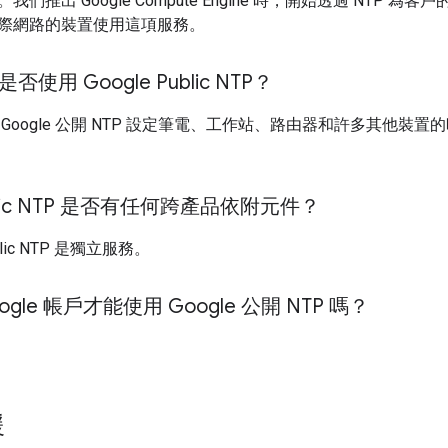
們推出 Google Compute Engine 時，開始透過 NTP 為客
際網路的裝置使用這項服務。
是否使用 Google Public NTP？
oogle 公開 NTP 設定筆電、工作站、路由器和許多其他裝置的時鐘
ublic NTP 是否有任何跨產品依附元件？
blic NTP 是獨立服務。
gle 帳戶才能使用 Google 公開 NTP 嗎？
援