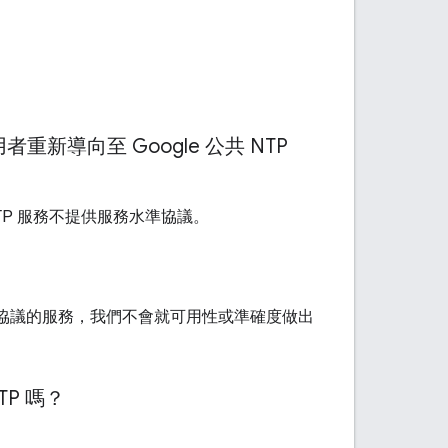
新導向至 Google 公共 NTP
 NTP 服務不提供服務水準協議。
務水準協議的服務，我們不會就可用性或準確度做出
TP 嗎？