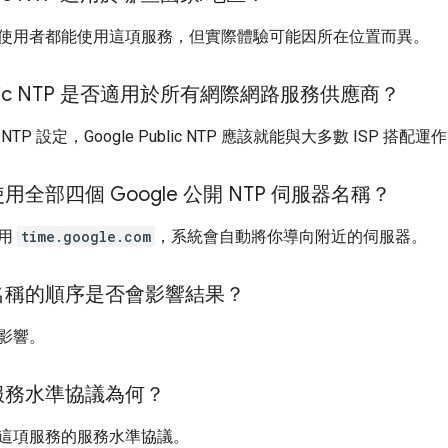
使用者都能使用這項服務，但實際體驗可能因所在位置而異。
Public NTP 是否適用於所有網際網路服務供應商？
P 設定，Google Public NTP 應該就能與大多數 ISP 搭配運
全部四個 Google 公開 NTP 伺服器名稱？
使用
time.google.com
，系統會自動將你導向附近的伺服器。
名稱的順序是否會影響結果？
影響。
服務水準協議為何？
這項服務的服務水準協議。