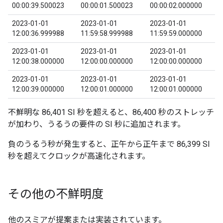
00:00:39.500023
00:00:01.500023
00:00:02.000000
2023-01-01
2023-01-01
2023-01-01
12:00:36.999988
11:59:58.999988
11:59:59.000000
2023-01-01
2023-01-01
2023-01-01
12:00:38.000000
12:00:00.000000
12:00:00.000000
2023-01-01
2023-01-01
2023-01-01
12:00:39.000000
12:00:01.000000
12:00:01.000000
不鮮明な 86,401 SI 秒を超えると、86,400 秒のストレッチ
が加わり、うるうの要件の SI 秒に追加されます。
負のうるう秒が発生すると、正午から正午まで 86,399 SI
秒を超えてクロックが高速化されます。
その他の不鮮明度
他のスミアが提案または実装されています。