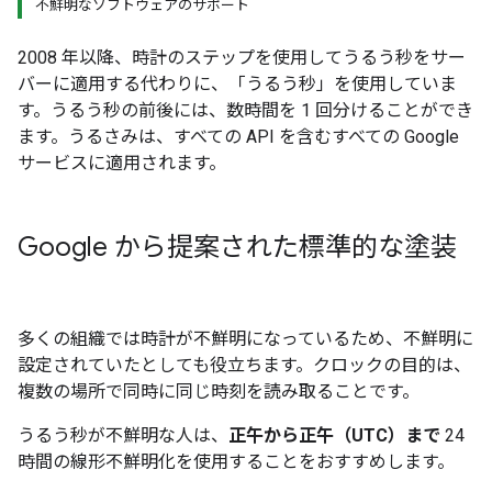
不鮮明なソフトウェアのサポート
2008 年以降、時計のステップを使用してうるう秒をサー
バーに適用する代わりに、「うるう秒」を使用していま
す。うるう秒の前後には、数時間を 1 回分けることができ
ます。うるさみは、すべての API を含むすべての Google
サービスに適用されます。
Google から提案された標準的な塗装
多くの組織では時計が不鮮明になっているため、不鮮明に
設定されていたとしても役立ちます。クロックの目的は、
複数の場所で同時に同じ時刻を読み取ることです。
うるう秒が不鮮明な人は、
正午から正午（UTC）まで
24
時間の線形不鮮明化を使用することをおすすめします。