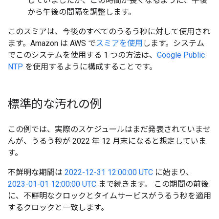
していましたが、この時間が長くなるように、午後
から午後の間隔を調整します。
このスミアは、今後のすべてのうるう秒に対して使用され
ます。Amazon は AWS で
スミアを使用
します。システム
でこのシステムを使用する 1 つの方法は、
Google Public
NTP
を使用するように構成することです。
標準的な汚れの例
この例では、実際のスケジュールはまだ発表されていませ
んが、うるう秒が 2022 年 12 月末になると想定していま
す。
不鮮明な期間は
2022-12-31 12:00:00 UTC
に始まり、
2023-01-01 12:00:00 UTC
まで続きます。 この期間の前後
に、不鮮明なクロックとタイムサービスがうるう秒を適用
するクロックと一致します。