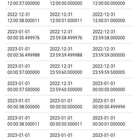
12:00:37.000000
12:00:00.000000
12:00:00.000000
2022-12-31
2022-12-31
2022-12-31
12:00:38.000011
12:00:01.000011
12:00:01.000000
2023-01-01
2022-12-31
2022-12-31
00:00:35.499976
23:59:58.499976
23:59:58.000000
2023-01-01
2022-12-31
2022-12-31
00:00:36.499988
23:59:59.499988
23:59:59.000000
2023-01-01
2022-12-31
2022-12-31
00:00:37.000000
23:59:60.000000
23:59:59.500005
2023-01-01
2022-12-31
2023-01-01
00:00:37.500000
23:59:60.500000
00:00:00.000000
2023-01-01
2023-01-01
2023-01-01
00:00:38.000000
00:00:00.000000
00:00:00.499994
2023-01-01
2023-01-01
2023-01-01
00:00:38.500011
00:00:00.500011
00:00:01.000000
2023-01-01
2023-01-01
2023-01-01