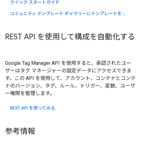
クイック スタートガイド
コミュニティ テンプレート ギャラリーにテンプレートを送信する
REST API を使用して構成を自動化する
Google Tag Manager API を使用すると、承認されたユー
ザーはタグ マネージャーの設定データにアクセスできま
す。この API を使用して、アカウント、コンテナとコンテ
ナのバージョン、タグ、ルール、トリガー、変数、ユーザ
ー権限を管理します。
REST API を使ってみる
参考情報