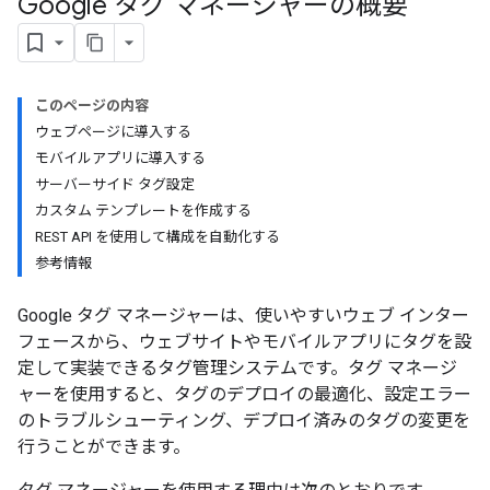
Google タグ マネージャーの概要
このページの内容
ウェブページに導入する
モバイルアプリに導入する
サーバーサイド タグ設定
カスタム テンプレートを作成する
REST API を使用して構成を自動化する
参考情報
Google タグ マネージャーは、使いやすいウェブ インター
フェースから、ウェブサイトやモバイルアプリにタグを設
定して実装できるタグ管理システムです。タグ マネージ
ャーを使用すると、タグのデプロイの最適化、設定エラー
のトラブルシューティング、デプロイ済みのタグの変更を
行うことができます。