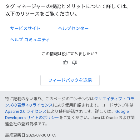
タグ マネージャーの機能とメリットについて詳しくは、
以下のリソースをご覧ください。
サービスサイト
ヘルプセンター
ヘルプ コミュニティ
この情報は役に立ちましたか？
フィードバックを送信
特に記載のない限り、このページのコンテンツは
クリエイティブ・コモ
ンズの表示 4.0 ライセンス
により使用許諾されます。コードサンプルは
Apache 2.0 ライセンス
により使用許諾されます。詳しくは、
Google
Developers サイトのポリシー
をご覧ください。Java は Oracle および関
連会社の登録商標です。
最終更新日 2026-07-30 UTC。