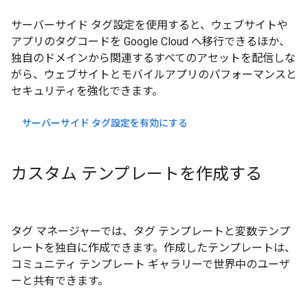
サーバーサイド タグ設定を使用すると、ウェブサイトや
アプリのタグコードを Google Cloud へ移行できるほか、
独自のドメインから関連するすべてのアセットを配信しな
がら、ウェブサイトとモバイルアプリのパフォーマンスと
セキュリティを強化できます。
サーバーサイド タグ設定を有効にする
カスタム テンプレートを作成する
タグ マネージャーでは、タグ テンプレートと変数テンプ
レートを独自に作成できます。作成したテンプレートは、
コミュニティ テンプレート ギャラリーで世界中のユーザ
ーと共有できます。