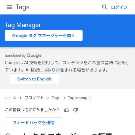
Tags
ログイン
Tag Manager
Google タグ マネージャーを開く
Google は AI 技術を使用して、コンテンツをご希望の言語に翻訳し
ています。AI 翻訳には誤りが含まれる場合があります。
ホーム
プロダクト
Tags
Tag Manager
この情報は役に立ちましたか？
フィードバックを送信