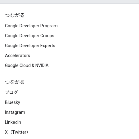
つながる
Google Developer Program
Google Developer Groups
Google Developer Experts
Accelerators
Google Cloud & NVIDIA
つながる
ブログ
Bluesky
Instagram
LinkedIn
X（Twitter）