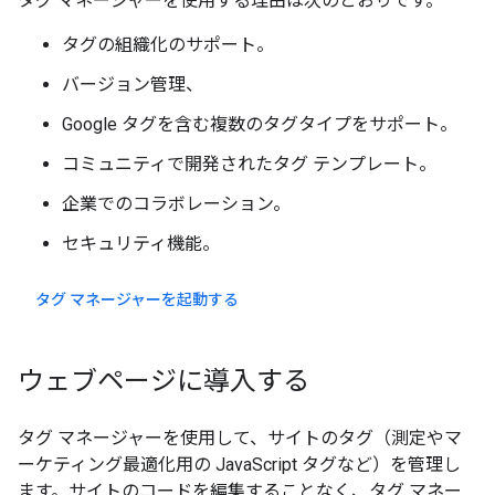
タグ マネージャーを使用する理由は次のとおりです。
タグの組織化のサポート。
バージョン管理、
Google タグを含む複数のタグタイプをサポート。
コミュニティで開発されたタグ テンプレート。
企業でのコラボレーション。
セキュリティ機能。
タグ マネージャーを起動する
ウェブページに導入する
タグ マネージャーを使用して、サイトのタグ（測定やマ
ーケティング最適化用の JavaScript タグなど）を管理し
ます。サイトのコードを編集することなく、タグ マネー