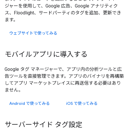
ジャーを使用して、Google 広告、Google アナリティク
ス、Floodlight、サードパーティのタグを追加、更新でき
ます。
ウェブサイトで使ってみる
モバイルアプリに導入する
Google タグ マネージャーで、アプリ内の分析ツールと広
告ツールを直接管理できます。アプリのバイナリを再構築
してアプリ マーケットプレイスに再送信する必要はあり
ません。
Android で使ってみる
iOS
で使ってみる
サーバーサイド タグ設定