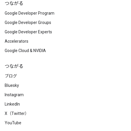
つながる
Google Developer Program
Google Developer Groups
Google Developer Experts
Accelerators
Google Cloud & NVIDIA
つながる
ブログ
Bluesky
Instagram
LinkedIn
X（Twitter）
YouTube