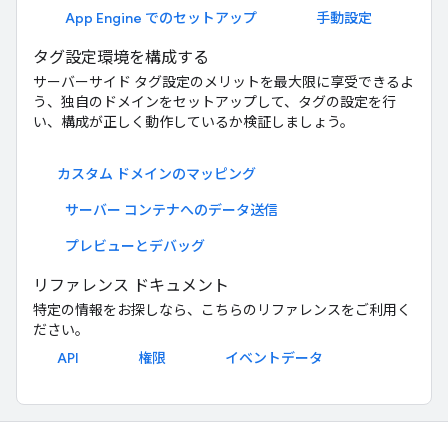
App Engine でのセットアップ
手動設定
タグ設定環境を構成する
サーバーサイド タグ設定のメリットを最大限に享受できるよ
う、独自のドメインをセットアップして、タグの設定を行
い、構成が正しく動作しているか検証しましょう。
カスタム ドメインのマッピング
サーバー コンテナへのデータ送信
プレビューとデバッグ
リファレンス ドキュメント
特定の情報をお探しなら、こちらのリファレンスをご利用く
ださい。
API
権限
イベントデータ