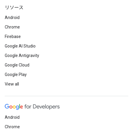
リソース
Android
Chrome
Firebase
Google AI Studio
Google Antigravity
Google Cloud
Google Play
View all
Android
Chrome