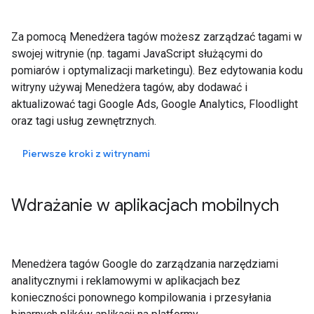
Za pomocą Menedżera tagów możesz zarządzać tagami w
swojej witrynie (np. tagami JavaScript służącymi do
pomiarów i optymalizacji marketingu). Bez edytowania kodu
witryny używaj Menedżera tagów, aby dodawać i
aktualizować tagi Google Ads, Google Analytics, Floodlight
oraz tagi usług zewnętrznych.
Pierwsze kroki z witrynami
Wdrażanie w aplikacjach mobilnych
Menedżera tagów Google do zarządzania narzędziami
analitycznymi i reklamowymi w aplikacjach bez
konieczności ponownego kompilowania i przesyłania