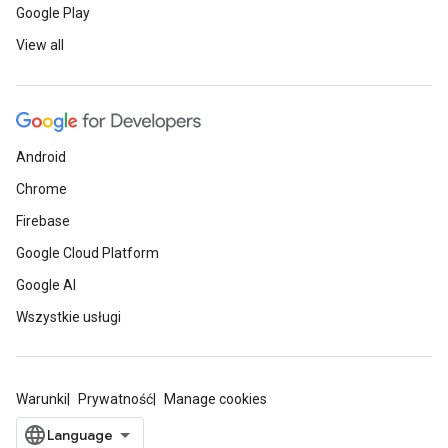
Google Play
View all
Android
Chrome
Firebase
Google Cloud Platform
Google AI
Wszystkie usługi
Warunki
Prywatność
Manage cookies