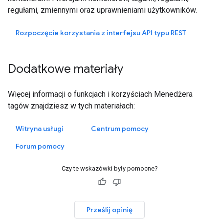
regułami, zmiennymi oraz uprawnieniami użytkowników.
Rozpoczęcie korzystania z interfejsu API typu REST
Dodatkowe materiały
Więcej informacji o funkcjach i korzyściach Menedżera
tagów znajdziesz w tych materiałach:
Witryna usługi
Centrum pomocy
Forum pomocy
Czy te wskazówki były pomocne?
Prześlij opinię