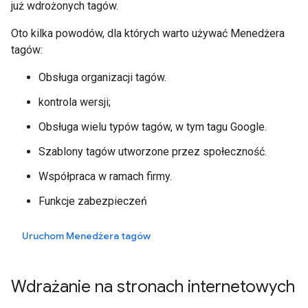
już wdrożonych tagów.
Oto kilka powodów, dla których warto używać Menedżera
tagów:
Obsługa organizacji tagów.
kontrola wersji;
Obsługa wielu typów tagów, w tym tagu Google.
Szablony tagów utworzone przez społeczność.
Współpraca w ramach firmy.
Funkcje zabezpieczeń
Uruchom Menedżera tagów
Wdrażanie na stronach internetowych