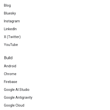
Blog
Bluesky
Instagram
LinkedIn
X (Twitter)
YouTube
Build
Android
Chrome
Firebase
Google AI Studio
Google Antigravity
Google Cloud