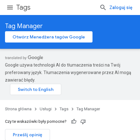
Tags
Zaloguj się
Tag Manager
Otwórz Menedżera tagów Google
Google używa technologii AI do tłumaczenia treści na Twój
preferowany język. Tłumaczenia wygenerowane przez AI mogą
zawierać błędy.
Strona główna
Usługi
Tags
Tag Manager
Czy te wskazówki były pomocne?
Prześlij opinię