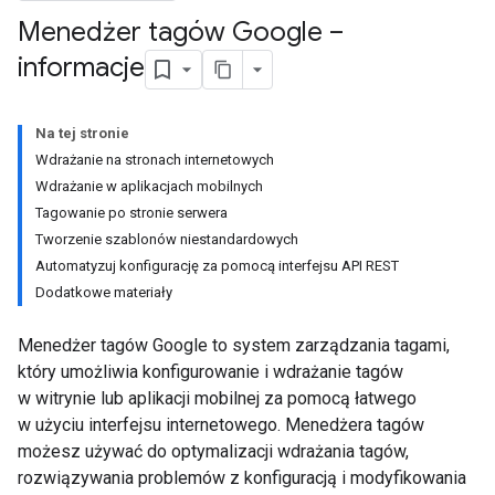
Menedżer tagów Google –
informacje
Na tej stronie
Wdrażanie na stronach internetowych
Wdrażanie w aplikacjach mobilnych
Tagowanie po stronie serwera
Tworzenie szablonów niestandardowych
Automatyzuj konfigurację za pomocą interfejsu API REST
Dodatkowe materiały
Menedżer tagów Google to system zarządzania tagami,
który umożliwia konfigurowanie i wdrażanie tagów
w witrynie lub aplikacji mobilnej za pomocą łatwego
w użyciu interfejsu internetowego. Menedżera tagów
możesz używać do optymalizacji wdrażania tagów,
rozwiązywania problemów z konfiguracją i modyfikowania