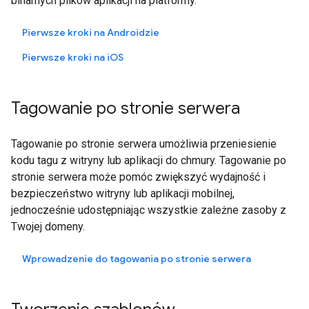
binarnych plików aplikacji na platformy.
Pierwsze kroki na Androidzie
Pierwsze kroki na
iOS
Tagowanie po stronie serwera
Tagowanie po stronie serwera umożliwia przeniesienie
kodu tagu z witryny lub aplikacji do chmury. Tagowanie po
stronie serwera może pomóc zwiększyć wydajność i
bezpieczeństwo witryny lub aplikacji mobilnej,
jednocześnie udostępniając wszystkie zależne zasoby z
Twojej domeny.
Wprowadzenie do tagowania po stronie serwera