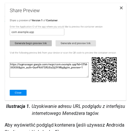
Ilustracja 1.
Uzyskiwanie adresu URL podglądu z interfejsu
internetowego Menedżera tagów.
Aby wyświetlić podgląd kontenera (jeśli używasz Androida