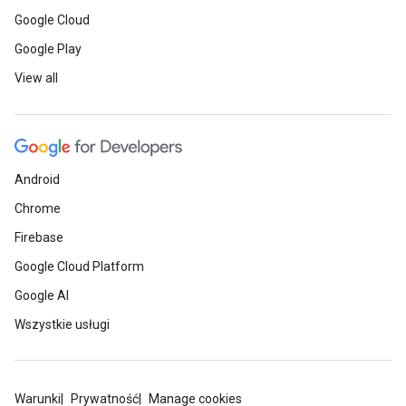
Google Cloud
Google Play
View all
Android
Chrome
Firebase
Google Cloud Platform
Google AI
Wszystkie usługi
Warunki
Prywatność
Manage cookies