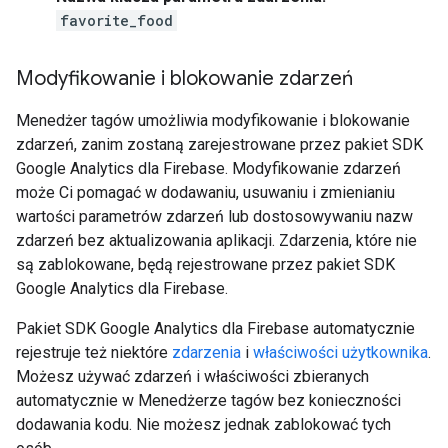
favorite_food
Modyfikowanie i blokowanie zdarzeń
Menedżer tagów umożliwia modyfikowanie i blokowanie
zdarzeń, zanim zostaną zarejestrowane przez pakiet SDK
Google Analytics dla Firebase. Modyfikowanie zdarzeń
może Ci pomagać w dodawaniu, usuwaniu i zmienianiu
wartości parametrów zdarzeń lub dostosowywaniu nazw
zdarzeń bez aktualizowania aplikacji. Zdarzenia, które nie
są zablokowane, będą rejestrowane przez pakiet SDK
Google Analytics dla Firebase.
Pakiet SDK Google Analytics dla Firebase automatycznie
rejestruje też niektóre
zdarzenia
i
właściwości użytkownika
.
Możesz używać zdarzeń i właściwości zbieranych
automatycznie w Menedżerze tagów bez konieczności
dodawania kodu. Nie możesz jednak zablokować tych