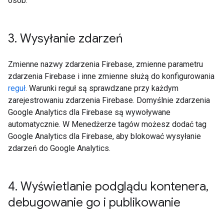
osób.
3
.
Wysyłanie zdarzeń
Zmienne nazwy zdarzenia Firebase, zmienne parametru
zdarzenia Firebase i inne zmienne służą do konfigurowania
reguł
. Warunki reguł są sprawdzane przy każdym
zarejestrowaniu zdarzenia Firebase. Domyślnie zdarzenia
Google Analytics dla Firebase są wywoływane
automatycznie. W Menedżerze tagów możesz dodać tag
Google Analytics dla Firebase, aby blokować wysyłanie
zdarzeń do Google Analytics.
4
.
Wyświetlanie podglądu kontenera
,
debugowanie go i publikowanie