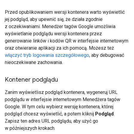
Przed opublikowaniem wersji kontenera warto wyświetlić
jej podgląd, aby upewnić się, że działa zgodnie
z oczekiwaniami. Menedżer tagów Google umożliwia
wyświetlanie podglądu wersji kontenera przez
generowanie linków i kodów QR w interfejsie internetowym
oraz otwieranie aplikacji za ich pomocą. Możesz też
włączyć tryb logowania szczegółowego
, aby debugować
nieoczekiwane zachowania.
Kontener podglądu
Zanim wyświetlisz podgląd kontenera, wygeneruj URL
podglądu w interfejsie internetowym Menedżera tagów
Google. W tym celu wybierz wersję kontenera, której
podgląd chcesz wyświetlić, a potem kliknij
Podgląd
.
Zapisz ten adres URL podglądu, aby użyć go
w późniejszych krokach.