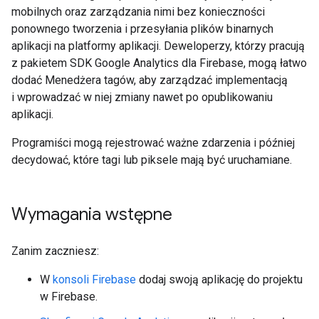
mobilnych oraz zarządzania nimi bez konieczności
ponownego tworzenia i przesyłania plików binarnych
aplikacji na platformy aplikacji. Deweloperzy, którzy pracują
z pakietem SDK Google Analytics dla Firebase, mogą łatwo
dodać Menedżera tagów, aby zarządzać implementacją
i wprowadzać w niej zmiany nawet po opublikowaniu
aplikacji.
Programiści mogą rejestrować ważne zdarzenia i później
decydować, które tagi lub piksele mają być uruchamiane.
Wymagania wstępne
Zanim zaczniesz:
W
konsoli Firebase
dodaj swoją aplikację do projektu
w Firebase.