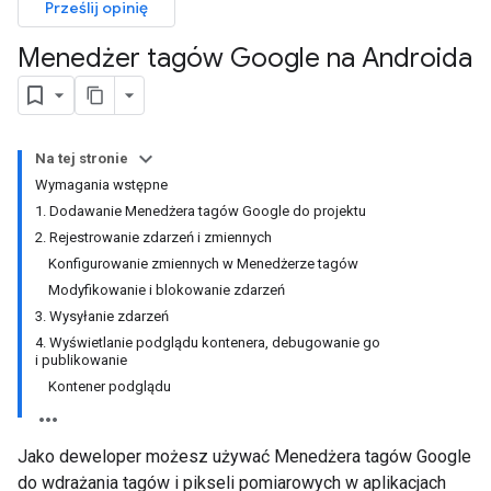
Prześlij opinię
Menedżer tagów Google na Androida
Na tej stronie
Wymagania wstępne
1. Dodawanie Menedżera tagów Google do projektu
2. Rejestrowanie zdarzeń i zmiennych
Konfigurowanie zmiennych w Menedżerze tagów
Modyfikowanie i blokowanie zdarzeń
3. Wysyłanie zdarzeń
4. Wyświetlanie podglądu kontenera, debugowanie go
i publikowanie
Kontener podglądu
Jako deweloper możesz używać Menedżera tagów Google
do wdrażania tagów i pikseli pomiarowych w aplikacjach