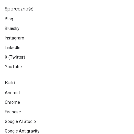
Społeczność
Blog
Bluesky
Instagram
LinkedIn
X (Twitter)
YouTube
Build
Android
Chrome
Firebase
Google AI Studio
Google Antigravity