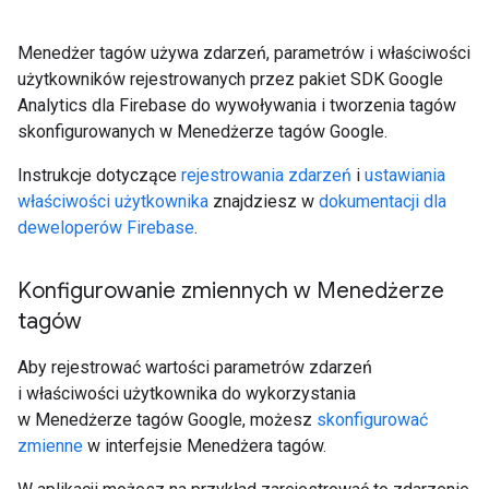
Menedżer tagów używa zdarzeń, parametrów i właściwości
użytkowników rejestrowanych przez pakiet SDK Google
Analytics dla Firebase do wywoływania i tworzenia tagów
skonfigurowanych w Menedżerze tagów Google.
Instrukcje dotyczące
rejestrowania zdarzeń
i
ustawiania
właściwości użytkownika
znajdziesz w
dokumentacji dla
deweloperów Firebase
.
Konfigurowanie zmiennych w Menedżerze
tagów
Aby rejestrować wartości parametrów zdarzeń
i właściwości użytkownika do wykorzystania
w Menedżerze tagów Google, możesz
skonfigurować
zmienne
w interfejsie Menedżera tagów.