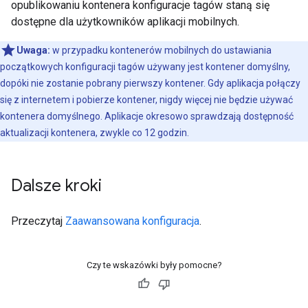
opublikowaniu kontenera konfiguracje tagów staną się
dostępne dla użytkowników aplikacji mobilnych.
Uwaga:
w przypadku kontenerów mobilnych do ustawiania
początkowych konfiguracji tagów używany jest kontener domyślny,
dopóki nie zostanie pobrany pierwszy kontener. Gdy aplikacja połączy
się z internetem i pobierze kontener, nigdy więcej nie będzie używać
kontenera domyślnego. Aplikacje okresowo sprawdzają dostępność
aktualizacji kontenera, zwykle co 12 godzin.
Dalsze kroki
Przeczytaj
Zaawansowana konfiguracja
.
Czy te wskazówki były pomocne?