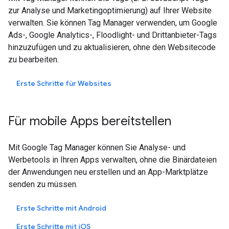
zur Analyse und Marketingoptimierung) auf Ihrer Website
verwalten. Sie können Tag Manager verwenden, um Google
Ads-, Google Analytics-, Floodlight- und Drittanbieter-Tags
hinzuzufügen und zu aktualisieren, ohne den Websitecode
zu bearbeiten.
Erste Schritte für Websites
Für mobile Apps bereitstellen
Mit Google Tag Manager können Sie Analyse- und
Werbetools in Ihren Apps verwalten, ohne die Binärdateien
der Anwendungen neu erstellen und an App-Marktplätze
senden zu müssen.
Erste Schritte mit Android
Erste Schritte mit
iOS