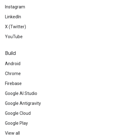
Instagram
LinkedIn
X (Twitter)
YouTube
Build
Android
Chrome
Firebase
Google AI Studio
Google Antigravity
Google Cloud
Google Play
View all