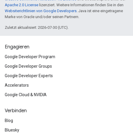
Apache 2.0 License
lizenziert. Weitere Informationen finden Sie in den
Websiterichtlinien von Google Developers
. Java ist eine eingetragene
Marke von Oracle und/oder seinen Partnern.
Zuletzt aktualisiert: 2026-07-30 (UTC).
Engagieren
Google Developer Program
Google Developer Groups
Google Developer Experts
Accelerators
Google Cloud & NVIDIA
Verbinden
Blog
Bluesky