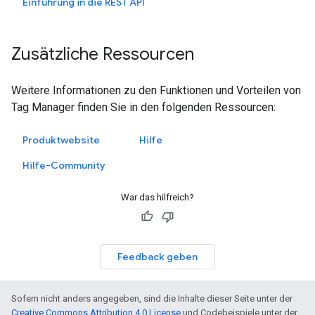
Einführung in die REST API
Zusätzliche Ressourcen
Weitere Informationen zu den Funktionen und Vorteilen von
Tag Manager finden Sie in den folgenden Ressourcen:
Produktwebsite
Hilfe
Hilfe-Community
War das hilfreich?
Feedback geben
Sofern nicht anders angegeben, sind die Inhalte dieser Seite unter der
Creative Commons Attribution 4.0 License
und Codebeispiele unter der