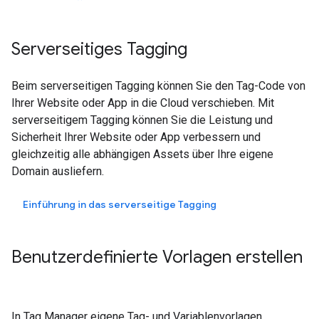
Serverseitiges Tagging
Beim serverseitigen Tagging können Sie den Tag-Code von
Ihrer Website oder App in die Cloud verschieben. Mit
serverseitigem Tagging können Sie die Leistung und
Sicherheit Ihrer Website oder App verbessern und
gleichzeitig alle abhängigen Assets über Ihre eigene
Domain ausliefern.
Einführung in das serverseitige Tagging
Benutzerdefinierte Vorlagen erstellen
In Tag Manager eigene Tag- und Variablenvorlagen