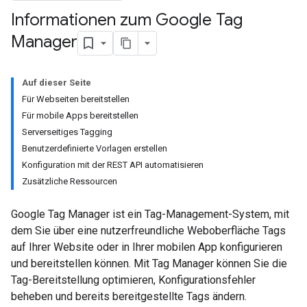
Informationen zum Google Tag
Manager
Auf dieser Seite
Für Webseiten bereitstellen
Für mobile Apps bereitstellen
Serverseitiges Tagging
Benutzerdefinierte Vorlagen erstellen
Konfiguration mit der REST API automatisieren
Zusätzliche Ressourcen
Google Tag Manager ist ein Tag-Management-System, mit
dem Sie über eine nutzerfreundliche Weboberfläche Tags
auf Ihrer Website oder in Ihrer mobilen App konfigurieren
und bereitstellen können. Mit Tag Manager können Sie die
Tag-Bereitstellung optimieren, Konfigurationsfehler
beheben und bereits bereitgestellte Tags ändern.