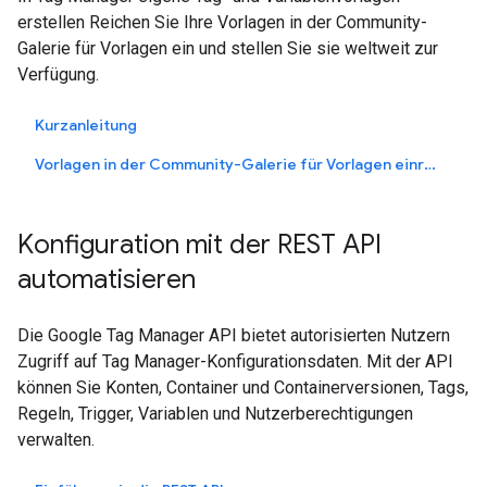
erstellen Reichen Sie Ihre Vorlagen in der Community-
Galerie für Vorlagen ein und stellen Sie sie weltweit zur
Verfügung.
Kurzanleitung
Vorlagen in der Community-Galerie für Vorlagen einreichen
Konfiguration mit der REST API
automatisieren
Die Google Tag Manager API bietet autorisierten Nutzern
Zugriff auf Tag Manager-Konfigurationsdaten. Mit der API
können Sie Konten, Container und Containerversionen, Tags,
Regeln, Trigger, Variablen und Nutzerberechtigungen
verwalten.