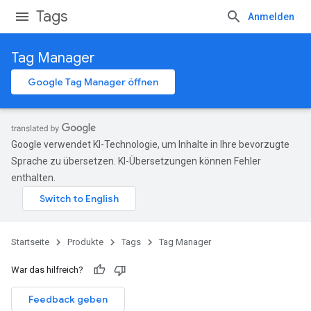
Tags
Anmelden
Tag Manager
Google Tag Manager öffnen
Google verwendet KI-Technologie, um Inhalte in Ihre bevorzugte
Sprache zu übersetzen. KI-Übersetzungen können Fehler
enthalten.
Startseite
Produkte
Tags
Tag Manager
War das hilfreich?
Feedback geben