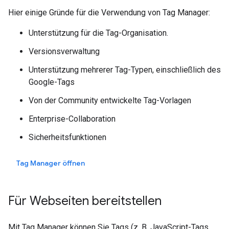
Hier einige Gründe für die Verwendung von Tag Manager:
Unterstützung für die Tag-Organisation.
Versionsverwaltung
Unterstützung mehrerer Tag-Typen, einschließlich des
Google-Tags
Von der Community entwickelte Tag-Vorlagen
Enterprise-Collaboration
Sicherheitsfunktionen
Tag Manager öffnen
Für Webseiten bereitstellen
Mit Tag Manager können Sie Tags (z. B. JavaScript-Tags