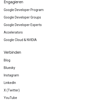
Engagieren
Google Developer Program
Google Developer Groups
Google Developer Experts
Accelerators
Google Cloud & NVIDIA
Verbinden
Blog
Bluesky
Instagram
LinkedIn
X (Twitter)
YouTube