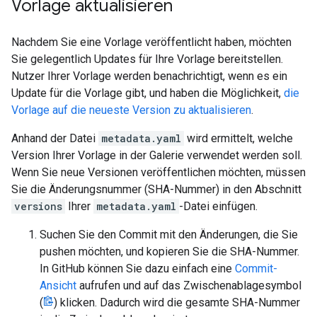
Vorlage aktualisieren
Nachdem Sie eine Vorlage veröffentlicht haben, möchten
Sie gelegentlich Updates für Ihre Vorlage bereitstellen.
Nutzer Ihrer Vorlage werden benachrichtigt, wenn es ein
Update für die Vorlage gibt, und haben die Möglichkeit,
die
Vorlage auf die neueste Version zu aktualisieren
.
Anhand der Datei
metadata.yaml
wird ermittelt, welche
Version Ihrer Vorlage in der Galerie verwendet werden soll.
Wenn Sie neue Versionen veröffentlichen möchten, müssen
Sie die Änderungsnummer (SHA-Nummer) in den Abschnitt
versions
Ihrer
metadata.yaml
-Datei einfügen.
Suchen Sie den Commit mit den Änderungen, die Sie
pushen möchten, und kopieren Sie die SHA-Nummer.
In GitHub können Sie dazu einfach eine
Commit-
Ansicht
aufrufen und auf das Zwischenablagesymbol
(
) klicken. Dadurch wird die gesamte SHA-Nummer