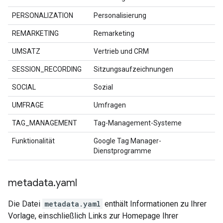
PERSONALIZATION
Personalisierung
REMARKETING
Remarketing
UMSATZ
Vertrieb und CRM
SESSION_RECORDING
Sitzungsaufzeichnungen
SOCIAL
Sozial
UMFRAGE
Umfragen
TAG_MANAGEMENT
Tag-Management-Systeme
Funktionalität
Google Tag Manager-
Dienstprogramme
metadata
.
yaml
Die Datei
metadata.yaml
enthält Informationen zu Ihrer
Vorlage, einschließlich Links zur Homepage Ihrer