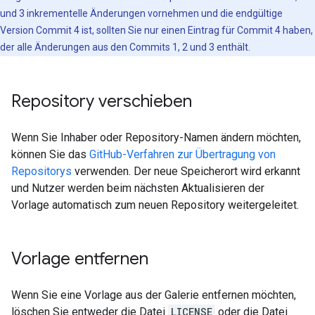
und 3 inkrementelle Änderungen vornehmen und die endgültige
Version Commit 4 ist, sollten Sie nur einen Eintrag für Commit 4 haben,
der alle Änderungen aus den Commits 1, 2 und 3 enthält.
Repository verschieben
Wenn Sie Inhaber oder Repository-Namen ändern möchten,
können Sie das
GitHub-Verfahren zur Übertragung von
Repositorys
verwenden. Der neue Speicherort wird erkannt
und Nutzer werden beim nächsten Aktualisieren der
Vorlage automatisch zum neuen Repository weitergeleitet.
Vorlage entfernen
Wenn Sie eine Vorlage aus der Galerie entfernen möchten,
löschen Sie entweder die Datei
LICENSE
oder die Datei