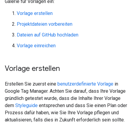
Galerie für Vorlagen ein:
Vorlage erstellen
Projektdateien vorbereiten
Dateien auf GitHub hochladen
Vorlage einreichen
Vorlage erstellen
Erstellen Sie zuerst eine
benutzerdefinierte Vorlage
in
Google Tag Manager. Achten Sie darauf, dass Ihre Vorlage
gründlich getestet wurde, dass die Inhalte Ihrer Vorlage
dem
Styleguide
entsprechen und dass Sie einen Plan oder
Prozess dafür haben, wie Sie Ihre Vorlage pflegen und
aktualisieren, falls dies in Zukunft erforderlich sein sollte.