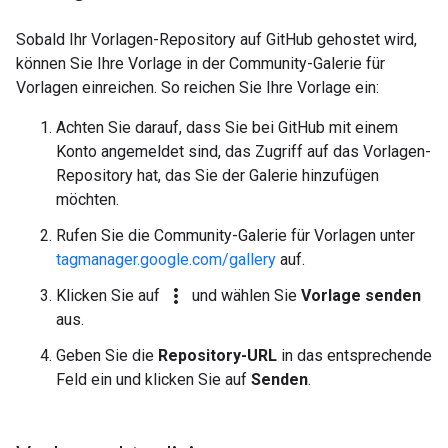
Sobald Ihr Vorlagen-Repository auf GitHub gehostet wird,
können Sie Ihre Vorlage in der Community-Galerie für
Vorlagen einreichen. So reichen Sie Ihre Vorlage ein:
Achten Sie darauf, dass Sie bei GitHub mit einem
Konto angemeldet sind, das Zugriff auf das Vorlagen-
Repository hat, das Sie der Galerie hinzufügen
möchten.
Rufen Sie die Community-Galerie für Vorlagen unter
tagmanager.google.com/gallery
auf.
more_vert
Klicken Sie auf
und wählen Sie
Vorlage senden
aus.
Geben Sie die
Repository-URL
in das entsprechende
Feld ein und klicken Sie auf
Senden
.