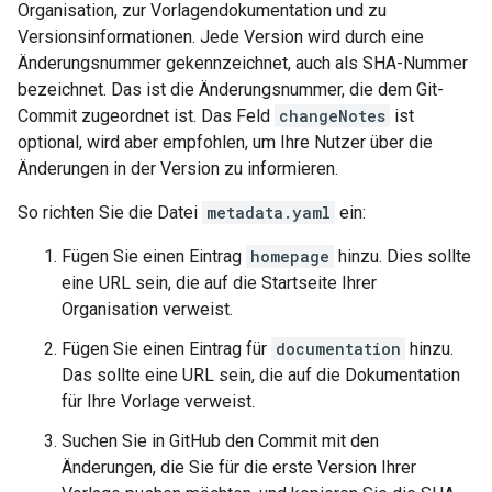
Organisation, zur Vorlagendokumentation und zu
Versionsinformationen. Jede Version wird durch eine
Änderungsnummer gekennzeichnet, auch als SHA-Nummer
bezeichnet. Das ist die Änderungsnummer, die dem Git-
Commit zugeordnet ist. Das Feld
changeNotes
ist
optional, wird aber empfohlen, um Ihre Nutzer über die
Änderungen in der Version zu informieren.
So richten Sie die Datei
metadata.yaml
ein:
Fügen Sie einen Eintrag
homepage
hinzu. Dies sollte
eine URL sein, die auf die Startseite Ihrer
Organisation verweist.
Fügen Sie einen Eintrag für
documentation
hinzu.
Das sollte eine URL sein, die auf die Dokumentation
für Ihre Vorlage verweist.
Suchen Sie in GitHub den Commit mit den
Änderungen, die Sie für die erste Version Ihrer