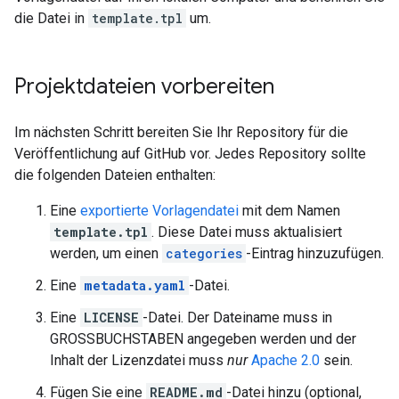
die Datei in
template.tpl
um.
Projektdateien vorbereiten
Im nächsten Schritt bereiten Sie Ihr Repository für die
Veröffentlichung auf GitHub vor. Jedes Repository sollte
die folgenden Dateien enthalten:
Eine
exportierte Vorlagendatei
mit dem Namen
template.tpl
. Diese Datei muss aktualisiert
werden, um einen
categories
-Eintrag hinzuzufügen.
Eine
metadata.yaml
-Datei.
Eine
LICENSE
-Datei. Der Dateiname muss in
GROSSBUCHSTABEN angegeben werden und der
Inhalt der Lizenzdatei muss
nur
Apache 2.0
sein.
Fügen Sie eine
README.md
-Datei hinzu (optional,