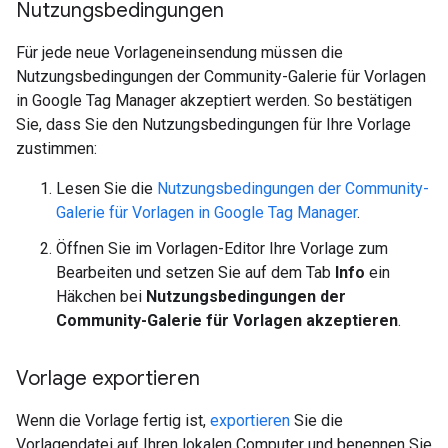
Nutzungsbedingungen
Für jede neue Vorlageneinsendung müssen die
Nutzungsbedingungen der Community-Galerie für Vorlagen
in Google Tag Manager akzeptiert werden. So bestätigen
Sie, dass Sie den Nutzungsbedingungen für Ihre Vorlage
zustimmen:
Lesen Sie die
Nutzungsbedingungen der Community-
Galerie für Vorlagen in Google Tag Manager
.
Öffnen Sie im Vorlagen-Editor Ihre Vorlage zum
Bearbeiten und setzen Sie auf dem Tab
Info
ein
Häkchen bei
Nutzungsbedingungen der
Community-Galerie für Vorlagen akzeptieren
.
Vorlage exportieren
Wenn die Vorlage fertig ist,
exportieren
Sie die
Vorlagendatei auf Ihren lokalen Computer und benennen Sie