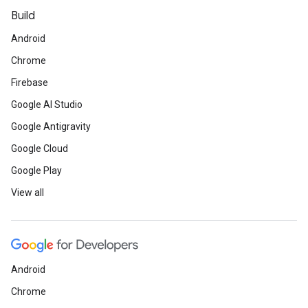
Build
Android
Chrome
Firebase
Google AI Studio
Google Antigravity
Google Cloud
Google Play
View all
Android
Chrome