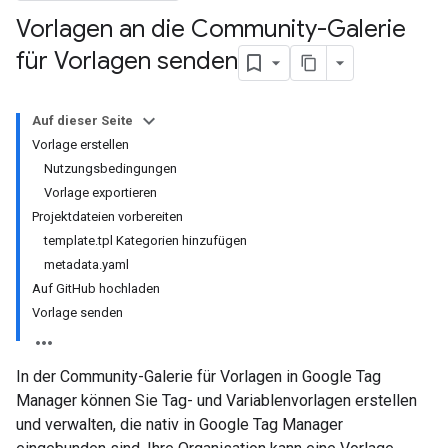
Vorlagen an die Community-Galerie
für Vorlagen senden
Auf dieser Seite
Vorlage erstellen
Nutzungsbedingungen
Vorlage exportieren
Projektdateien vorbereiten
template.tpl Kategorien hinzufügen
metadata.yaml
Auf GitHub hochladen
Vorlage senden
In der Community-Galerie für Vorlagen in Google Tag
Manager können Sie Tag- und Variablenvorlagen erstellen
und verwalten, die nativ in Google Tag Manager