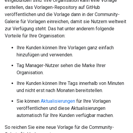
eingebunden sind. Ihre Organisation kann eine Vorlage
erstellen, das Vorlagen-Repository auf GitHub
veröffentlichen und die Vorlage dann in der Community-
Galerie für Vorlagen einreichen, damit sie Nutzern weltweit
zur Verfügung steht. Das hat unter anderem folgende
Vorteile für Ihre Organisation:
Ihre Kunden können Ihre Vorlagen ganz einfach
hinzufügen und verwenden.
Tag Manager-Nutzer sehen die Marke Ihrer
Organisation.
Ihre Kunden können Ihre Tags innerhalb von Minuten
und nicht erst nach Monaten bereitstellen.
Sie können
Aktualisierungen
für Ihre Vorlagen
veröffentlichen und diese Aktualisierungen
automatisch für Ihre Kunden verfügbar machen.
So reichen Sie eine neue Vorlage für die Community-