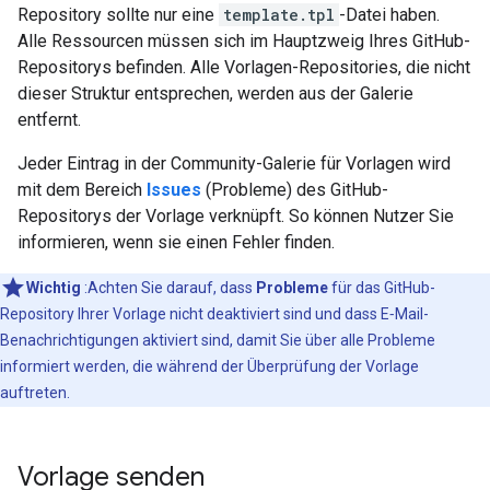
Repository sollte nur eine
template.tpl
-Datei haben.
Alle Ressourcen müssen sich im Hauptzweig Ihres GitHub-
Repositorys befinden. Alle Vorlagen-Repositories, die nicht
dieser Struktur entsprechen, werden aus der Galerie
entfernt.
Jeder Eintrag in der Community-Galerie für Vorlagen wird
mit dem Bereich
Issues
(Probleme) des GitHub-
Repositorys der Vorlage verknüpft. So können Nutzer Sie
informieren, wenn sie einen Fehler finden.
Wichtig
:Achten Sie darauf, dass
Probleme
für das GitHub-
Repository Ihrer Vorlage nicht deaktiviert sind und dass E‑Mail-
Benachrichtigungen aktiviert sind, damit Sie über alle Probleme
informiert werden, die während der Überprüfung der Vorlage
auftreten.
Vorlage senden