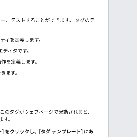
ュー、テストすることができます。 タグのテ
パティを定義します。
エディタです。
の動作を定義します。
できます。
。このタグがウェブページで起動されると、
ます。
 をクリックし、[タグ テンプレート] にあ