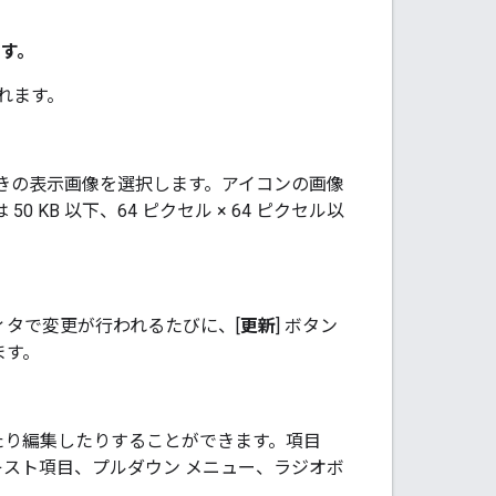
す。
れます。
ときの表示画像を選択します。アイコンの画像
 KB 以下、64 ピクセル × 64 ピクセル以
タで変更が行われるたびに、[
更新
] ボタン
ます。
したり編集したりすることができます。項目
キスト項目、プルダウン メニュー、ラジオボ