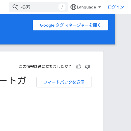
/
ログイン
Google タグ マネージャーを開く
この情報は役に立ちましたか？
タートガ
フィードバックを送信