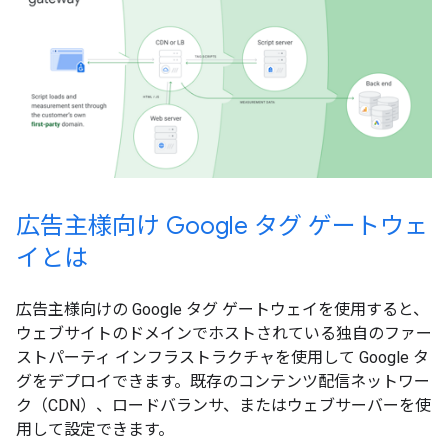
広告主様向け Google タグ ゲートウェ
イとは
広告主様向けの Google タグ ゲートウェイを使用すると、
ウェブサイトのドメインでホストされている独自のファー
ストパーティ インフラストラクチャを使用して Google タ
グをデプロイできます。既存のコンテンツ配信ネットワー
ク（CDN）、ロードバランサ、またはウェブサーバーを使
用して設定できます。