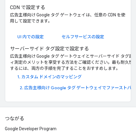
CDN で設定する
広告主様向け Google タグ ゲートウェイは、任意の CDN を使
用して設定できます。
UI 内での設定
セルフサービスの設定
サーバーサイド タグ設定で設定する
広告主様向け Google タグ ゲートウェイとサーバーサイド タ
ィ測定のメリットを享受する方法をご確認ください。最も耐久性
するには、両方の手順を完了することをおすすめします。
1. カスタム ドメインのマッピング
2. 広告主様向け Google タグ ゲートウェイでファースト
つながる
Google Developer Program