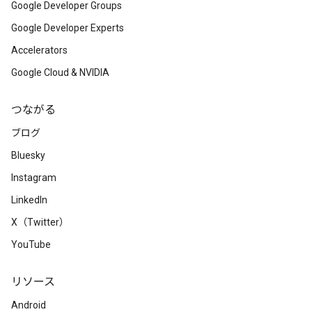
Google Developer Groups
Google Developer Experts
Accelerators
Google Cloud & NVIDIA
つながる
ブログ
Bluesky
Instagram
LinkedIn
X（Twitter）
YouTube
リソース
Android