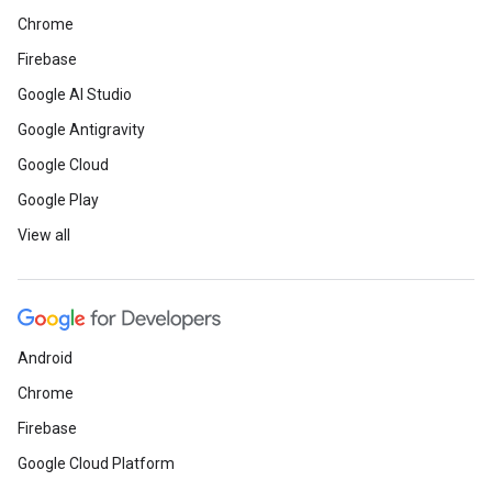
Chrome
Firebase
Google AI Studio
Google Antigravity
Google Cloud
Google Play
View all
Android
Chrome
Firebase
Google Cloud Platform