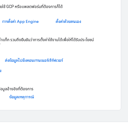
โดยใช้ GCP หรือแพลตฟอร์มที่ต้องการก็ได้
การตั้งค่า App Engine
ตั้งค่าด้วยตนเอง
็ก รวมถึงยืนยันว่าการตั้งค่าใช้งานได้เพื่อให้ได้รับประโยชน์
์
ส่งข้อมูลไปยังคอนเทนเนอร์เซิร์ฟเวอร์
ง
อมูลอ้างอิงที่ต้องการ
ข้อมูลเหตุการณ์