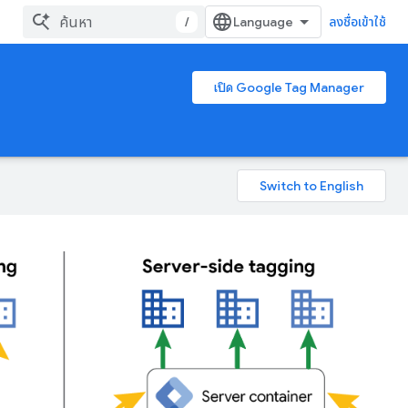
/
ลงชื่อเข้าใช้
เปิด Google Tag Manager