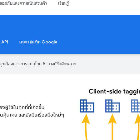
ลอดภัยและความเป็นส่วนตัว
เรียนรู้
 API
เกตเวย์แท็ก Google
ที่คุณต้องการ การแปลโดย AI อาจมีข้อผิดพลาด
ู้ใช้ในทุกที่ที่เกิดขึ้น
ณคุ้นเคย และยังมีเครื่องมือใหม่ๆ