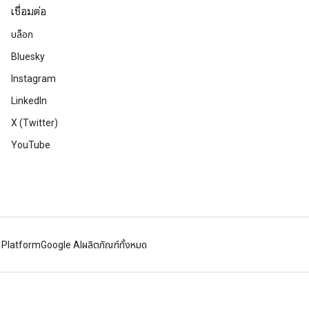
เชื่อมต่อ
บล็อก
Bluesky
Instagram
LinkedIn
X (Twitter)
YouTube
 Platform
Google AI
ผลิตภัณฑ์ทั้งหมด