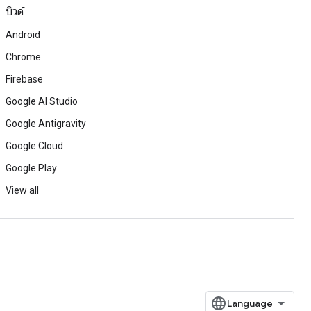
บิวด์
Android
Chrome
Firebase
Google AI Studio
Google Antigravity
Google Cloud
Google Play
View all