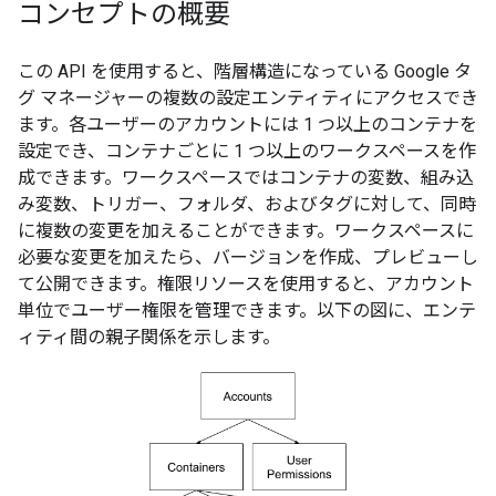
コンセプトの概要
この API を使用すると、階層構造になっている Google タ
グ マネージャーの複数の設定エンティティにアクセスでき
ます。各ユーザーのアカウントには 1 つ以上のコンテナを
設定でき、コンテナごとに 1 つ以上のワークスペースを作
成できます。ワークスペースではコンテナの変数、組み込
み変数、トリガー、フォルダ、およびタグに対して、同時
に複数の変更を加えることができます。ワークスペースに
必要な変更を加えたら、バージョンを作成、プレビューし
て公開できます。権限リソースを使用すると、アカウント
単位でユーザー権限を管理できます。以下の図に、エンテ
ィティ間の親子関係を示します。