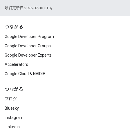
最終更新日 2026-07-30 UTC。
つながる
Google Developer Program
Google Developer Groups
Google Developer Experts
Accelerators
Google Cloud & NVIDIA
つながる
ブログ
Bluesky
Instagram
LinkedIn