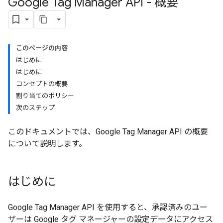
Google Tag Manager API - 概要
このページの内容
はじめに
riables
はじめに
コンセプトの概要
割り当てのポリシー
ig
次のステップ
このドキュメントでは、Google Tag Manager API の概要
ations
について説明します。
はじめに
Google Tag Manager API を使用すると、承認済みのユー
ザーは Google タグ マネージャーの設定データにアクセス