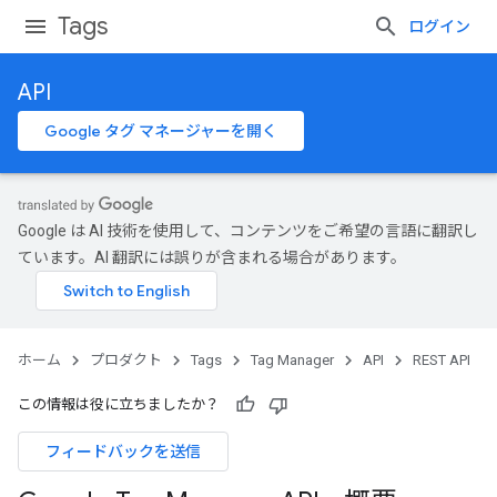
Tags
ログイン
API
Google タグ マネージャーを開く
Google は AI 技術を使用して、コンテンツをご希望の言語に翻訳し
ています。AI 翻訳には誤りが含まれる場合があります。
ホーム
プロダクト
Tags
Tag Manager
API
REST API
この情報は役に立ちましたか？
フィードバックを送信