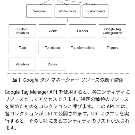
図 1
: Google タグ マネージャー リソースの親子関係
Google Tag Manager API を使用すると、各エンティティに
リソースとしてアクセスできます。特定の種類のリソース
を集めたものをコレクションと呼びます。この API では、
各コレクションが URI で公開されます。URI にクエリを実
行すると、その URI にあるエンティティのリストが返され
ます。