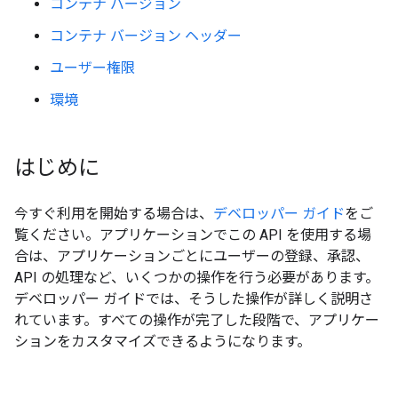
コンテナ バージョン
コンテナ バージョン ヘッダー
ユーザー権限
環境
はじめに
今すぐ利用を開始する場合は、
デベロッパー ガイド
をご
覧ください。アプリケーションでこの API を使用する場
合は、アプリケーションごとにユーザーの登録、承認、
API の処理など、いくつかの操作を行う必要があります。
デベロッパー ガイドでは、そうした操作が詳しく説明さ
れています。すべての操作が完了した段階で、アプリケー
ションをカスタマイズできるようになります。