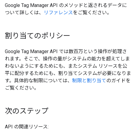
Google Tag Manager API のメソッドと返されるデータに
ついて詳しくは、
リファレンス
をご覧ください。
割り当てのポリシー
Google Tag Manager API では数百万という操作が処理さ
れます。そこで、操作の量がシステムの能力を超えてしま
わないようにするためにも、またシステム リソースを公
平に配分するためにも、割り当てシステムが必要になりま
す。具体的な制限については、
制限と割り当て
のガイドを
ご覧ください。
次のステップ
API の関連リソース: