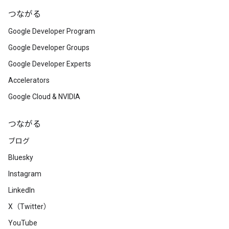
つながる
Google Developer Program
Google Developer Groups
Google Developer Experts
Accelerators
Google Cloud & NVIDIA
つながる
ブログ
Bluesky
Instagram
LinkedIn
X（Twitter）
YouTube