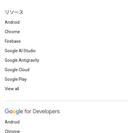
リソース
Android
Chrome
Firebase
Google AI Studio
Google Antigravity
Google Cloud
Google Play
View all
Android
Chrome