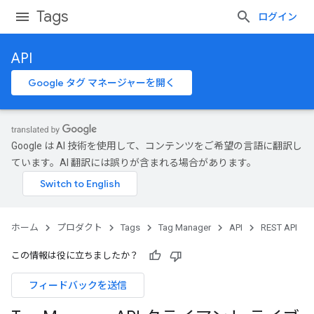
Tags
ログイン
API
Google タグ マネージャーを開く
Google は AI 技術を使用して、コンテンツをご希望の言語に翻訳し
ています。AI 翻訳には誤りが含まれる場合があります。
ホーム
プロダクト
Tags
Tag Manager
API
REST API
この情報は役に立ちましたか？
フィードバックを送信