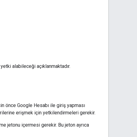
yetki alabileceği açıklanmaktadır.
için önce Google Hesabı ile giriş yapması
rilerine erişmek için yetkilendirmeleri gerekir.
e jetonu içermesi gerekir. Bu jeton ayrıca