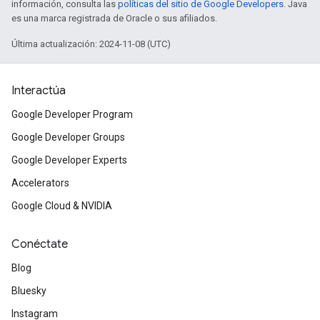
información, consulta las
políticas del sitio de Google Developers
. Java
es una marca registrada de Oracle o sus afiliados.
Última actualización: 2024-11-08 (UTC)
Interactúa
Google Developer Program
Google Developer Groups
Google Developer Experts
Accelerators
Google Cloud & NVIDIA
Conéctate
Blog
Bluesky
Instagram