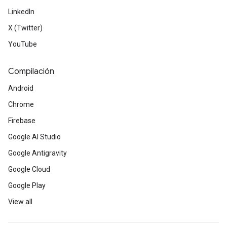
LinkedIn
X (Twitter)
YouTube
Compilación
Android
Chrome
Firebase
Google AI Studio
Google Antigravity
Google Cloud
Google Play
View all