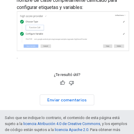
nombre de clase completamente calificado para
configurar etiquetas y variables:
.
¿Te resultó útil?
Enviar comentarios
Salvo que se indique lo contrario, el contenido de esta página está
sujeto a la
licencia Atribución 4.0 de Creative Commons
, y los ejemplos
de código están sujetos a la
licencia Apache 2.0
. Para obtener más