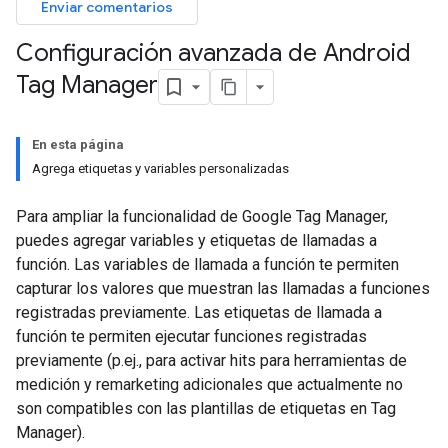
Enviar comentarios
Configuración avanzada de Android
Tag Manager
En esta página
Agrega etiquetas y variables personalizadas
Para ampliar la funcionalidad de Google Tag Manager,
puedes agregar variables y etiquetas de llamadas a
función. Las variables de llamada a función te permiten
capturar los valores que muestran las llamadas a funciones
registradas previamente. Las etiquetas de llamada a
función te permiten ejecutar funciones registradas
previamente (p.ej., para activar hits para herramientas de
medición y remarketing adicionales que actualmente no
son compatibles con las plantillas de etiquetas en Tag
Manager).