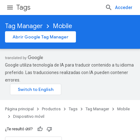
Tags
Acceder
Tag Manager
Mobile
Abrir Google Tag Manager
Google utiliza tecnología de IA para traducir contenido a tu idioma
preferido. Las traducciones realizadas con IA pueden contener
errores.
Página principal
Productos
Tags
Tag Manager
Mobile
Dispositivo móvil
¿Te resultó útil?