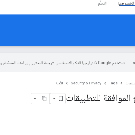
والخصوصية
التعلُّم
تستخدم Google تكنولوجيا الذكاء الاصطناعي لترجمة المحتوى إلى لغتك المفضّلة، وقد تتضمّن بعض الأخطاء.
منتجات
Tags
Security & Privacy
الأدلة
الموافقة للتطبيقات