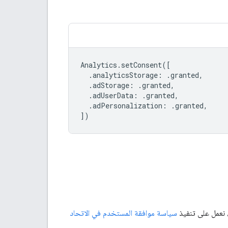
Analytics
.
setConsent
([
.
analyticsStorage
:
.
granted
,
.
adStorage
:
.
granted
,
.
adUserData
:
.
granted
,
.
adPersonalization
:
.
granted
,
])
سياسة موافقة المستخدم في الاتحاد